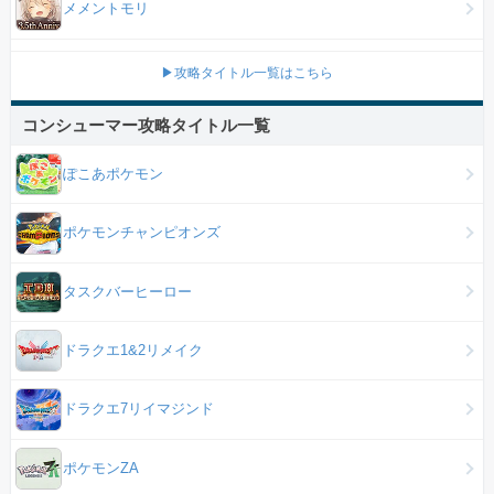
メメントモリ
▶攻略タイトル一覧はこちら
コンシューマー攻略タイトル一覧
ぽこあポケモン
ポケモンチャンピオンズ
タスクバーヒーロー
ドラクエ1&2リメイク
ドラクエ7リイマジンド
ポケモンZA