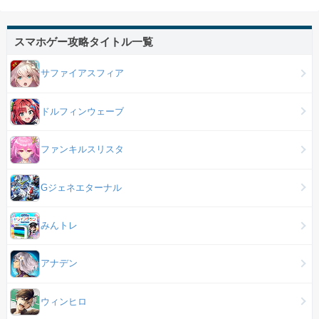
スマホゲー攻略タイトル一覧
サファイアスフィア
ドルフィンウェーブ
ファンキルスリスタ
Gジェネエターナル
みんトレ
アナデン
ウィンヒロ