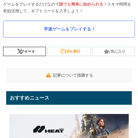
ゲームをプレイするだけなので
誰でも簡単に始められる！
スキマ時間を
有効活用して、ギフトコードを入手しよう！
早速ゲームをプレイする！
ツイート
URL発行
お気に入り
記事について指摘する
おすすめニュース