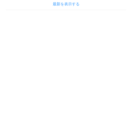
最新を表示する