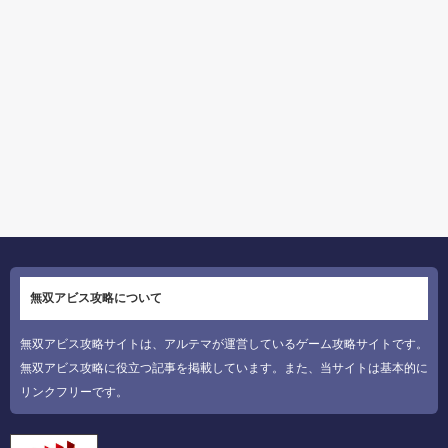
無双アビス攻略について
無双アビス攻略サイトは、アルテマが運営しているゲーム攻略サイトです。
無双アビス攻略に役立つ記事を掲載しています。また、当サイトは基本的に
リンクフリーです。