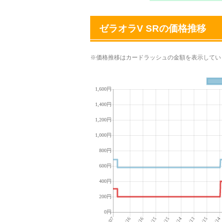
ゼラオラV SRの価格推移
※価格推移はカードラッシュの金額を表示してい