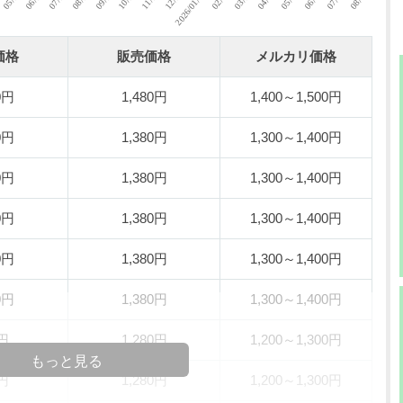
価格
販売価格
メルカリ価格
0円
1,480円
1,400～1,500円
0円
1,380円
1,300～1,400円
0円
1,380円
1,300～1,400円
0円
1,380円
1,300～1,400円
0円
1,380円
1,300～1,400円
0円
1,380円
1,300～1,400円
0円
1,280円
1,200～1,300円
もっと見る
0円
1,280円
1,200～1,300円