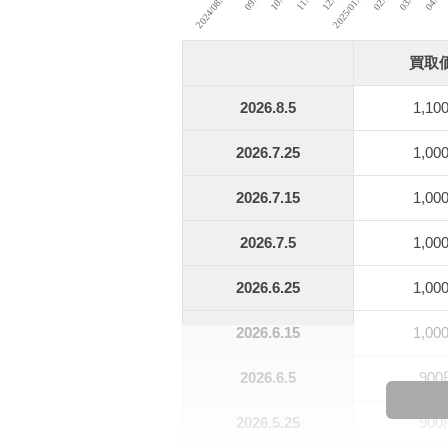
買取
2026.8.5
1,10
2026.7.25
1,00
2026.7.15
1,00
2026.7.5
1,00
2026.6.25
1,00
2026.6.15
1,00
2026.6.5
90
2026.5.25
90