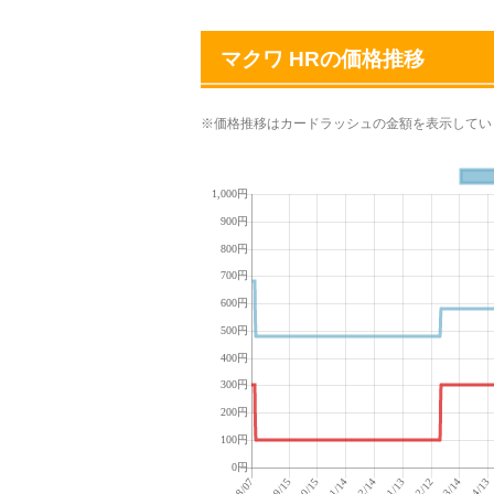
マクワ HRの価格推移
※価格推移はカードラッシュの金額を表示してい