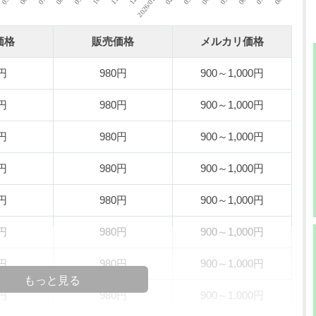
価格
販売価格
メルカリ価格
0円
980円
900～1,000円
0円
980円
900～1,000円
0円
980円
900～1,000円
0円
980円
900～1,000円
0円
980円
900～1,000円
0円
980円
900～1,000円
0円
980円
900～1,000円
もっと見る
0円
980円
900～1,000円