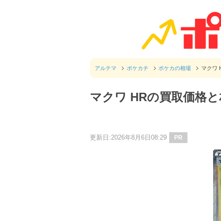
アルテマ
ポケカチ
ポケカの相場
マクワ
マクワ HRの買取価格
更新日:2026年8月6日08:29
PR