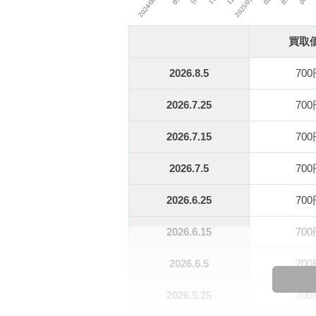
買取
2026.8.5
70
2026.7.25
70
2026.7.15
70
2026.7.5
70
2026.6.25
70
2026.6.15
70
2026.6.5
70
2026.5.25
70