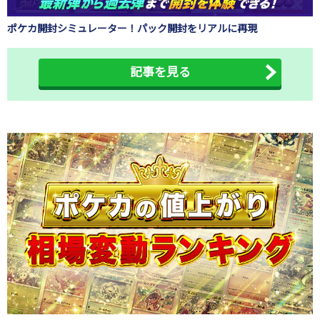
ポケカ開封シミュレーター！パック開封をリアルに再現
記事を見る