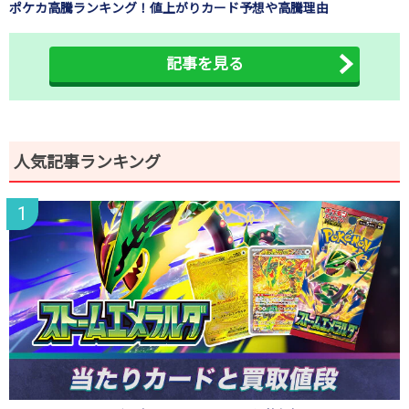
ポケカ高騰ランキング！値上がりカード予想や高騰理由
記事を見る
人気記事ランキング