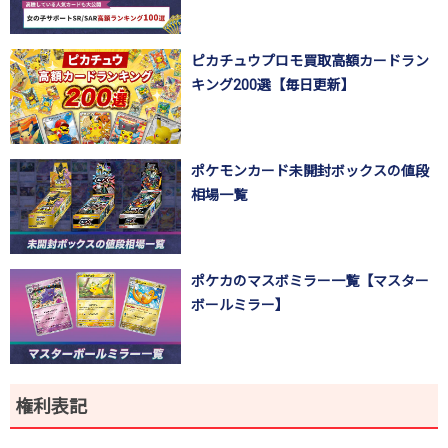
ピカチュウプロモ買取高額カードラン
キング200選【毎日更新】
ポケモンカード未開封ボックスの値段
相場一覧
ポケカのマスボミラー一覧【マスター
ボールミラー】
権利表記