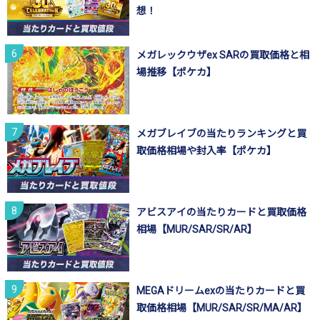
想！
メガレックウザex SARの買取価格と相
場推移【ポケカ】
メガブレイブの当たりランキングと買
取価格相場や封入率【ポケカ】
アビスアイの当たりカードと買取価格
相場【MUR/SAR/SR/AR】
MEGAドリームexの当たりカードと買
取価格相場【MUR/SAR/SR/MA/AR】