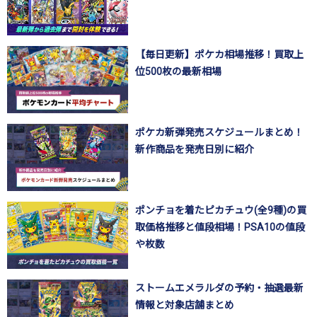
【毎日更新】ポケカ相場推移！買取上
位500枚の最新相場
ポケカ新弾発売スケジュールまとめ！
新作商品を発売日別に紹介
ポンチョを着たピカチュウ(全9種)の買
取価格推移と値段相場！PSA10の値段
や枚数
ストームエメラルダの予約・抽選最新
情報と対象店舗まとめ