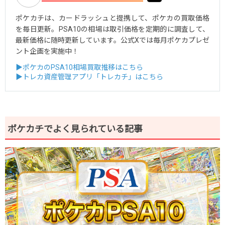
ポケカチは、カードラッシュと提携して、ポケカの買取価格
を毎日更新。PSA10の相場は取引価格を定期的に調査して、
最新価格に随時更新しています。公式Xでは毎月ポケカプレゼ
ント企画を実施中！
▶ポケカのPSA10相場買取推移はこちら
▶トレカ資産管理アプリ「トレカチ」はこちら
ポケカチでよく見られている記事