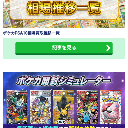
ポケカPSA10相場買取推移一覧
記事を見る