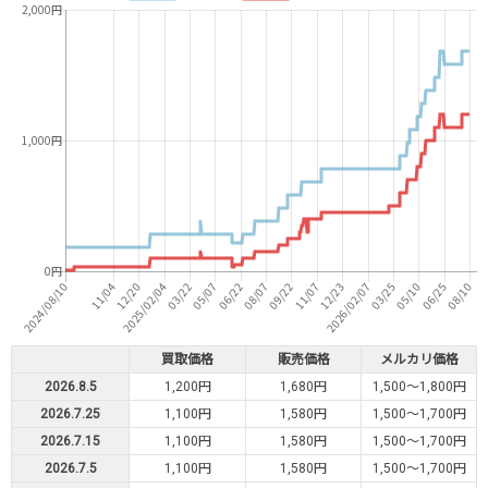
買取価格
販売価格
メルカリ価格
2026.8.5
1,200円
1,680円
1,500～1,800円
2026.7.25
1,100円
1,580円
1,500～1,700円
2026.7.15
1,100円
1,580円
1,500～1,700円
2026.7.5
1,100円
1,580円
1,500～1,700円