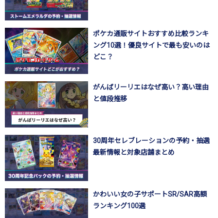
ポケカ通販サイトおすすめ比較ランキ
ング10選！優良サイトで最も安いのは
どこ？
がんばリーリエはなぜ高い？高い理由
と値段推移
30周年セレブレーションの予約・抽選
最新情報と対象店舗まとめ
かわいい女の子サポートSR/SAR高額
ランキング100選