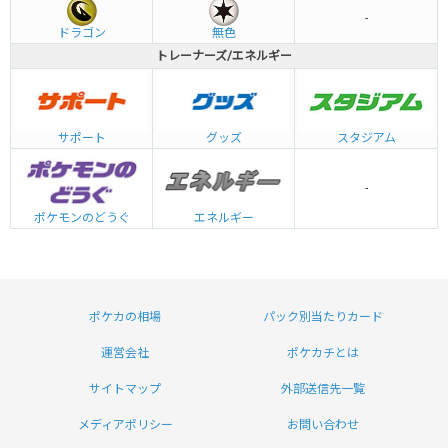
-
ドラゴン
無色
トレーナーズ/エネルギー
グッズ
サポート
スタジアム
-
エネルギー
ポケモンのどうぐ
ポケカの相場
パック別当たりカード
運営会社
ポケカチとは
サイトマップ
外部送信先一覧
メディアポリシー
お問い合わせ