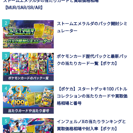
ストームエメラルダの当たりカードと買取価格相場
【MUR/SAR/SR/AR】
ストームエメラルダのパック開封シミ
ュレーター
ポケモンカード歴代パックと最新パッ
クの当たりカード一覧【ポケカ】
【ポケカ】スタートデッキ100 バトル
コレクションの当たりカードや買取価
格相場と番号
インフェルノXの当たりランキングと
買取価格相場や封入率【ポケカ】