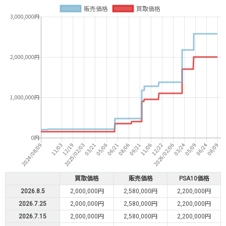
買取価格
販売価格
PSA10価格
2026.8.5
2,000,000円
2,580,000円
2,200,000円
2026.7.25
2,000,000円
2,580,000円
2,200,000円
2026.7.15
2,000,000円
2,580,000円
2,200,000円