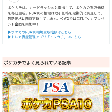
ポケカチは、カードラッシュと提携して、ポケカの買取価格
を毎日更新。PSA10の相場は取引価格を定期的に調査して、
最新価格に随時更新しています。公式Xでは毎月ポケカプレゼ
ント企画を実施中！
▶ポケカのPSA10相場買取推移はこちら
▶トレカ資産管理アプリ「トレカチ」はこちら
ポケカチでよく見られている記事