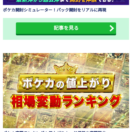
ポケカ開封シミュレーター！パック開封をリアルに再現
記事を見る