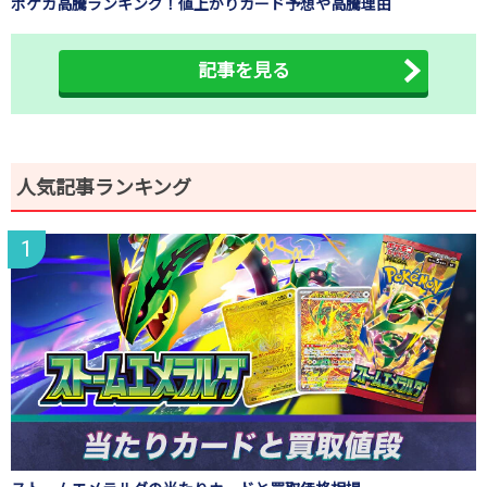
ポケカ高騰ランキング！値上がりカード予想や高騰理由
記事を見る
人気記事ランキング