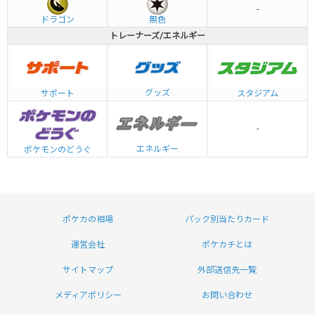
-
ドラゴン
無色
トレーナーズ/エネルギー
グッズ
サポート
スタジアム
-
エネルギー
ポケモンのどうぐ
ポケカの相場
パック別当たりカード
運営会社
ポケカチとは
サイトマップ
外部送信先一覧
メディアポリシー
お問い合わせ