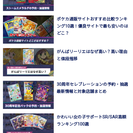
ポケカ通販サイトおすすめ比較ランキ
ング10選！優良サイトで最も安いのは
どこ？
がんばリーリエはなぜ高い？高い理由
と値段推移
30周年セレブレーションの予約・抽選
最新情報と対象店舗まとめ
かわいい女の子サポートSR/SAR高額
ランキング100選