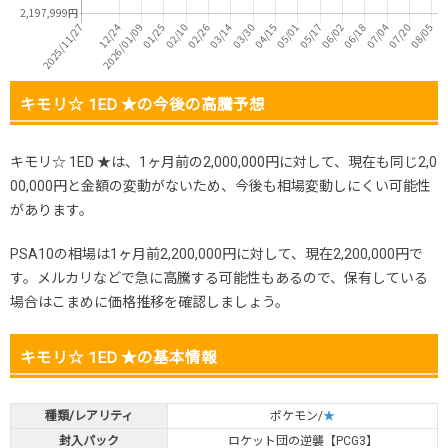
キモリ☆ 1ED ★の今後の高騰予想
キモリ☆ 1ED ★は、1ヶ月前の2,000,000円に対して、現在も同じ2,0
00,000円と金額の変動がないため、今後も相場変動しにくい可能性
があります。
PSA10の相場は1ヶ月前2,200,000円に対して、現在2,200,000円で
す。メルカリなどで急に高騰する可能性もあるので、保有している
場合はこまめに価格推移を確認しましょう。
キモリ☆ 1ED ★の基本情報
種類/レアリティ
ポケモン/
★
封入パック
ロケット団の逆襲【PCG3】