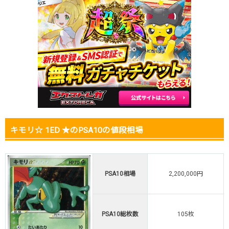
2026.1.5
1,100,000円
1,380,000円
2,200,000円
2025.12.25
1,100,000円
1,380,000円
2,200,000円
2025.12.15
1,100,000円
1,380,000円
2,200,000円
2025.12.5
950,000円
1,280,000円
2,200,000円
2025.11.25
950,000円
1,280,000円
-円
2025.11.15
950,000円
1,280,000円
-円
2025.11.5
950,000円
1,280,000円
-円
2025.10.25
950,000円
1,280,000円
-円
発売日初動
-円
-円
-円
キモリ☆ 1ED ★のPSA10の値段相場
PSA10相場
2,200,000円
PSA10総枚数
105枚