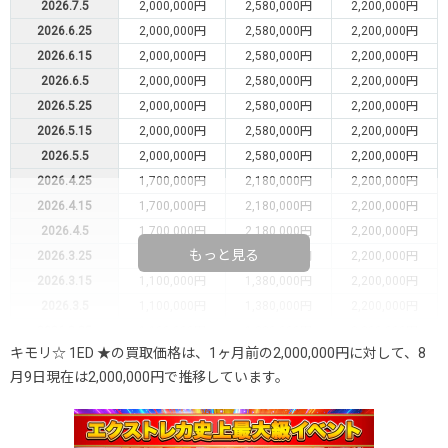
2026.7.5
2,000,000円
2,580,000円
2,200,000円
2026.6.25
2,000,000円
2,580,000円
2,200,000円
2026.6.15
2,000,000円
2,580,000円
2,200,000円
2026.6.5
2,000,000円
2,580,000円
2,200,000円
2026.5.25
2,000,000円
2,580,000円
2,200,000円
2026.5.15
2,000,000円
2,580,000円
2,200,000円
2026.5.5
2,000,000円
2,580,000円
2,200,000円
2026.4.25
1,700,000円
2,180,000円
2,200,000円
2026.4.15
1,700,000円
2,180,000円
2,200,000円
2026.4.5
1,700,000円
2,180,000円
2,200,000円
もっと見る
2026.3.25
1,700,000円
2,180,000円
2,200,000円
2026.3.15
1,100,000円
1,380,000円
2,200,000円
2026.3.5
1,100,000円
1,380,000円
2,200,000円
2026.2.25
1,100,000円
1,380,000円
2,200,000円
キモリ☆ 1ED ★の買取価格は、1ヶ月前の2,000,000円に対して、8
2026.2.15
1,100,000円
1,380,000円
2,200,000円
月9日現在は2,000,000円で推移しています。
2026.2.5
1,100,000円
1,380,000円
2,200,000円
2026.1.25
1,100,000円
1,380,000円
2,200,000円
2026.1.15
1,100,000円
1,380,000円
2,200,000円