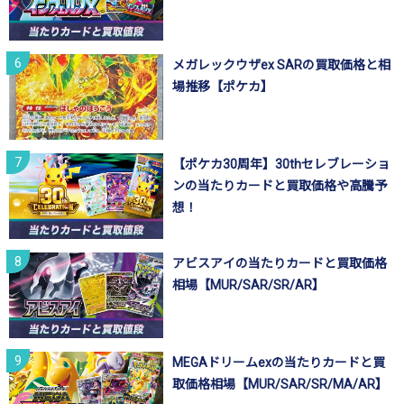
メガレックウザex SARの買取価格と相
場推移【ポケカ】
【ポケカ30周年】30thセレブレーショ
ンの当たりカードと買取価格や高騰予
想！
アビスアイの当たりカードと買取価格
相場【MUR/SAR/SR/AR】
MEGAドリームexの当たりカードと買
取価格相場【MUR/SAR/SR/MA/AR】