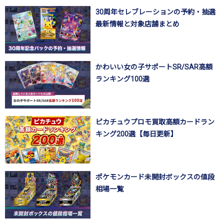
30周年セレブレーションの予約・抽選
最新情報と対象店舗まとめ
かわいい女の子サポートSR/SAR高額
ランキング100選
ピカチュウプロモ買取高額カードラン
キング200選【毎日更新】
ポケモンカード未開封ボックスの値段
相場一覧