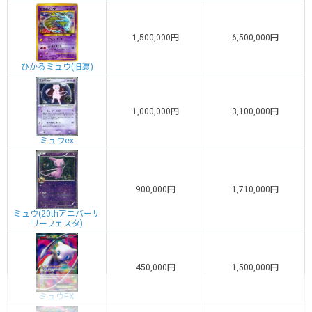
1,500,000円
6,500,000円
ひかるミュウ(旧裏)
1,000,000円
3,100,000円
ミュウex
900,000円
1,710,000円
ミュウ(20thアニバーサ
リーフェスタ)
450,000円
1,500,000円
ミュウEX