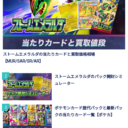
ストームエメラルダの当たりカードと買取価格相場
【MUR/SAR/SR/AR】
ストームエメラルダのパック開封シミ
ュレーター
ポケモンカード歴代パックと最新パッ
クの当たりカード一覧【ポケカ】