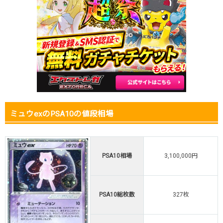
2025.12.25
400,000円
498,000円
490,000円
2025.12.15
400,000円
498,000円
490,000円
2025.12.5
400,000円
498,000円
490,000円
2025.11.25
400,000円
498,000円
490,000円
2025.11.15
400,000円
498,000円
490,000円
2025.11.5
400,000円
498,000円
490,000円
2025.10.25
400,000円
498,000円
490,000円
発売日初動
-円
-円
-円
ミュウexのPSA10の値段相場
PSA10相場
3,100,000円
PSA10総枚数
327枚