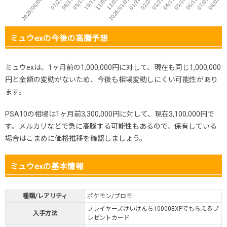
ミュウexの今後の高騰予想
ミュウexは、1ヶ月前の1,000,000円に対して、現在も同じ1,000,000
円と金額の変動がないため、今後も相場変動しにくい可能性があり
ます。
PSA10の相場は1ヶ月前3,300,000円に対して、現在3,100,000円で
す。メルカリなどで急に高騰する可能性もあるので、保有している
場合はこまめに価格推移を確認しましょう。
ミュウexの基本情報
種類/レアリティ
ポケモン/プロモ
プレイヤーズけいけんち10000EXPでもらえるプ
入手方法
レゼントカード