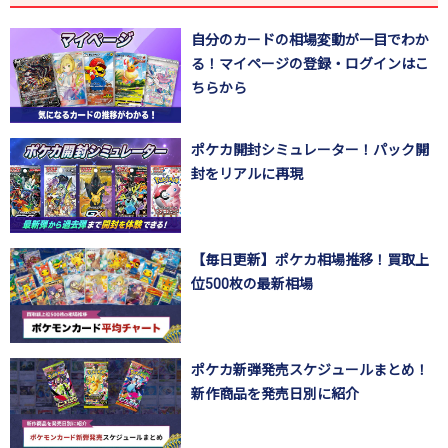
自分のカードの相場変動が一目でわか
る！マイページの登録・ログインはこ
ちらから
ポケカ開封シミュレーター！パック開
封をリアルに再現
【毎日更新】ポケカ相場推移！買取上
位500枚の最新相場
ポケカ新弾発売スケジュールまとめ！
新作商品を発売日別に紹介