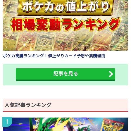
ポケカ高騰ランキング！値上がりカード予想や高騰理由
記事を見る
人気記事ランキング