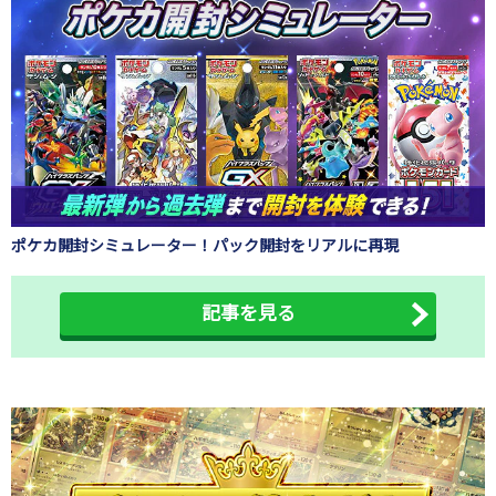
ポケカ開封シミュレーター！パック開封をリアルに再現
記事を見る