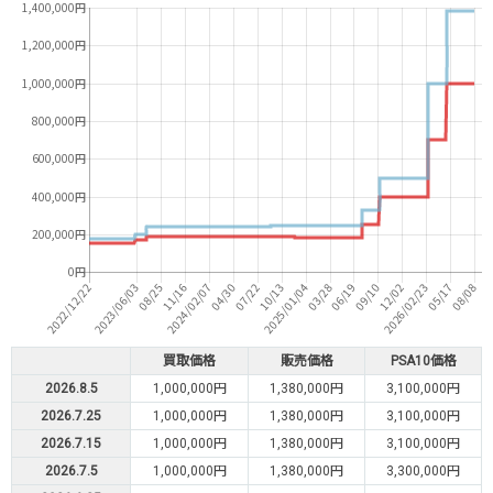
買取価格
販売価格
PSA10価格
2026.8.5
1,000,000円
1,380,000円
3,100,000円
2026.7.25
1,000,000円
1,380,000円
3,100,000円
2026.7.15
1,000,000円
1,380,000円
3,100,000円
2026.7.5
1,000,000円
1,380,000円
3,300,000円