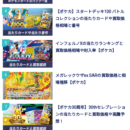
【ポケカ】スタートデッキ100 バトル
コレクションの当たりカードや買取価
格相場と番号
インフェルノXの当たりランキングと
買取価格相場や封入率【ポケカ】
メガレックウザex SARの買取価格と相
場推移【ポケカ】
【ポケカ30周年】30thセレブレーショ
ンの当たりカードと買取価格や高騰予
想！