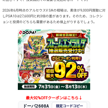
2026年6月時点のアルセウスV SAの相場は、素体が9,000円買取に対
しPSA10は27,600円と約3倍の差があります。そのため、コレクシ
ョンと投資のどちらも需要があるため値上がりするでしょう。
最大92%OFFクーポンはこちら↓
ドーパ2608A
限定コードコピー