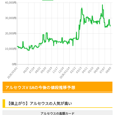
アルセウスV SAの今後の値段推移予想
【値上がり】アルセウスの人気が高い
アルセウスの高額カード