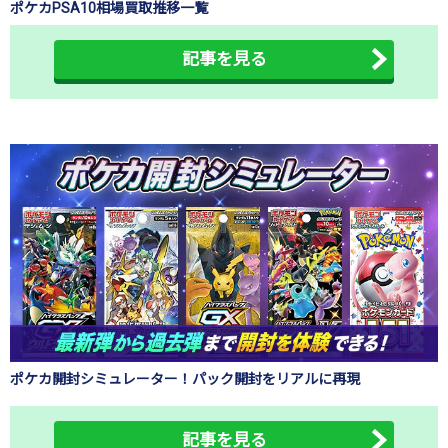
ポケカPSA10相場買取推移一覧
記事を見る
ポケカ開封シミュレーター！パック開封をリアルに再現
記事を見る