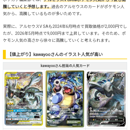
騰していくと予想します。
過去のアルセウスのカードがポケモン人
気から、高騰しているものが多いためです。
実際に、アルセウスV SAも2024年6月時点で買取価格が2,000円でし
たが、2026年5月時点で9,000円まで上昇しています。そのため、ポ
ケモン人気の高さから徐々に高騰していくと考えられます。
【値上がり】kawayooさんのイラスト人気が高い
kawayooさん担当の人気カード