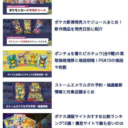
ポケカ新弾発売スケジュールまとめ！
新作商品を発売日別に紹介
ポンチョを着たピカチュウ(全9種)の買
取価格推移と値段相場！PSA10の値段
や枚数
ストームエメラルダの予約・抽選最新
情報と対象店舗まとめ
ポケカ通販サイトおすすめ比較ランキ
ング10選！優良サイトで最も安いのは