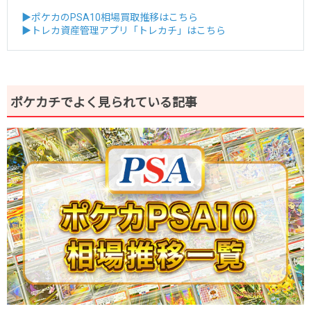
▶ポケカのPSA10相場買取推移はこちら
▶トレカ資産管理アプリ「トレカチ」はこちら
ポケカチでよく見られている記事