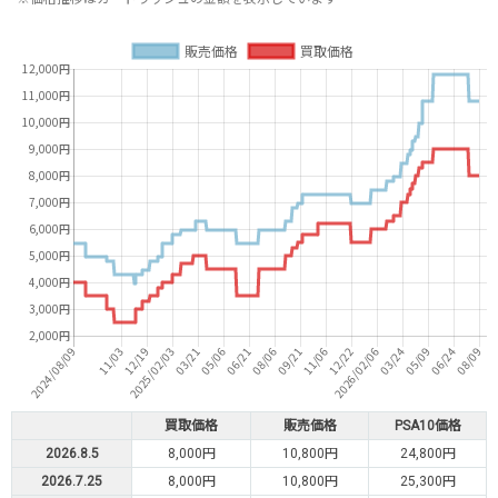
買取価格
販売価格
PSA10価格
2026.8.5
8,000円
10,800円
24,800円
2026.7.25
8,000円
10,800円
25,300円