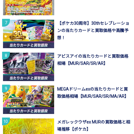
【ポケカ30周年】30thセレブレーショ
ンの当たりカードと買取価格や高騰予
想！
アビスアイの当たりカードと買取価格
相場【MUR/SAR/SR/AR】
MEGAドリームexの当たりカードと買
取価格相場【MUR/SAR/SR/MA/AR】
メガレックウザex MURの買取価格と相
場推移【ポケカ】