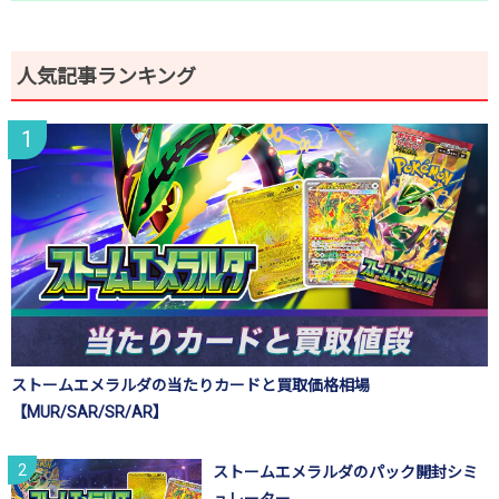
人気記事ランキング
ストームエメラルダの当たりカードと買取価格相場
【MUR/SAR/SR/AR】
ストームエメラルダのパック開封シミ