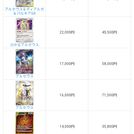
アルセウス＆ディアルガ
＆パルキアGX
22,000円
45,500円
ひかるアルセウス
17,000円
58,000円
アルセウス
16,000円
71,500円
アルセウス
14,000円
35,800円