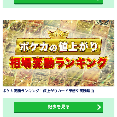
ポケカ高騰ランキング！値上がりカード予想や高騰理由
記事を見る