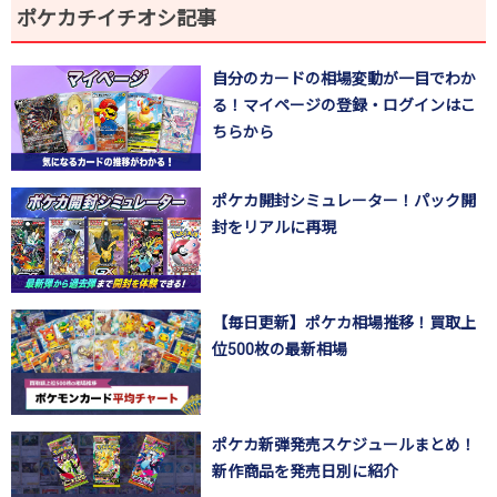
ポケカチイチオシ記事
自分のカードの相場変動が一目でわか
る！マイページの登録・ログインはこ
ちらから
ポケカ開封シミュレーター！パック開
封をリアルに再現
【毎日更新】ポケカ相場推移！買取上
位500枚の最新相場
ポケカ新弾発売スケジュールまとめ！
新作商品を発売日別に紹介