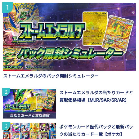
ストームエメラルダのパック開封シミュレーター
ストームエメラルダの当たりカードと
買取価格相場【MUR/SAR/SR/AR】
ポケモンカード歴代パックと最新パッ
クの当たりカード一覧【ポケカ】