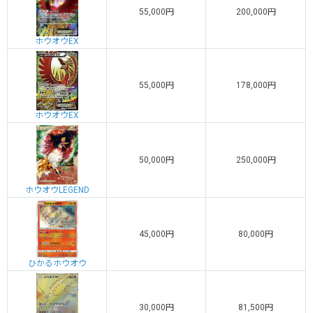
55,000円
200,000円
ホウオウEX
55,000円
178,000円
ホウオウEX
50,000円
250,000円
ホウオウLEGEND
45,000円
80,000円
ひかるホウオウ
30,000円
81,500円