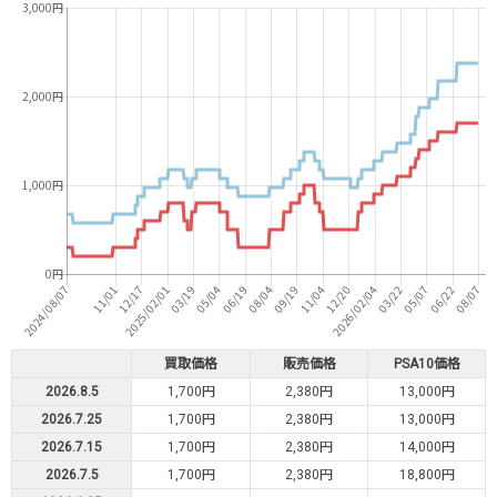
買取価格
販売価格
PSA10価格
2026.8.5
1,700円
2,380円
13,000円
2026.7.25
1,700円
2,380円
13,000円
2026.7.15
1,700円
2,380円
14,000円
2026.7.5
1,700円
2,380円
18,800円