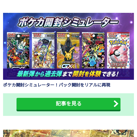
ポケカ開封シミュレーター！パック開封をリアルに再現
記事を見る