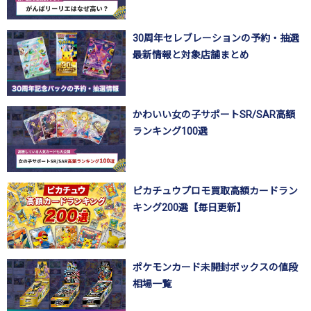
30周年セレブレーションの予約・抽選
最新情報と対象店舗まとめ
かわいい女の子サポートSR/SAR高額
ランキング100選
ピカチュウプロモ買取高額カードラン
キング200選【毎日更新】
ポケモンカード未開封ボックスの値段
相場一覧