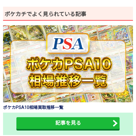
ポケカチでよく見られている記事
ポケカPSA10相場買取推移一覧
記事を見る