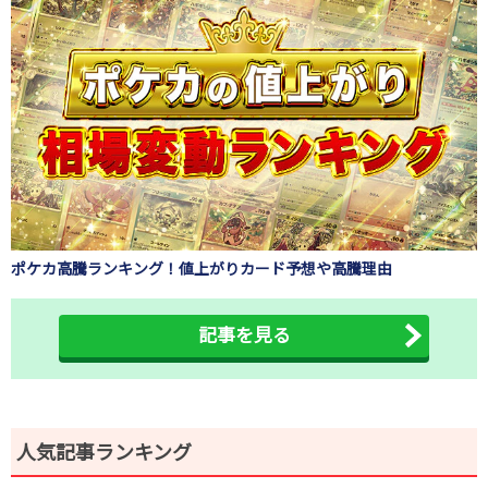
ポケカ高騰ランキング！値上がりカード予想や高騰理由
記事を見る
人気記事ランキング