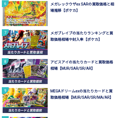
メガレックウザex SARの買取価格と相
場推移【ポケカ】
メガブレイブの当たりランキングと買
取価格相場や封入率【ポケカ】
アビスアイの当たりカードと買取価格
相場【MUR/SAR/SR/AR】
MEGAドリームexの当たりカードと買
取価格相場【MUR/SAR/SR/MA/AR】