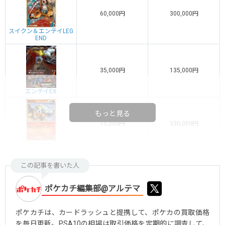
60,000円
300,000円
スイクン＆エンテイLEG
END
35,000円
135,000円
エンテイEX
もっと見る
15,000円
330,000円
エンテイ
この記事を書いた人
ポケカチ編集部@アルテマ
ポケカチは、カードラッシュと提携して、ポケカの買取価格
を毎日更新。PSA10の相場は取引価格を定期的に調査して、