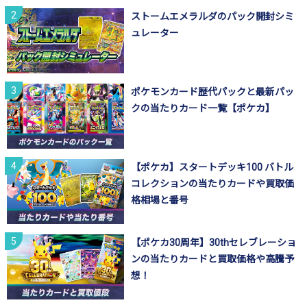
ストームエメラルダのパック開封シミ
ュレーター
ポケモンカード歴代パックと最新パッ
クの当たりカード一覧【ポケカ】
【ポケカ】スタートデッキ100 バトル
コレクションの当たりカードや買取価
格相場と番号
【ポケカ30周年】30thセレブレーショ
ンの当たりカードと買取価格や高騰予
想！