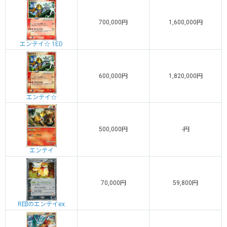
700,000円
1,600,000円
エンテイ☆ 1ED
600,000円
1,820,000円
エンテイ☆
500,000円
-円
エンテイ
70,000円
59,800円
R団のエンテイex