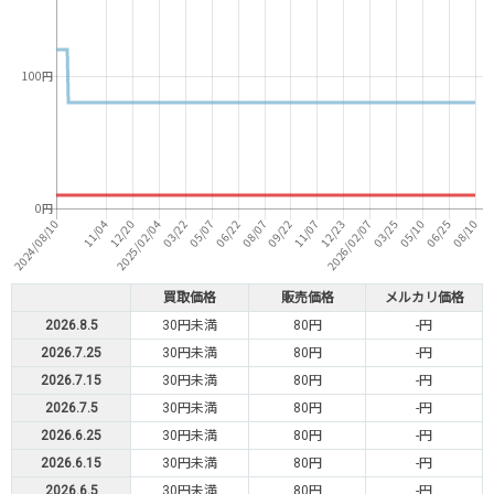
買取価格
販売価格
メルカリ価格
2026.8.5
30円未満
80円
-円
2026.7.25
30円未満
80円
-円
2026.7.15
30円未満
80円
-円
2026.7.5
30円未満
80円
-円
2026.6.25
30円未満
80円
-円
2026.6.15
30円未満
80円
-円
2026.6.5
30円未満
80円
-円