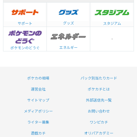
グッズ
サポート
スタジアム
-
エネルギー
ポケモンのどうぐ
ポケカの相場
パック別当たりカード
運営会社
ポケカチとは
サイトマップ
外部送信先一覧
メディアポリシー
お問い合わせ
ライター募集
ワンピカチ
遊戯カチ
オリパアカデミー