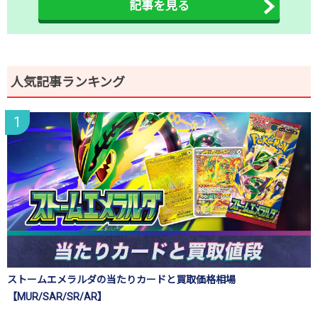
記事を見る
人気記事ランキング
ストームエメラルダの当たりカードと買取価格相場
【MUR/SAR/SR/AR】