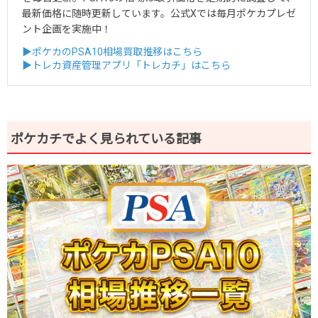
最新価格に随時更新しています。公式Xでは毎月ポケカプレゼ
ント企画を実施中！
▶ポケカのPSA10相場買取推移はこちら
▶トレカ資産管理アプリ「トレカチ」はこちら
ポケカチでよく見られている記事