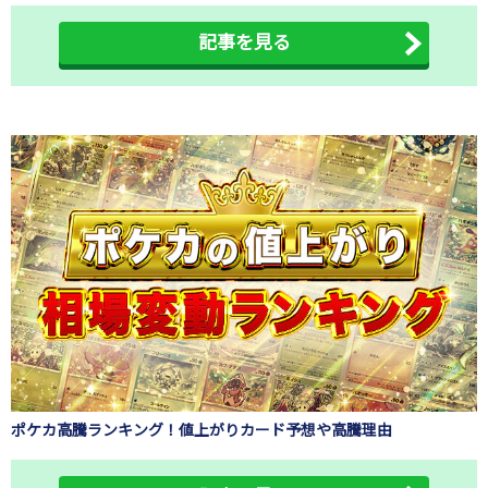
記事を見る
ポケカ高騰ランキング！値上がりカード予想や高騰理由