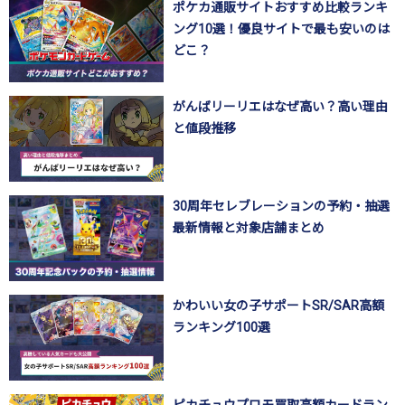
ポケカ通販サイトおすすめ比較ランキ
ング10選！優良サイトで最も安いのは
どこ？
がんばリーリエはなぜ高い？高い理由
と値段推移
30周年セレブレーションの予約・抽選
最新情報と対象店舗まとめ
かわいい女の子サポートSR/SAR高額
ランキング100選
ピカチュウプロモ買取高額カードラン