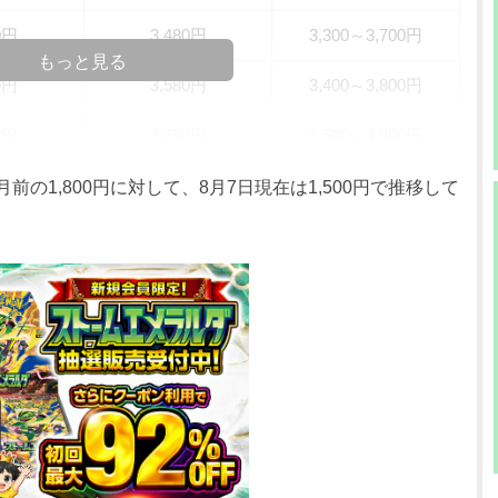
0円
3,480円
3,300～3,700円
もっと見る
0円
3,580円
3,400～3,800円
0円
3,780円
3,500～4,000円
0円
3,780円
3,500～4,000円
前の1,800円に対して、8月7日現在は1,500円で推移して
0円
3,780円
3,500～4,000円
0円
3,780円
3,500～4,000円
0円
3,780円
3,500～4,000円
0円
3,780円
3,500～4,000円
0円
3,780円
3,500～4,000円
0円
3,580円
3,400～3,800円