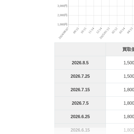
買取
2026.8.5
1,50
2026.7.25
1,50
2026.7.15
1,80
2026.7.5
1,80
2026.6.25
1,80
2026.6.15
1,80