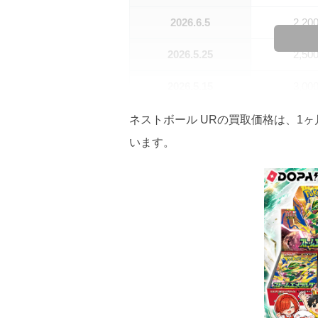
2026.6.5
2,20
2026.5.25
2,50
2026.5.15
3,00
2026.5.5
3,00
ネストボール URの買取価格は、1ヶ月
います。
2026.4.25
3,00
2026.4.15
3,00
2026.4.5
3,00
2026.3.25
3,00
2026.3.15
3,00
2026.3.5
2,70