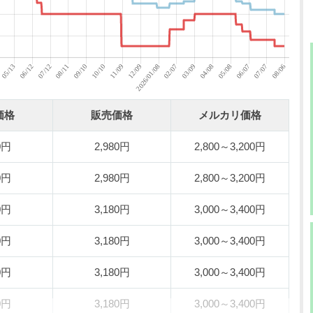
価格
販売価格
メルカリ価格
0円
2,980円
2,800～3,200円
0円
2,980円
2,800～3,200円
0円
3,180円
3,000～3,400円
0円
3,180円
3,000～3,400円
0円
3,180円
3,000～3,400円
0円
3,180円
3,000～3,400円