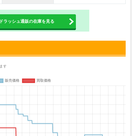
ドラッシュ通販の在庫を見る
ます