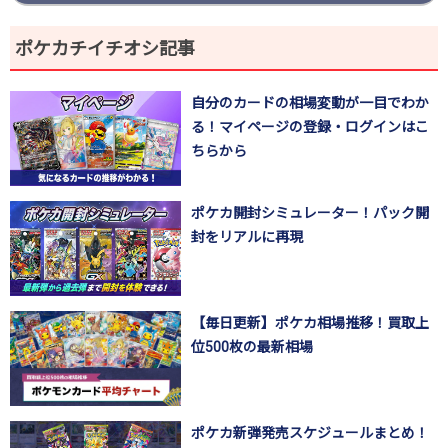
ポケカチイチオシ記事
自分のカードの相場変動が一目でわか
る！マイページの登録・ログインはこ
ちらから
ポケカ開封シミュレーター！パック開
封をリアルに再現
【毎日更新】ポケカ相場推移！買取上
位500枚の最新相場
ポケカ新弾発売スケジュールまとめ！