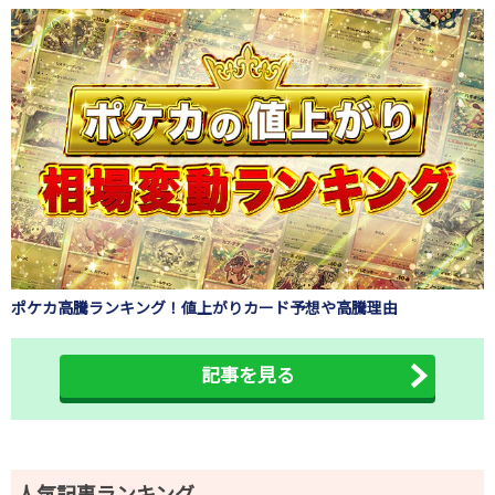
ポケカ高騰ランキング！値上がりカード予想や高騰理由
記事を見る
人気記事ランキング