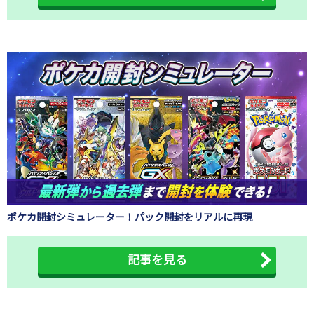
ポケカ開封シミュレーター！パック開封をリアルに再現
記事を見る