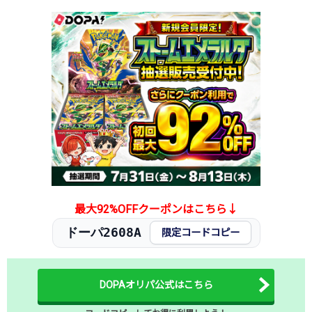
最大92%OFFクーポンはこちら↓
ドーパ2608A
限定コードコピー
DOPAオリパ公式はこちら