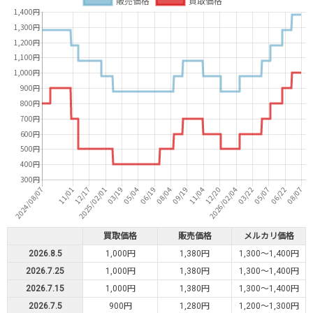
買取価格
販売価格
メルカリ価格
2026.8.5
1,000円
1,380円
1,300～1,400円
2026.7.25
1,000円
1,380円
1,300～1,400円
2026.7.15
1,000円
1,380円
1,300～1,400円
2026.7.5
900円
1,280円
1,200～1,300円