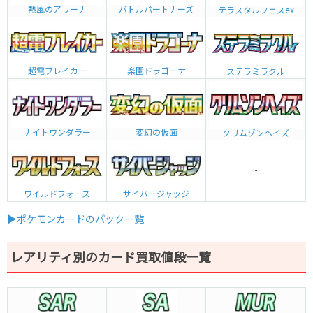
熱風のアリーナ
バトルパートナーズ
テラスタルフェスex
超電ブレイカー
楽園ドラゴーナ
ステラミラクル
ナイトワンダラー
変幻の仮面
クリムゾンヘイズ
-
ワイルドフォース
サイバージャッジ
▶ポケモンカードのパック一覧
レアリティ別のカード買取値段一覧