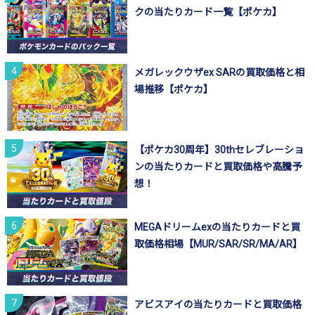
クの当たりカード一覧【ポケカ】
メガレックウザex SARの買取価格と相
場推移【ポケカ】
【ポケカ30周年】30thセレブレーショ
ンの当たりカードと買取価格や高騰予
想！
MEGAドリームexの当たりカードと買
取価格相場【MUR/SAR/SR/MA/AR】
アビスアイの当たりカードと買取価格