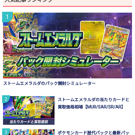
ストームエメラルダのパック開封シミュレーター
ストームエメラルダの当たりカードと
買取価格相場【MUR/SAR/SR/AR】
ポケモンカード歴代パックと最新パッ