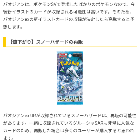
パオジアンは、ポケモンSVで登場したばかりのポケモンなので、今
後新イラストのカードが収録される可能性は高いです。そのため、
パオジアンexの新イラストカードの収録が決定したら高騰すると予
想します。
【値下がり】スノーハザードの再販
パオジアンex URが収録されているスノーハザードは、再販の可能性
があります。一緒に収録されているグルーシャSARも非常に人気な
カードのため、再販した場合は多くのユーザーが購入すると思われ
ます。