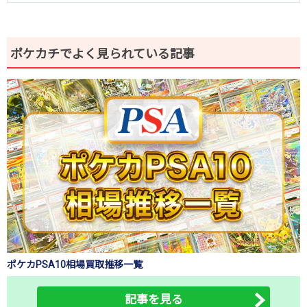
ポケカチでよく見られている記事
ポケカPSA10相場買取推移一覧
記事を見る