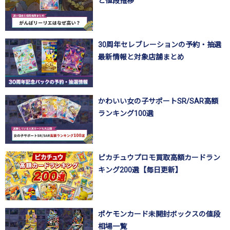
と値段推移
30周年セレブレーションの予約・抽選
最新情報と対象店舗まとめ
かわいい女の子サポートSR/SAR高額
ランキング100選
ピカチュウプロモ買取高額カードラン
キング200選【毎日更新】
ポケモンカード未開封ボックスの値段
相場一覧