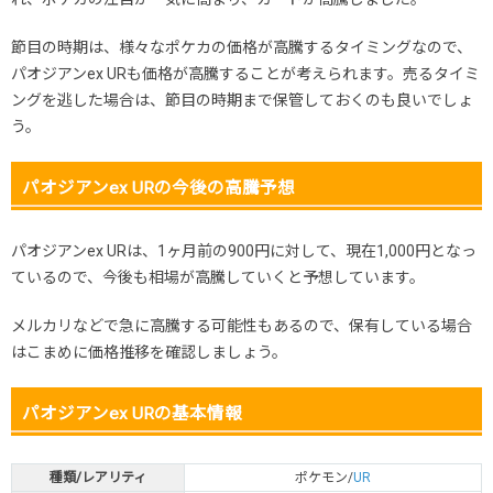
節目の時期は、様々なポケカの価格が高騰するタイミングなので、
パオジアンex URも価格が高騰することが考えられます。売るタイミ
ングを逃した場合は、節目の時期まで保管しておくのも良いでしょ
う。
パオジアンex URの今後の高騰予想
パオジアンex URは、1ヶ月前の900円に対して、現在1,000円となっ
ているので、今後も相場が高騰していくと予想しています。
メルカリなどで急に高騰する可能性もあるので、保有している場合
はこまめに価格推移を確認しましょう。
パオジアンex URの基本情報
種類/レアリティ
ポケモン/
UR