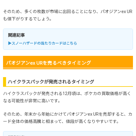
そのため、多くの枚数が市場に出回ることになり、パオジアンex UR
も値下がりするでしょう。
関連記事
▶スノーハザードの当たりカードはこちら
パオジアンex URを売るべきタイミング
ハイクラスパックが発売されるタイミング
ハイクラスパックが発売される12月頃は、ポケカの買取価格が高く
なる可能性が非常に高いです。
そのため、年末から年始にかけてパオジアンex URを売却すると、カ
ード全体の価格高騰と相まって、値段が高くなりやすいです。