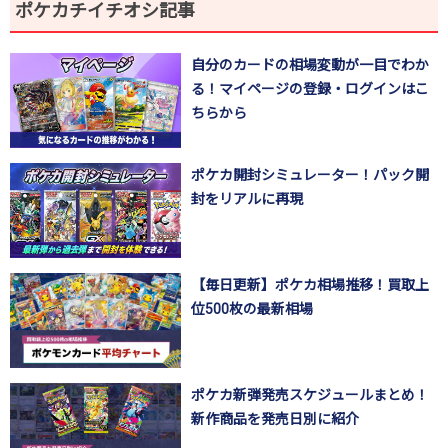
ポケカチイチオシ記事
自分のカードの相場変動が一目でわか
る！マイページの登録・ログインはこ
ちらから
ポケカ開封シミュレーター！パック開
封をリアルに再現
【毎日更新】ポケカ相場推移！買取上
位500枚の最新相場
ポケカ新弾発売スケジュールまとめ！
新作商品を発売日別に紹介