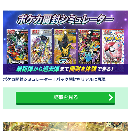
ポケカ開封シミュレーター！パック開封をリアルに再現
記事を見る