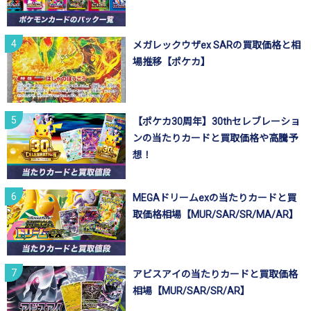
メガレックウザex SARの買取価格と相
場推移【ポケカ】
【ポケカ30周年】30thセレブレーショ
ンの当たりカードと買取価格や高騰予
想！
MEGAドリームexの当たりカードと買
取価格相場【MUR/SAR/SR/MA/AR】
アビスアイの当たりカードと買取価格
相場【MUR/SAR/SR/AR】