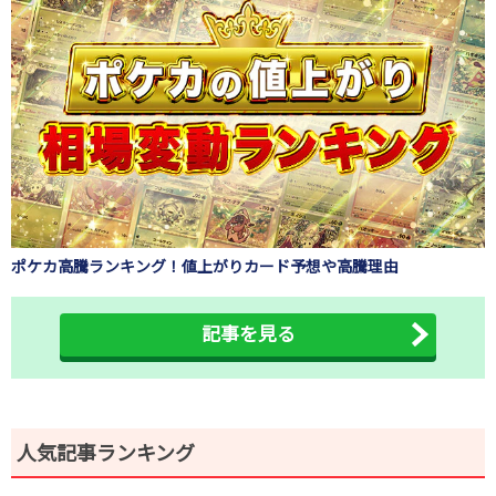
ポケカ高騰ランキング！値上がりカード予想や高騰理由
記事を見る
人気記事ランキング