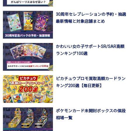
30周年セレブレーションの予約・抽選
最新情報と対象店舗まとめ
かわいい女の子サポートSR/SAR高額
ランキング100選
ピカチュウプロモ買取高額カードラン
キング200選【毎日更新】
ポケモンカード未開封ボックスの値段
相場一覧