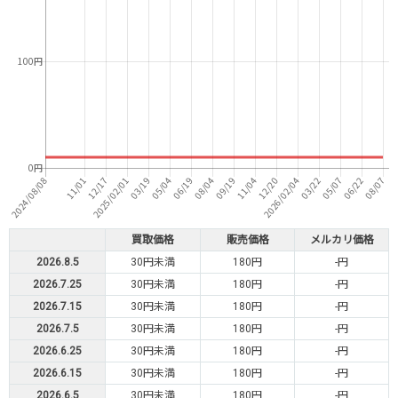
買取価格
販売価格
メルカリ価格
2026.8.5
30円未満
180円
-円
2026.7.25
30円未満
180円
-円
2026.7.15
30円未満
180円
-円
2026.7.5
30円未満
180円
-円
2026.6.25
30円未満
180円
-円
2026.6.15
30円未満
180円
-円
2026.6.5
30円未満
180円
-円