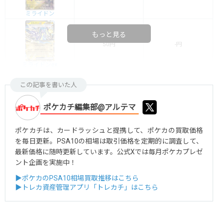
ミライドン
もっと見る
50円
-円
ミライドンex
この記事を書いた人
ポケカチ編集部@アルテマ
ポケカチは、カードラッシュと提携して、ポケカの買取価格
を毎日更新。PSA10の相場は取引価格を定期的に調査して、
最新価格に随時更新しています。公式Xでは毎月ポケカプレゼ
ント企画を実施中！
▶ポケカのPSA10相場買取推移はこちら
▶トレカ資産管理アプリ「トレカチ」はこちら