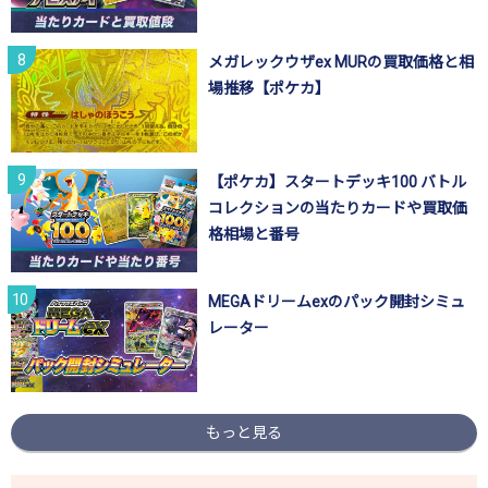
メガレックウザex MURの買取価格と相
場推移【ポケカ】
【ポケカ】スタートデッキ100 バトル
コレクションの当たりカードや買取価
格相場と番号
MEGAドリームexのパック開封シミュ
レーター
もっと見る