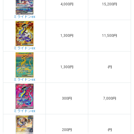
4,000円
15,200円
ミライドンex
1,300円
11,500円
ミライドンex
1,300円
-円
ミライドンex
300円
7,000円
ミライドンex
200円
-円