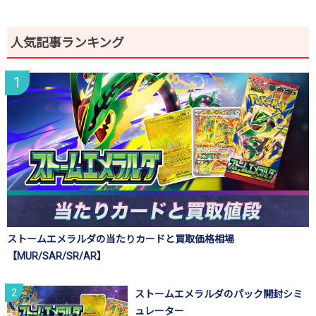
人気記事ランキング
ストームエメラルダの当たりカードと買取価格相場
【MUR/SAR/SR/AR】
ストームエメラルダのパック開封シミ
ュレーター