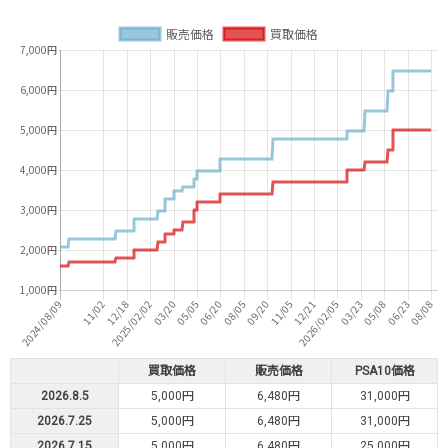
買取価格
販売価格
PSA10価格
2026.8.5
5,000円
6,480円
31,000円
2026.7.25
5,000円
6,480円
31,000円
2026.7.15
5,000円
6,480円
25,000円