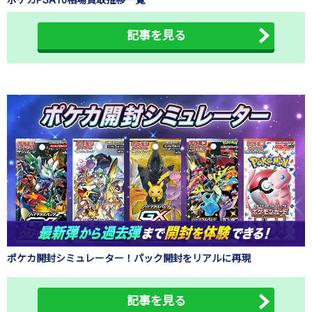
記事を見る
ポケカ開封シミュレーター！パック開封をリアルに再現
記事を見る