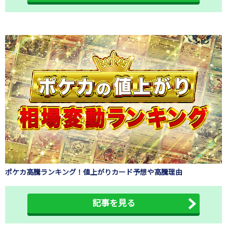
ポケカ高騰ランキング！値上がりカード予想や高騰理由
記事を見る