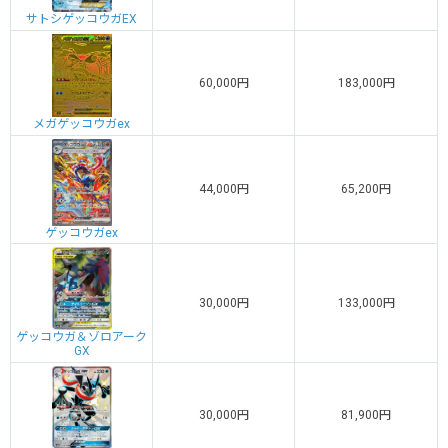
サトシゲッコウガEX
60,000円
183,000円
メガゲッコウガex
44,000円
65,200円
ゲッコウガex
30,000円
133,000円
ゲッコウガ＆ゾロアーク
GX
30,000円
81,900円