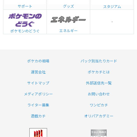
グッズ
サポート
スタジアム
-
エネルギー
ポケモンのどうぐ
ポケカの相場
パック別当たりカード
運営会社
ポケカチとは
サイトマップ
外部送信先一覧
メディアポリシー
お問い合わせ
ライター募集
ワンピカチ
遊戯カチ
オリパアカデミー