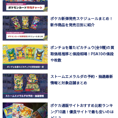
ポケカ新弾発売スケジュールまとめ！
新作商品を発売日別に紹介
ポンチョを着たピカチュウ(全9種)の買
取価格推移と値段相場！PSA10の値段
や枚数
ストームエメラルダの予約・抽選最新
情報と対象店舗まとめ
ポケカ通販サイトおすすめ比較ランキ
ング10選！優良サイトで最も安いのは