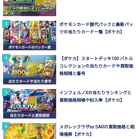
ポケモンカード歴代パックと最新パッ
クの当たりカード一覧【ポケカ】
【ポケカ】スタートデッキ100 バトル
コレクションの当たりカードや買取価
格相場と番号
インフェルノXの当たりランキングと
買取価格相場や封入率【ポケカ】
メガレックウザex SARの買取価格と相
場推移【ポケカ】