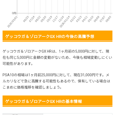
ゲッコウガ＆ゾロアークGX HRの今後の高騰予想
ゲッコウガ＆ゾロアークGX HRは、1ヶ月前の5,000円に対して、現
在も同じ5,000円と金額の変動がないため、今後も相場変動しにくい
可能性があります。
PSA10の相場は1ヶ月前25,000円に対して、現在31,000円です。メ
ルカリなどで急に高騰する可能性もあるので、保有している場合は
こまめに価格推移を確認しましょう。
ゲッコウガ＆ゾロアークGX HRの基本情報