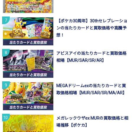
【ポケカ30周年】30thセレブレーショ
ンの当たりカードと買取価格や高騰予
想！
アビスアイの当たりカードと買取価格
相場【MUR/SAR/SR/AR】
MEGAドリームexの当たりカードと買
取価格相場【MUR/SAR/SR/MA/AR】
メガレックウザex MURの買取価格と相
場推移【ポケカ】