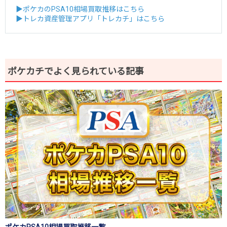
▶ポケカのPSA10相場買取推移はこちら
▶トレカ資産管理アプリ「トレカチ」はこちら
ポケカチでよく見られている記事
ポケカPSA10相場買取推移一覧