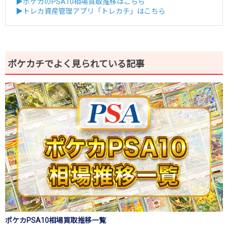
▶ポケカのPSA10相場買取推移はこちら
▶トレカ資産管理アプリ「トレカチ」はこちら
ポケカチでよく見られている記事
ポケカPSA10相場買取推移一覧