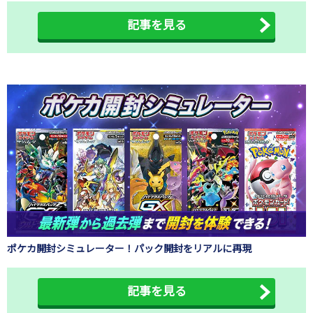
記事を見る
ポケカ開封シミュレーター！パック開封をリアルに再現
記事を見る