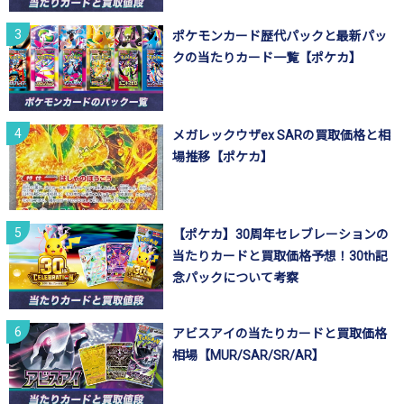
ポケモンカード歴代パックと最新パッ
クの当たりカード一覧【ポケカ】
メガレックウザex SARの買取価格と相
場推移【ポケカ】
【ポケカ】30周年セレブレーションの
当たりカードと買取価格予想！30th記
念パックについて考察
アビスアイの当たりカードと買取価格
相場【MUR/SAR/SR/AR】