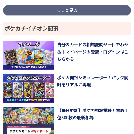
もっと見る
ポケカチイチオシ記事
自分のカードの相場変動が一目でわか
る！マイページの登録・ログインはこ
ちらから
ポケカ開封シミュレーター！パック開
封をリアルに再現
【毎日更新】ポケカ相場推移！買取上
位500枚の最新相場