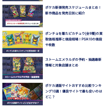
ポケカ新弾発売スケジュールまとめ！
新作商品を発売日別に紹介
ポンチョを着たピカチュウ(全9種)の買
取価格推移と値段相場！PSA10の値段
や枚数
ストームエメラルダの予約・抽選最新
情報と対象店舗まとめ
ポケカ通販サイトおすすめ比較ランキ
ング10選！優良サイトで最も安いのは
どこ？