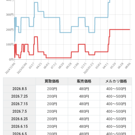
買取価格
販売価格
メルカリ価格
2026.8.5
200円
480円
400～500円
2026.7.25
200円
480円
400～500円
2026.7.15
200円
480円
400～500円
2026.7.5
200円
480円
400～500円
2026.6.25
200円
480円
400～500円
2026.6.15
200円
480円
400～500円
2026.6.5
200円
480円
400～500円