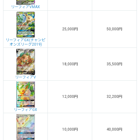
リーフィアVMAX
25,000円
50,000円
リーフィアGX(チャンピ
オンズリーグ2019)
18,000円
35,500円
リーフィアV
12,000円
32,200円
リーフィアGX
10,000円
40,000円