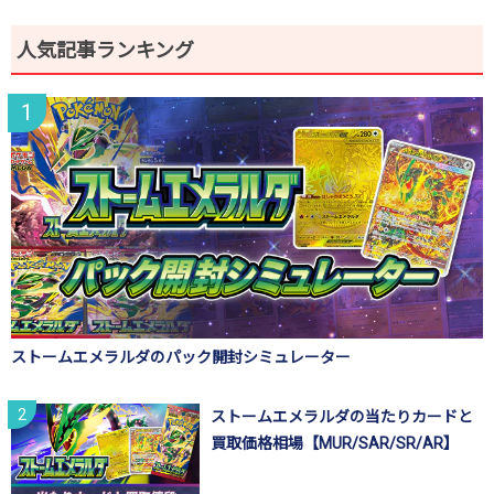
人気記事ランキング
ストームエメラルダのパック開封シミュレーター
ストームエメラルダの当たりカードと
買取価格相場【MUR/SAR/SR/AR】