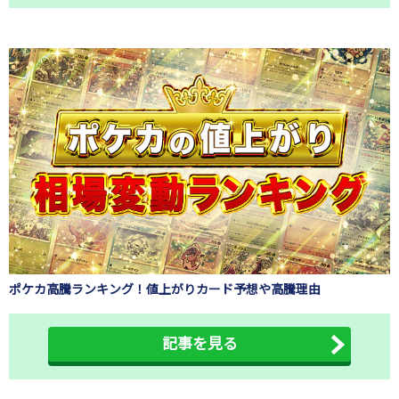
ポケカ高騰ランキング！値上がりカード予想や高騰理由
記事を見る