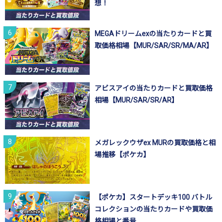
想！
MEGAドリームexの当たりカードと買
取価格相場【MUR/SAR/SR/MA/AR】
アビスアイの当たりカードと買取価格
相場【MUR/SAR/SR/AR】
メガレックウザex MURの買取価格と相
場推移【ポケカ】
【ポケカ】スタートデッキ100 バトル
コレクションの当たりカードや買取価
格相場と番号