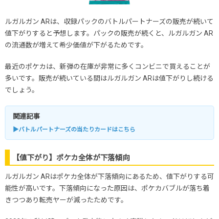
ルガルガン ARは、収録パックのバトルパートナーズの販売が続いて
値下がりすると予想します。パックの販売が続くと、ルガルガン AR
の流通数が増えて希少価値が下がるためです。
最近のポケカは、新弾の在庫が非常に多くコンビニで買えることが
多いです。販売が続いている間はルガルガン ARは値下がりし続ける
でしょう。
関連記事
▶バトルパートナーズの当たりカードはこちら
【値下がり】ポケカ全体が下落傾向
ルガルガン ARはポケカ全体が下落傾向にあるため、値下がりする可
能性が高いです。下落傾向になった原因は、ポケカバブルが落ち着
きつつあり転売ヤーが減ったためです。