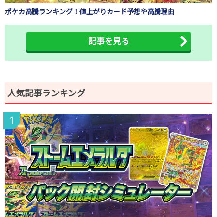
ポケカ高騰ランキング！値上がりカード予想や高騰理由
記事を見る
人気記事ランキング