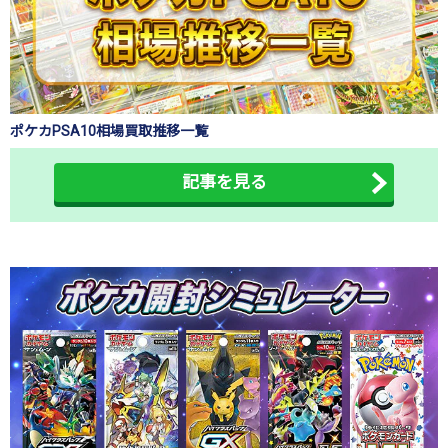
ポケカPSA10相場買取推移一覧
記事を見る