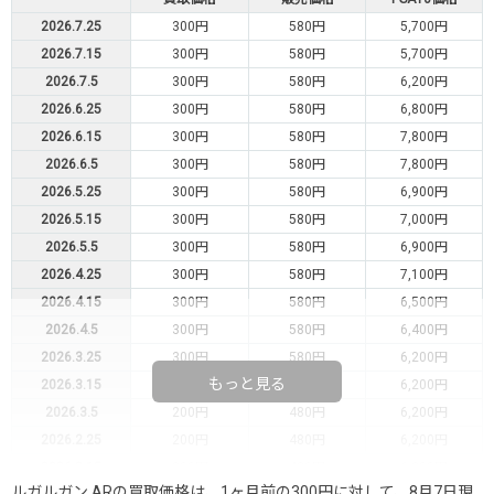
2026.7.25
300円
580円
5,700円
2026.7.15
300円
580円
5,700円
2026.7.5
300円
580円
6,200円
2026.6.25
300円
580円
6,800円
2026.6.15
300円
580円
7,800円
2026.6.5
300円
580円
7,800円
2026.5.25
300円
580円
6,900円
2026.5.15
300円
580円
7,000円
2026.5.5
300円
580円
6,900円
2026.4.25
300円
580円
7,100円
2026.4.15
300円
580円
6,500円
2026.4.5
300円
580円
6,400円
2026.3.25
300円
580円
6,200円
もっと見る
2026.3.15
200円
480円
6,200円
2026.3.5
200円
480円
6,200円
2026.2.25
200円
480円
6,200円
2026.2.15
200円
480円
6,200円
ルガルガン ARの買取価格は、1ヶ月前の300円に対して、8月7日現