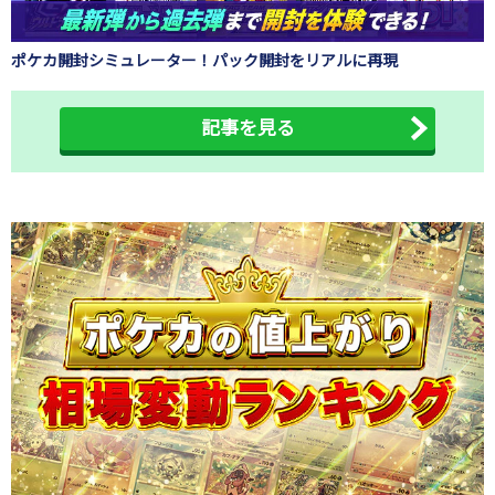
ポケカ開封シミュレーター！パック開封をリアルに再現
記事を見る