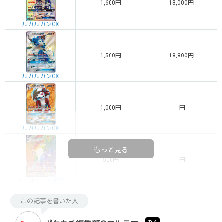
1,600円
18,000円
ルガルガンGX
1,500円
18,800円
ルガルガンGX
1,000円
-円
ルガルガンGX
もっと見る
500円
-円
ルガルガンVMAX
この記事を書いた人