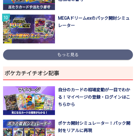
MEGAドリームexのパック開封シミュ
レーター
もっと見る
ポケカチイチオシ記事
自分のカードの相場変動が一目でわか
る！マイページの登録・ログインはこ
ちらから
ポケカ開封シミュレーター！パック開
封をリアルに再現