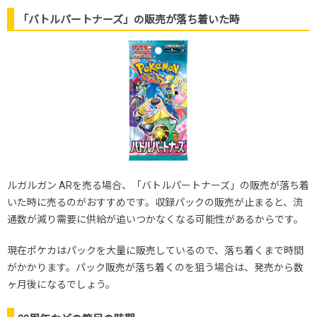
「バトルパートナーズ」の販売が落ち着いた時
ルガルガン ARを売る場合、「バトルパートナーズ」の販売が落ち着
いた時に売るのがおすすめです。収録パックの販売が止まると、流
通数が減り需要に供給が追いつかなくなる可能性があるからです。
現在ポケカはパックを大量に販売しているので、落ち着くまで時間
がかかります。パック販売が落ち着くのを狙う場合は、発売から数
ヶ月後になるでしょう。