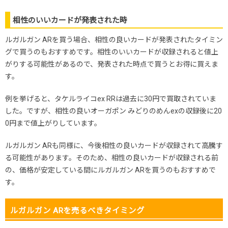
相性のいいカードが発表された時
ルガルガン ARを買う場合、相性の良いカードが発表されたタイミン
グで買うのもおすすめです。相性のいいカードが収録されると値上
がりする可能性があるので、発表された時点で買うとお得に買えま
す。
例を挙げると、タケルライコex RRは過去に30円で買取されていま
した。ですが、相性の良いオーガポン みどりのめんexの収録後に20
0円まで値上がりしています。
ルガルガン ARも同様に、今後相性の良いカードが収録されて高騰す
る可能性があります。そのため、相性の良いカードが収録される前
の、価格が安定している間にルガルガン ARを買うのもおすすめで
す。
ルガルガン ARを売るべきタイミング