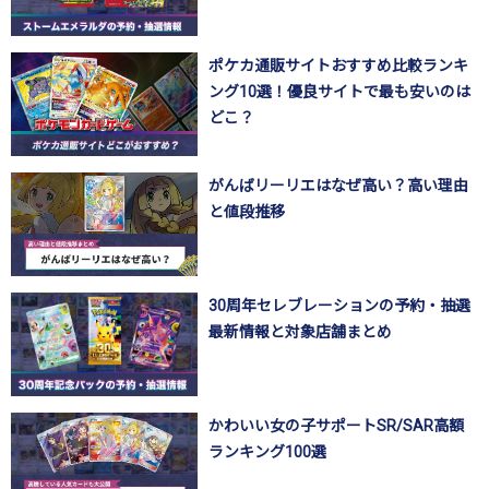
ポケカ通販サイトおすすめ比較ランキ
ング10選！優良サイトで最も安いのは
どこ？
がんばリーリエはなぜ高い？高い理由
と値段推移
30周年セレブレーションの予約・抽選
最新情報と対象店舗まとめ
かわいい女の子サポートSR/SAR高額
ランキング100選