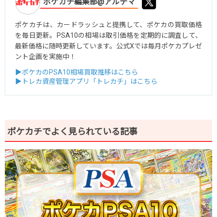
ポケカチ編集部@アルテマ
ポケカチは、カードラッシュと提携して、ポケカの買取価格
を毎日更新。PSA10の相場は取引価格を定期的に調査して、
最新価格に随時更新しています。公式Xでは毎月ポケカプレゼ
ント企画を実施中！
▶ポケカのPSA10相場買取推移はこちら
▶トレカ資産管理アプリ「トレカチ」はこちら
ポケカチでよく見られている記事