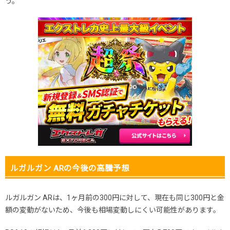
う。
ルガルガン ARの今後の高騰予想
ルガルガン ARは、1ヶ月前の300円に対して、現在も同じ300円と金
額の変動がないため、今後も相場変動しにくい可能性があります。