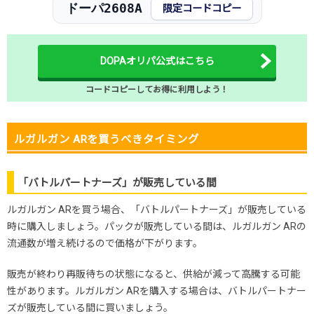
ドーパ2608A
限定コードコピー
DOPAオリパ公式はこちら
コードコピーしてお得に利用しよう！
ルガルガン ARを買うべきタイミング
「バトルパートナーズ」が販売している間
ルガルガン ARを買う場合、「バトルパートナーズ」が販売している
時に購入しましょう。パックが販売している間は、ルガルガン ARの
流通数が増え続けるので価格が下がります。
販売が終わり再販待ちの状態になると、供給が減って高騰する可能
性があります。ルガルガン ARを購入する場合は、バトルパートナー
ズが販売している間に買いましょう。