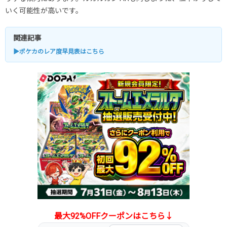
いく可能性が高いです。
関連記事
▶ポケカのレア度早見表はこちら
最大92%OFFクーポンはこちら↓