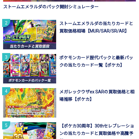
ストームエメラルダのパック開封シミュレーター
ストームエメラルダの当たりカードと
買取価格相場【MUR/SAR/SR/AR】
ポケモンカード歴代パックと最新パッ
クの当たりカード一覧【ポケカ】
メガレックウザex SARの買取価格と相
場推移【ポケカ】
【ポケカ30周年】30thセレブレーショ
ンの当たりカードと買取価格や高騰予