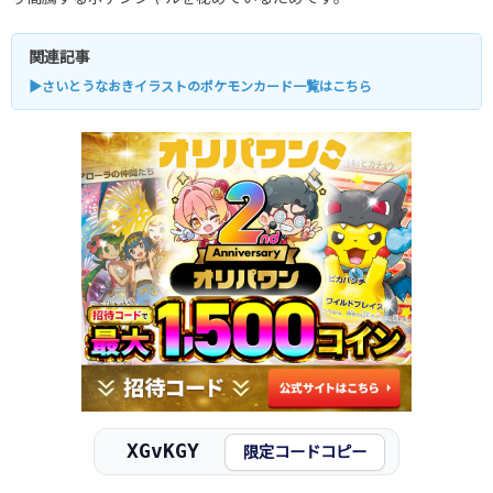
関連記事
▶さいとうなおきイラストのポケモンカード一覧はこちら
XGvKGY
限定コードコピー