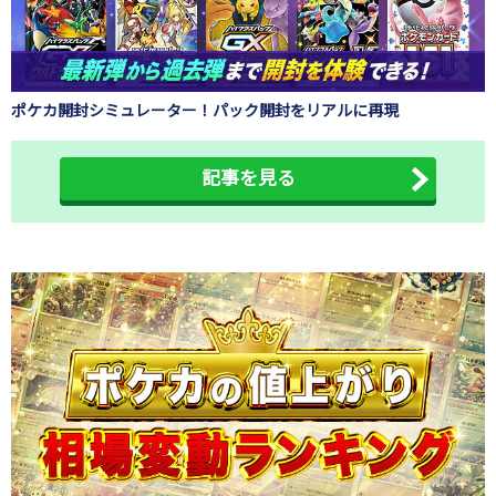
ポケカ開封シミュレーター！パック開封をリアルに再現
記事を見る