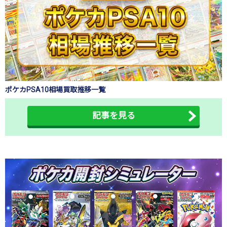
ポケカPSA10相場買取推移一覧
記事を見る