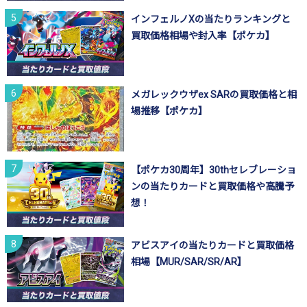
インフェルノXの当たりランキングと
買取価格相場や封入率【ポケカ】
メガレックウザex SARの買取価格と相
場推移【ポケカ】
【ポケカ30周年】30thセレブレーショ
ンの当たりカードと買取価格や高騰予
想！
アビスアイの当たりカードと買取価格
相場【MUR/SAR/SR/AR】