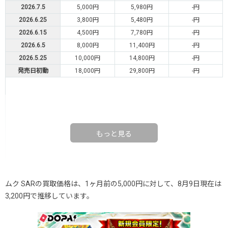
2026.7.5
5,000円
5,980円
-円
2026.6.25
3,800円
5,480円
-円
2026.6.15
4,500円
7,780円
-円
2026.6.5
8,000円
11,400円
-円
2026.5.25
10,000円
14,800円
-円
発売日初動
18,000円
29,800円
-円
もっと見る
ムク SARの買取価格は、1ヶ月前の5,000円に対して、8月9日現在は
3,200円で推移しています。