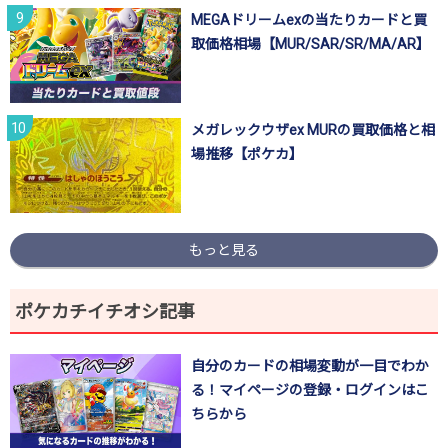
MEGAドリームexの当たりカードと買
取価格相場【MUR/SAR/SR/MA/AR】
メガレックウザex MURの買取価格と相
場推移【ポケカ】
もっと見る
ポケカチイチオシ記事
自分のカードの相場変動が一目でわか
る！マイページの登録・ログインはこ
ちらから