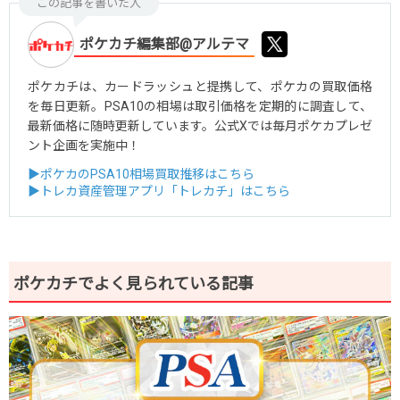
この記事を書いた人
ポケカチ編集部@アルテマ
ポケカチは、カードラッシュと提携して、ポケカの買取価格
を毎日更新。PSA10の相場は取引価格を定期的に調査して、
最新価格に随時更新しています。公式Xでは毎月ポケカプレゼ
ント企画を実施中！
▶ポケカのPSA10相場買取推移はこちら
▶トレカ資産管理アプリ「トレカチ」はこちら
ポケカチでよく見られている記事