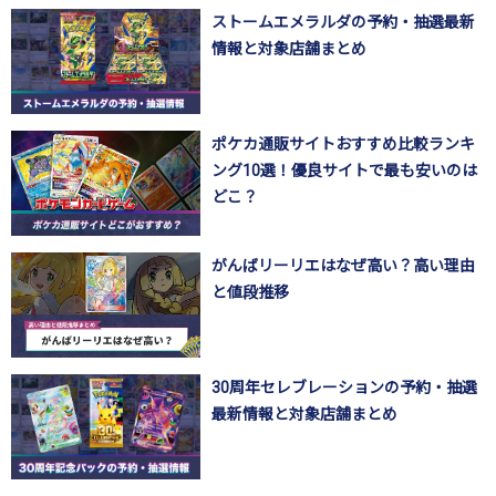
ストームエメラルダの予約・抽選最新
情報と対象店舗まとめ
ポケカ通販サイトおすすめ比較ランキ
ング10選！優良サイトで最も安いのは
どこ？
がんばリーリエはなぜ高い？高い理由
と値段推移
30周年セレブレーションの予約・抽選
最新情報と対象店舗まとめ