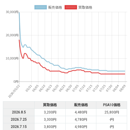
買取価格
販売価格
PSA10価格
2026.8.5
3,200円
4,480円
25,800円
2026.7.25
3,300円
4,780円
-円
2026.7.15
3,800円
4,980円
-円