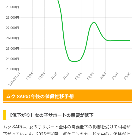
ムク SARの今後の値段推移予想
【値下がり】女の子サポートの需要が低下
ムク SARは、女の子サポート全体の需要低下の影響を受けて相場が
下がっています。2025年以降、ポケモンのカードを中心に価格が上