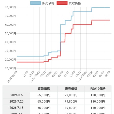
買取価格
販売価格
PSA10価格
2026.8.5
65,000円
79,800円
130,000円
2026.7.25
65,000円
79,800円
130,000円
2026.7.15
65,000円
79,800円
130,000円