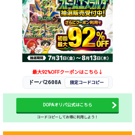
2026.1.5
60,000円
74,800円
115,000円
2025.12.25
60,000円
74,800円
115,000円
2025.12.15
60,000円
74,800円
115,000円
2025.12.5
60,000円
74,800円
115,000円
2025.11.25
60,000円
74,800円
115,000円
2025.11.15
60,000円
74,800円
115,000円
2025.11.5
60,000円
74,800円
115,000円
2025.10.25
60,000円
74,800円
115,000円
発売日初動
200円
-円
-円
最大92%OFFクーポンはこちら↓
ドーパ2608A
限定コードコピー
DOPAオリパ公式はこちら
コードコピーしてお得に利用しよう！