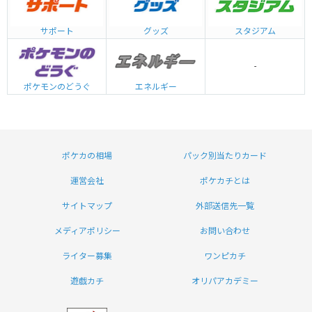
グッズ
サポート
スタジアム
-
エネルギー
ポケモンのどうぐ
ポケカの相場
パック別当たりカード
運営会社
ポケカチとは
サイトマップ
外部送信先一覧
メディアポリシー
お問い合わせ
ライター募集
ワンピカチ
遊戯カチ
オリパアカデミー