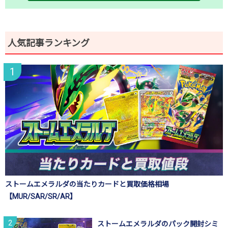
人気記事ランキング
ストームエメラルダの当たりカードと買取価格相場
【MUR/SAR/SR/AR】
ストームエメラルダのパック開封シミ