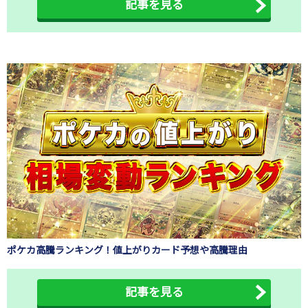
記事を見る
ポケカ高騰ランキング！値上がりカード予想や高騰理由
記事を見る