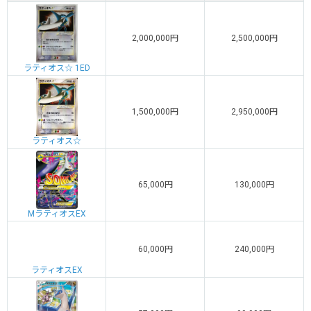
2,000,000円
2,500,000円
ラティオス☆ 1ED
1,500,000円
2,950,000円
ラティオス☆
65,000円
130,000円
MラティオスEX
60,000円
240,000円
ラティオスEX