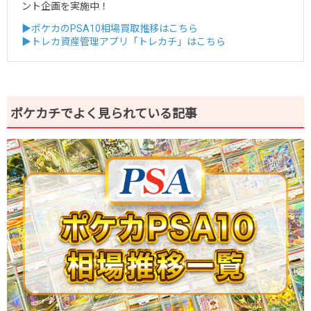
ント企画を実施中！
▶ポケカのPSA10相場買取推移はこちら
▶トレカ資産管理アプリ「トレカチ」はこちら
ポケカチでよく見られている記事