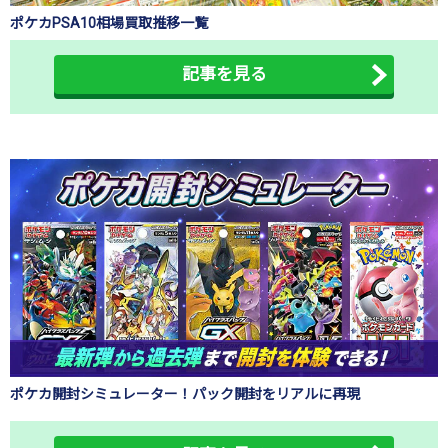
ポケカPSA10相場買取推移一覧
記事を見る
ポケカ開封シミュレーター！パック開封をリアルに再現