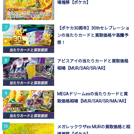
場推移【ポケカ】
【ポケカ30周年】30thセレブレーショ
ンの当たりカードと買取価格や高騰予
想！
アビスアイの当たりカードと買取価格
相場【MUR/SAR/SR/AR】
MEGAドリームexの当たりカードと買
取価格相場【MUR/SAR/SR/MA/AR】
メガレックウザex MURの買取価格と相
場推移【ポケカ】