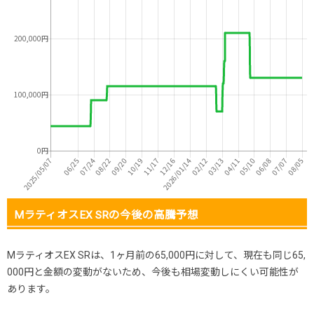
MラティオスEX SRの今後の高騰予想
MラティオスEX SRは、1ヶ月前の65,000円に対して、現在も同じ65,
000円と金額の変動がないため、今後も相場変動しにくい可能性が
あります。