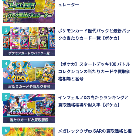
ュレーター
ポケモンカード歴代パックと最新パッ
クの当たりカード一覧【ポケカ】
【ポケカ】スタートデッキ100 バトル
コレクションの当たりカードや買取価
格相場と番号
インフェルノXの当たりランキングと
買取価格相場や封入率【ポケカ】
メガレックウザex SARの買取価格と相