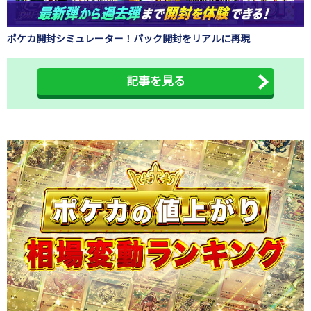
ポケカ開封シミュレーター！パック開封をリアルに再現
記事を見る