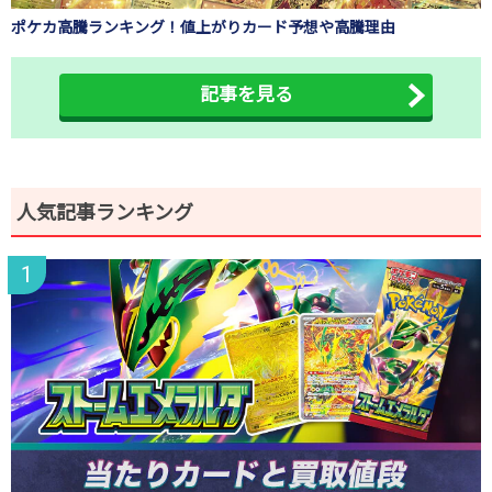
ポケカ高騰ランキング！値上がりカード予想や高騰理由
記事を見る
人気記事ランキング