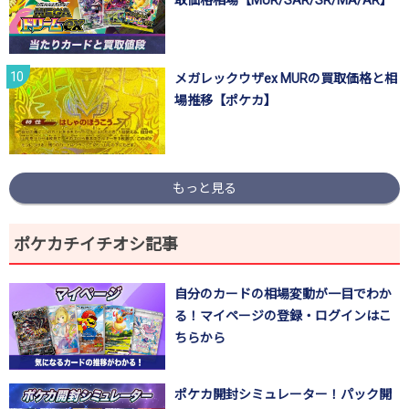
メガレックウザex MURの買取価格と相
場推移【ポケカ】
もっと見る
ポケカチイチオシ記事
自分のカードの相場変動が一目でわか
る！マイページの登録・ログインはこ
ちらから
ポケカ開封シミュレーター！パック開