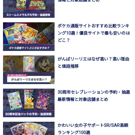
ポケカ通販サイトおすすめ比較ランキ
ング10選！優良サイトで最も安いのは
どこ？
がんばリーリエはなぜ高い？高い理由
と値段推移
30周年セレブレーションの予約・抽選
最新情報と対象店舗まとめ
かわいい女の子サポートSR/SAR高額
ランキング100選