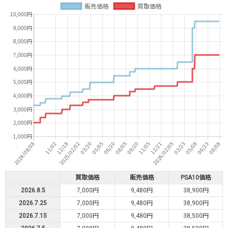
買取価格
販売価格
PSA10価格
2026.8.5
7,000円
9,480円
38,900円
2026.7.25
7,000円
9,480円
38,900円
2026.7.15
7,000円
9,480円
38,500円