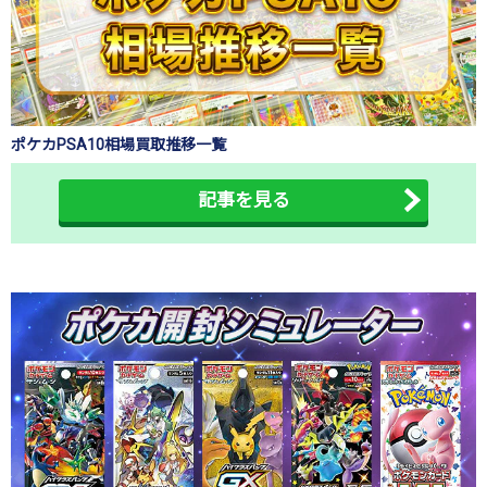
ポケカPSA10相場買取推移一覧
記事を見る