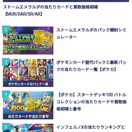
ストームエメラルダの当たりカードと買取価格相場
【MUR/SAR/SR/AR】
ストームエメラルダのパック開封シミ
ュレーター
ポケモンカード歴代パックと最新パッ
クの当たりカード一覧【ポケカ】
【ポケカ】スタートデッキ100 バトル
コレクションの当たりカードや買取価
格相場と番号
インフェルノXの当たりランキングと