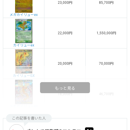
23,000円
85,700円
メガカイリューex
22,000円
1,550,000円
カイリューex
20,000円
70,000円
カイリューGX
もっと見る
18,000円
46,700円
メガカイリューex
この記事を書いた人