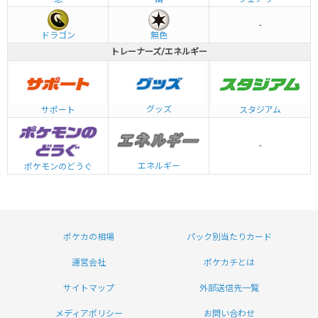
-
ドラゴン
無色
トレーナーズ/エネルギー
グッズ
サポート
スタジアム
-
エネルギー
ポケモンのどうぐ
ポケカの相場
パック別当たりカード
運営会社
ポケカチとは
サイトマップ
外部送信先一覧
メディアポリシー
お問い合わせ