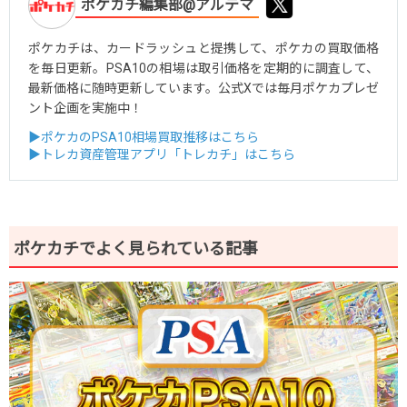
ポケカチ編集部@アルテマ
ポケカチは、カードラッシュと提携して、ポケカの買取価格
を毎日更新。PSA10の相場は取引価格を定期的に調査して、
最新価格に随時更新しています。公式Xでは毎月ポケカプレゼ
ント企画を実施中！
▶ポケカのPSA10相場買取推移はこちら
▶トレカ資産管理アプリ「トレカチ」はこちら
ポケカチでよく見られている記事