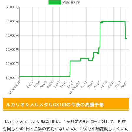
ルカリオ＆メルメタルGX URの今後の高騰予想
ルカリオ＆メルメタルGX URは、1ヶ月前の8,500円に対して、現在
も同じ8,500円と金額の変動がないため、今後も相場変動しにくい可