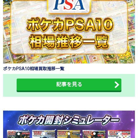
ポケカPSA10相場買取推移一覧
記事を見る