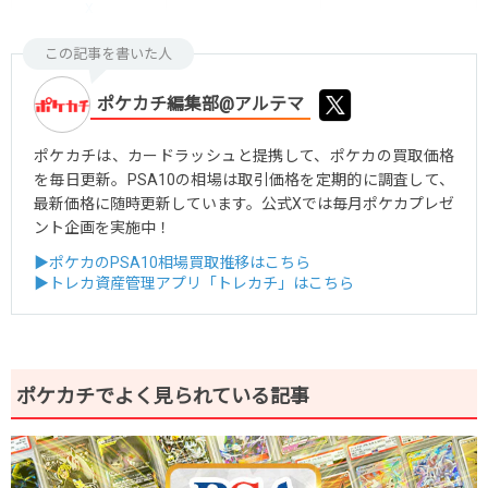
X
この記事を書いた人
ポケカチ編集部@アルテマ
ポケカチは、カードラッシュと提携して、ポケカの買取価格
を毎日更新。PSA10の相場は取引価格を定期的に調査して、
最新価格に随時更新しています。公式Xでは毎月ポケカプレゼ
ント企画を実施中！
▶ポケカのPSA10相場買取推移はこちら
▶トレカ資産管理アプリ「トレカチ」はこちら
ポケカチでよく見られている記事