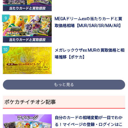
MEGAドリームexの当たりカードと買
取価格相場【MUR/SAR/SR/MA/AR】
メガレックウザex MURの買取価格と相
場推移【ポケカ】
もっと見る
ポケカチイチオシ記事
自分のカードの相場変動が一目でわか
る！マイページの登録・ログインはこ