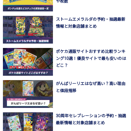
や枚数
ストームエメラルダの予約・抽選最新
情報と対象店舗まとめ
ポケカ通販サイトおすすめ比較ランキ
ング10選！優良サイトで最も安いのは
どこ？
がんばリーリエはなぜ高い？高い理由
と値段推移
30周年セレブレーションの予約・抽選
最新情報と対象店舗まとめ