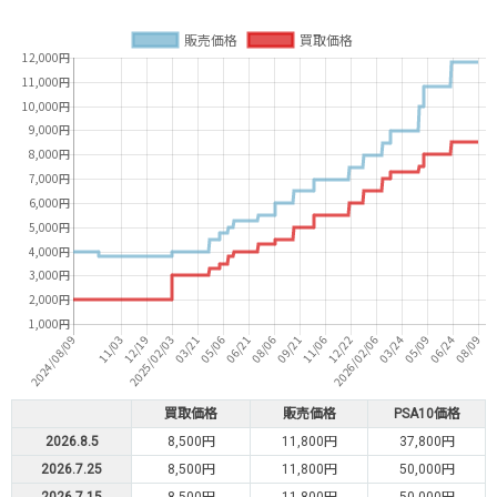
買取価格
販売価格
PSA10価格
2026.8.5
8,500円
11,800円
37,800円
2026.7.25
8,500円
11,800円
50,000円
2026.7.15
8,500円
11,800円
50,000円