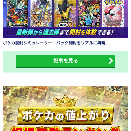
ポケカ開封シミュレーター！パック開封をリアルに再現
記事を見る