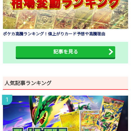
ポケカ高騰ランキング！値上がりカード予想や高騰理由
記事を見る
人気記事ランキング