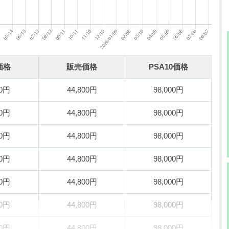
価格
販売価格
PSA10価格
00円
44,800円
98,000円
00円
44,800円
98,000円
00円
44,800円
98,000円
00円
44,800円
98,000円
00円
44,800円
98,000円
00円
44,800円
98,000円
00円
44,800円
98,000円