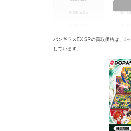
2026.5.25
35,0
2026.5.15
35,0
2026.5.5
35,0
バンギラスEX SRの買取価格は、1ヶ月
しています。
2026.4.25
35,0
2026.4.15
35,0
2026.4.5
35,0
2026.3.25
35,0
2026.3.15
35,0
2026.3.5
30,0
2026.2.25
30,0