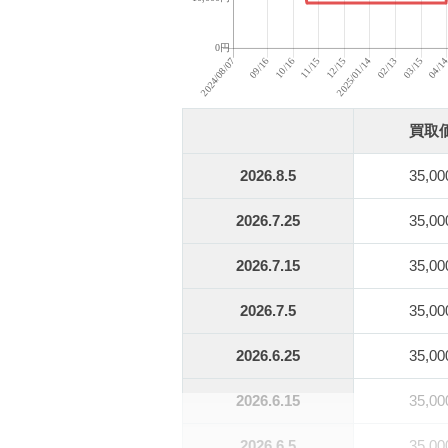
買取
2026.8.5
35,0
2026.7.25
35,0
2026.7.15
35,0
2026.7.5
35,0
2026.6.25
35,0
2026.6.15
35,0
2026.6.5
35,0