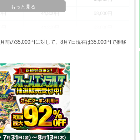
もっと見る
00円
44,800円
98,000円
00円
44,800円
98,000円
00円
44,800円
98,000円
前の35,000円に対して、8月7日現在は35,000円で推移
00円
44,800円
98,000円
00円
44,800円
98,000円
00円
44,800円
70,000円
00円
44,800円
70,000円
00円
44,800円
70,000円
00円
37,800円
70,000円
00円
37,800円
59,800円