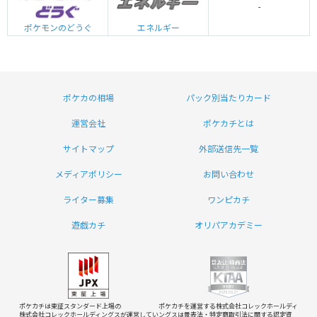
-
エネルギー
ポケモンのどうぐ
ポケカの相場
パック別当たりカード
運営会社
ポケカチとは
サイトマップ
外部送信先一覧
メディアポリシー
お問い合わせ
ライター募集
ワンピカチ
遊戯カチ
オリパアカデミー
ポケカチは東証スタンダード上場の
ポケカチを運営する株式会社コレックホールディ
株式会社コレックホールディングスが運営してい
ングスは
景表法・特定商取引法に関する認定資