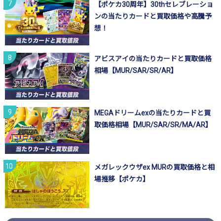
【ポケカ30周年】30thセレブレーショ
ンの当たりカードと買取価格や高騰予
想！
アビスアイの当たりカードと買取価格
相場【MUR/SAR/SR/AR】
MEGAドリームexの当たりカードと買
取価格相場【MUR/SAR/SR/MA/AR】
メガレックウザex MURの買取価格と相
場推移【ポケカ】