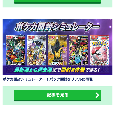
ポケカ開封シミュレーター！パック開封をリアルに再現
記事を見る