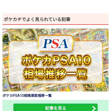
ポケカチでよく見られている記事
ポケカPSA10相場買取推移一覧
記事を見る