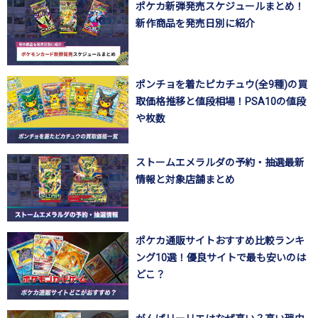
ポケカ新弾発売スケジュールまとめ！
新作商品を発売日別に紹介
ポンチョを着たピカチュウ(全9種)の買
取価格推移と値段相場！PSA10の値段
や枚数
ストームエメラルダの予約・抽選最新
情報と対象店舗まとめ
ポケカ通販サイトおすすめ比較ランキ
ング10選！優良サイトで最も安いのは
どこ？