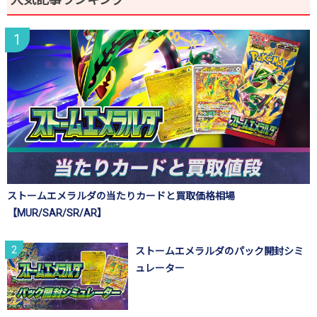
ストームエメラルダの当たりカードと買取価格相場
【MUR/SAR/SR/AR】
ストームエメラルダのパック開封シミ
ュレーター