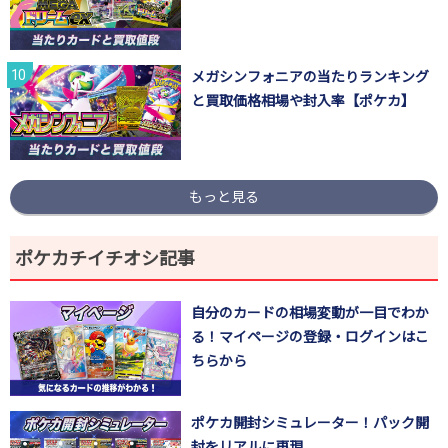
メガシンフォニアの当たりランキング
と買取価格相場や封入率【ポケカ】
もっと見る
ポケカチイチオシ記事
自分のカードの相場変動が一目でわか
る！マイページの登録・ログインはこ
ちらから
ポケカ開封シミュレーター！パック開
封をリアルに再現