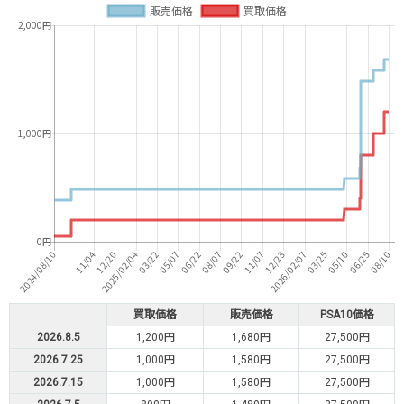
買取価格
販売価格
PSA10価格
2026.8.5
1,200円
1,680円
27,500円
2026.7.25
1,000円
1,580円
27,500円
2026.7.15
1,000円
1,580円
27,500円