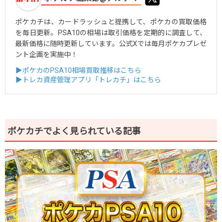
ポケカチは、カードラッシュと提携して、ポケカの買取価格
を毎日更新。PSA10の相場は取引価格を定期的に調査して、
最新価格に随時更新しています。公式Xでは毎月ポケカプレゼ
ント企画を実施中！
▶ポケカのPSA10相場買取推移はこちら
▶トレカ資産管理アプリ「トレカチ」はこちら
ポケカチでよく見られている記事