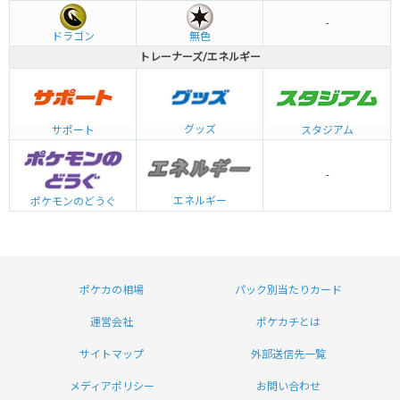
-
ドラゴン
無色
トレーナーズ/エネルギー
グッズ
サポート
スタジアム
-
エネルギー
ポケモンのどうぐ
ポケカの相場
パック別当たりカード
運営会社
ポケカチとは
サイトマップ
外部送信先一覧
メディアポリシー
お問い合わせ