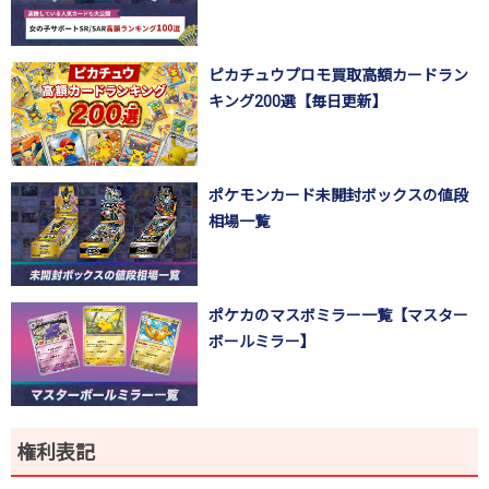
ピカチュウプロモ買取高額カードラン
キング200選【毎日更新】
ポケモンカード未開封ボックスの値段
相場一覧
ポケカのマスボミラー一覧【マスター
ボールミラー】
権利表記