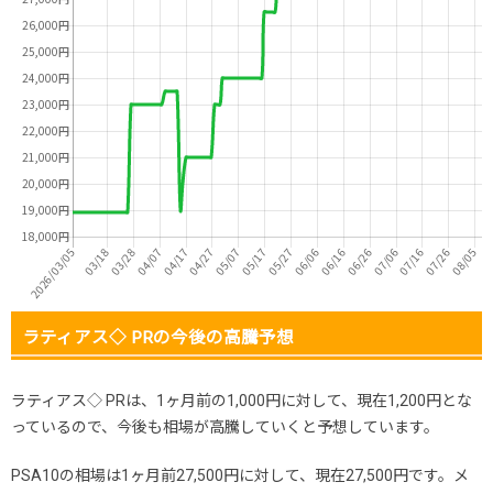
ラティアス◇ PRの今後の高騰予想
ラティアス◇ PRは、1ヶ月前の1,000円に対して、現在1,200円とな
っているので、今後も相場が高騰していくと予想しています。
PSA10の相場は1ヶ月前27,500円に対して、現在27,500円です。メ