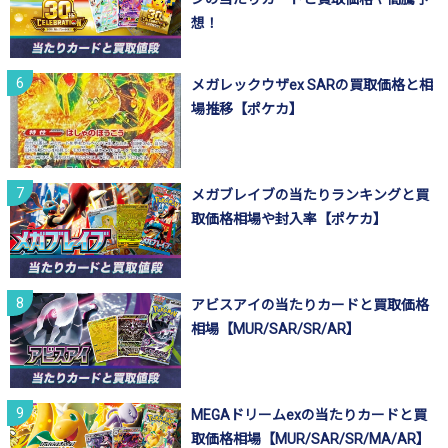
想！
メガレックウザex SARの買取価格と相
場推移【ポケカ】
メガブレイブの当たりランキングと買
取価格相場や封入率【ポケカ】
アビスアイの当たりカードと買取価格
相場【MUR/SAR/SR/AR】
MEGAドリームexの当たりカードと買
取価格相場【MUR/SAR/SR/MA/AR】