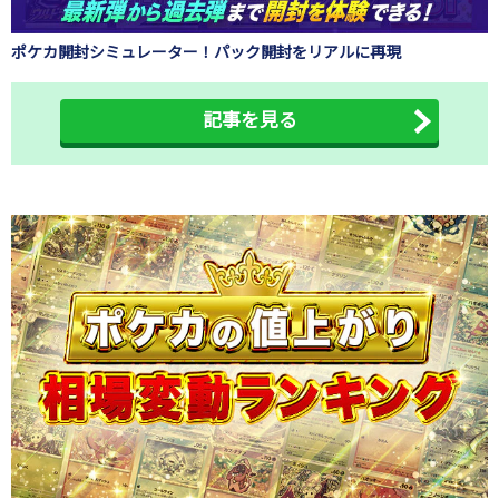
ポケカ開封シミュレーター！パック開封をリアルに再現
記事を見る