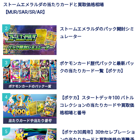
ストームエメラルダの当たりカードと買取価格相場
【MUR/SAR/SR/AR】
ストームエメラルダのパック開封シミ
ュレーター
ポケモンカード歴代パックと最新パッ
クの当たりカード一覧【ポケカ】
【ポケカ】スタートデッキ100 バトル
コレクションの当たりカードや買取価
格相場と番号
【ポケカ30周年】30thセレブレーショ
ンの当たりカードと買取価格や高騰予