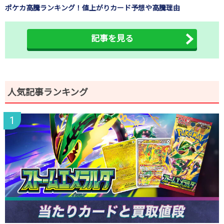
ポケカ高騰ランキング！値上がりカード予想や高騰理由
記事を見る
人気記事ランキング