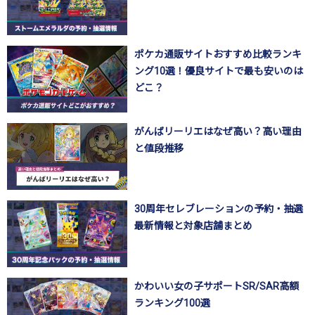
ポケカ通販サイトおすすめ比較ランキ
ング10選！優良サイトで最も安いのは
どこ？
がんばリーリエはなぜ高い？高い理由
と値段推移
30周年セレブレーションの予約・抽選
最新情報と対象店舗まとめ
かわいい女の子サポートSR/SAR高額
ランキング100選