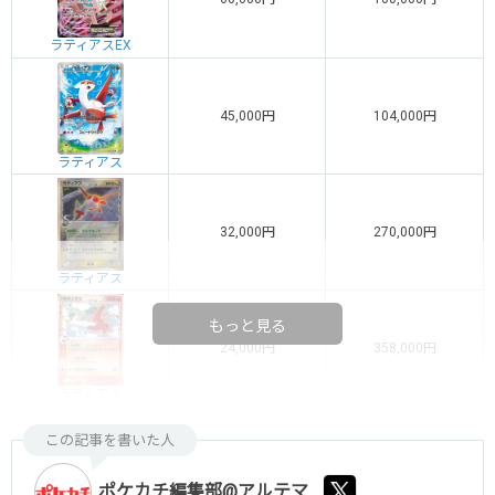
ラティアスEX
45,000円
104,000円
ラティアス
32,000円
270,000円
ラティアス
もっと見る
24,000円
358,000円
ラティアス
この記事を書いた人
ポケカチ編集部@アルテマ