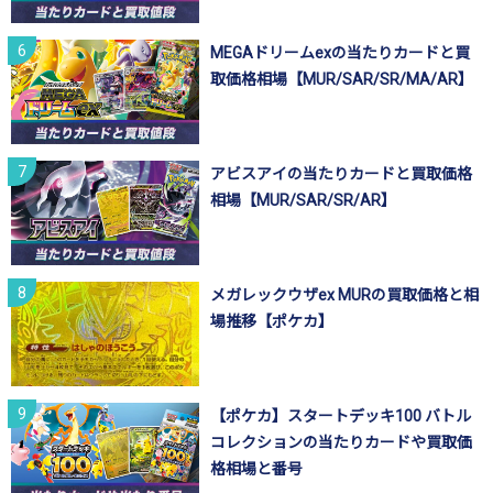
MEGAドリームexの当たりカードと買
取価格相場【MUR/SAR/SR/MA/AR】
アビスアイの当たりカードと買取価格
相場【MUR/SAR/SR/AR】
メガレックウザex MURの買取価格と相
場推移【ポケカ】
【ポケカ】スタートデッキ100 バトル
コレクションの当たりカードや買取価
格相場と番号