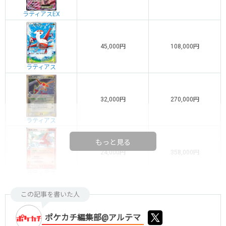
ラティアスEX
45,000円
108,000円
ラティアス
32,000円
270,000円
ラティアス
もっと見る
24,000円
358,000円
ラティアス
この記事を書いた人
ポケカチ編集部@アルテマ