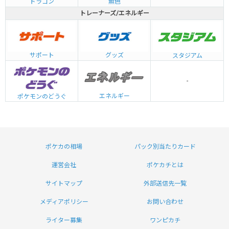
ドラゴン
無色
トレーナーズ/エネルギー
グッズ
サポート
スタジアム
-
エネルギー
ポケモンのどうぐ
ポケカの相場
パック別当たりカード
運営会社
ポケカチとは
サイトマップ
外部送信先一覧
メディアポリシー
お問い合わせ
ライター募集
ワンピカチ