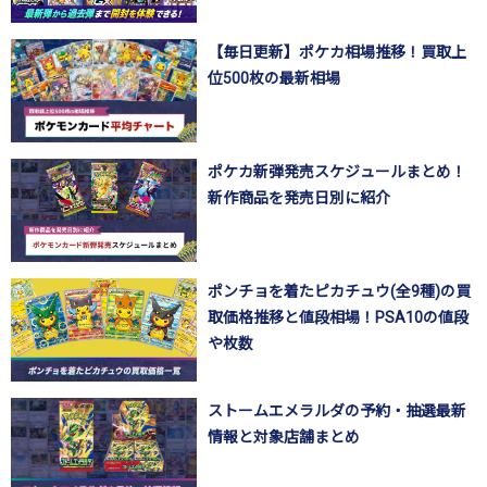
【毎日更新】ポケカ相場推移！買取上
位500枚の最新相場
ポケカ新弾発売スケジュールまとめ！
新作商品を発売日別に紹介
ポンチョを着たピカチュウ(全9種)の買
取価格推移と値段相場！PSA10の値段
や枚数
ストームエメラルダの予約・抽選最新
情報と対象店舗まとめ