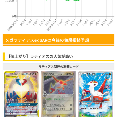
メガラティアスex SARの今後の値段推移予想
【値上がり】ラティアスの人気が高い
ラティアス関連の高額カード