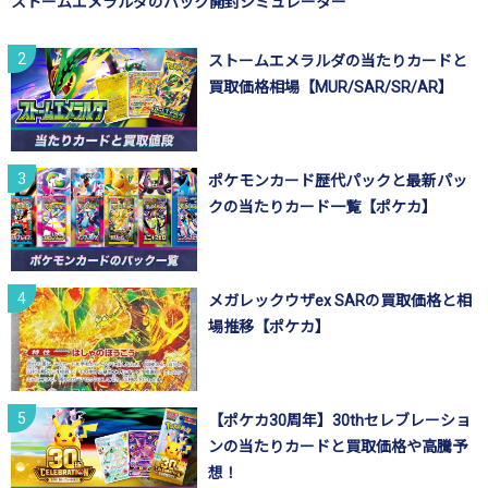
ストームエメラルダのパック開封シミュレーター
ストームエメラルダの当たりカードと
買取価格相場【MUR/SAR/SR/AR】
ポケモンカード歴代パックと最新パッ
クの当たりカード一覧【ポケカ】
メガレックウザex SARの買取価格と相
場推移【ポケカ】
【ポケカ30周年】30thセレブレーショ
ンの当たりカードと買取価格や高騰予
想！