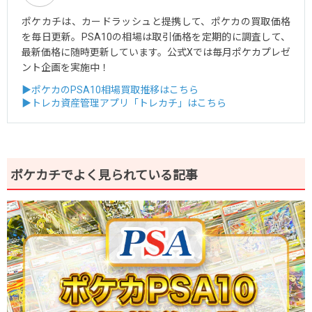
ポケカチは、カードラッシュと提携して、ポケカの買取価格
を毎日更新。PSA10の相場は取引価格を定期的に調査して、
最新価格に随時更新しています。公式Xでは毎月ポケカプレゼ
ント企画を実施中！
▶ポケカのPSA10相場買取推移はこちら
▶トレカ資産管理アプリ「トレカチ」はこちら
ポケカチでよく見られている記事