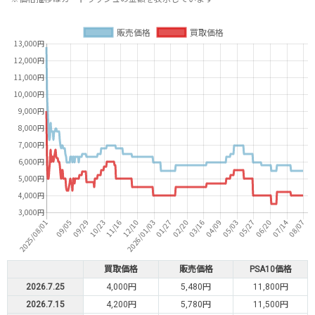
買取価格
販売価格
PSA10価格
2026.7.25
4,000円
5,480円
11,800円
2026.7.15
4,200円
5,780円
11,500円