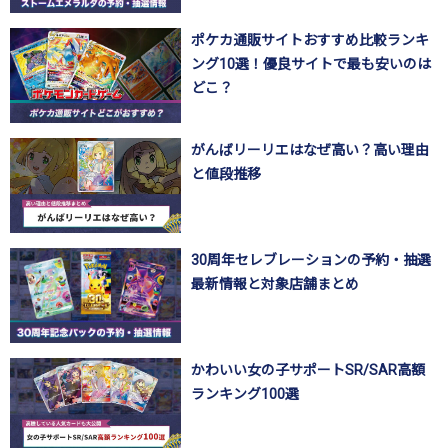
ポケカ通販サイトおすすめ比較ランキ
ング10選！優良サイトで最も安いのは
どこ？
がんばリーリエはなぜ高い？高い理由
と値段推移
30周年セレブレーションの予約・抽選
最新情報と対象店舗まとめ
かわいい女の子サポートSR/SAR高額
ランキング100選