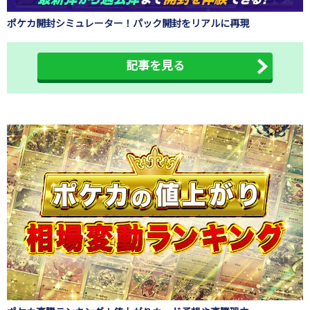
ポケカ開封シミュレーター！パック開封をリアルに再現
記事を見る