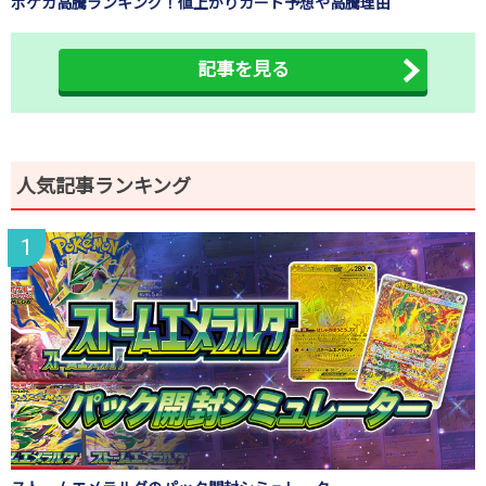
ポケカ高騰ランキング！値上がりカード予想や高騰理由
記事を見る
人気記事ランキング