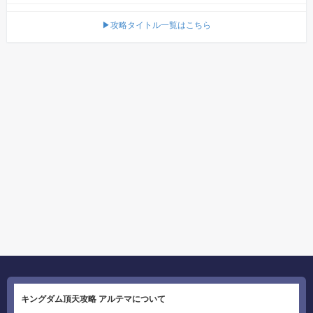
▶攻略タイトル一覧はこちら
キングダム頂天攻略 アルテマについて