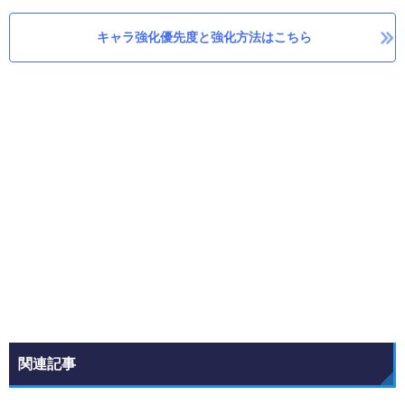
キャラ強化優先度と強化方法はこちら
関連記事