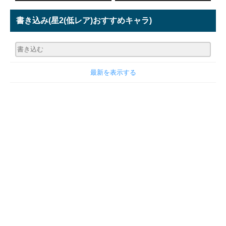
書き込み
(星2(低レア)おすすめキャラ)
最新を表示する