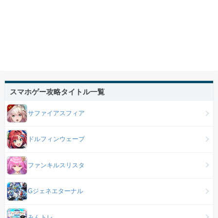
スマホゲー攻略タイトル一覧
サファイアスフィア
ドルフィンウェーブ
ファンキルスリスタ
Gジェネエターナル
みんトレ