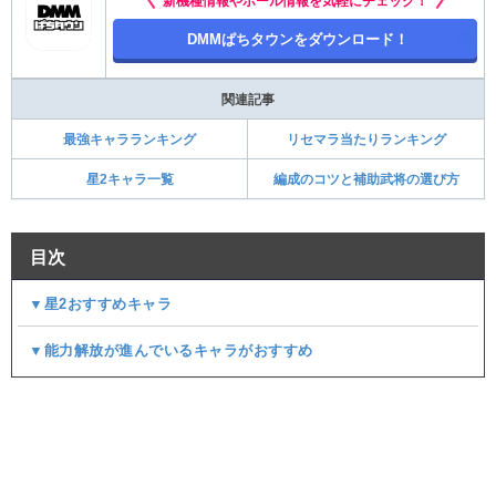
新機種情報やホール情報を気軽にチェック！
DMMぱちタウンをダウンロード！
関連記事
最強キャラランキング
リセマラ当たりランキング
星2キャラ一覧
編成のコツと補助武将の選び方
目次
▼星2おすすめキャラ
▼能力解放が進んでいるキャラがおすすめ