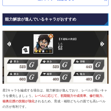
能力解放が進んでいるキャラがおすすめ
星2キャラを編成する場合は、能力解放が進んでおり、レベルが高いキャ
ラを優先しましょう。
レベルに応じて、初期能力や成長率、修行能力、
秘奥伝授の技能が強化
されるため、育成・補助どちらの面でも高レベル
の方が有利です。