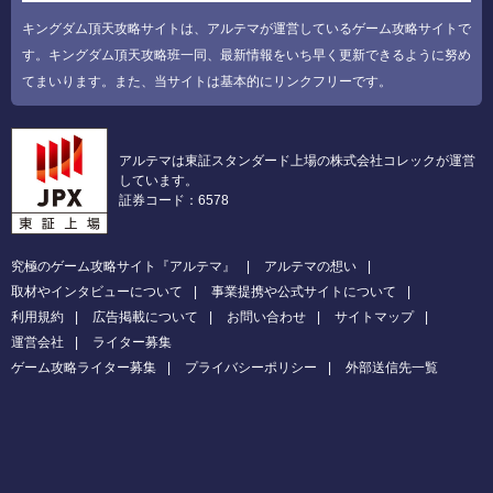
キングダム頂天攻略サイトは、アルテマが運営しているゲーム攻略サイトで
す。キングダム頂天攻略班一同、最新情報をいち早く更新できるように努め
てまいります。また、当サイトは基本的にリンクフリーです。
アルテマは東証スタンダード上場の株式会社コレックが運営
しています。
証券コード：6578
究極のゲーム攻略サイト『アルテマ』
アルテマの想い
取材やインタビューについて
事業提携や公式サイトについて
利用規約
広告掲載について
お問い合わせ
サイトマップ
運営会社
ライター募集
ゲーム攻略ライター募集
プライバシーポリシー
外部送信先一覧