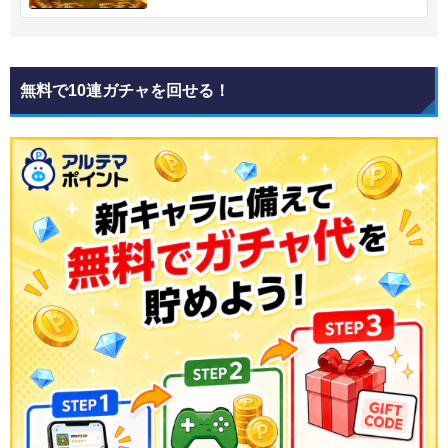
無料で10連ガチャを回せる！