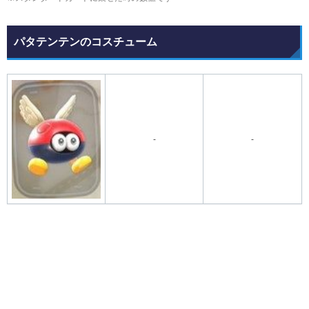
パタテンテンのコスチューム
-
-