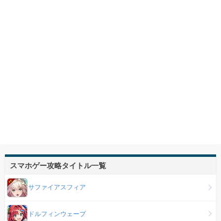
スマホゲー攻略タイトル一覧
サファイアスフィア
ドルフィンウェーブ