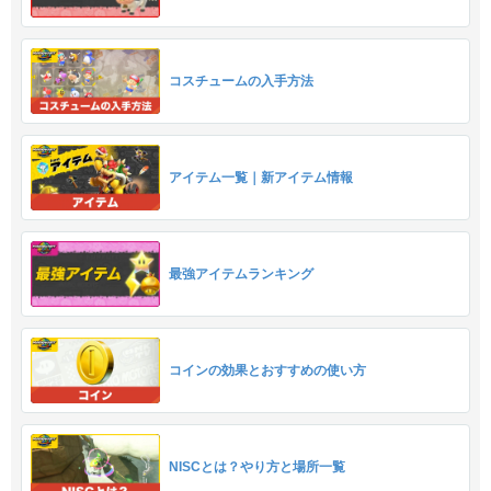
コスチュームの入手方法
アイテム一覧｜新アイテム情報
最強アイテムランキング
コインの効果とおすすめの使い方
NISCとは？やり方と場所一覧