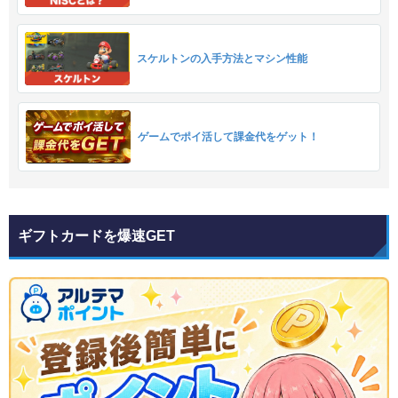
スケルトンの入手方法とマシン性能
ゲームでポイ活して課金代をゲット！
ギフトカードを爆速GET