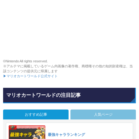
©Nintendo All rights reserved.
※アルテマに掲載しているゲーム内画像の著作権、商標権その他の知的財産権は、当
該コンテンツの提供元に帰属します
▶マリオカートワールド公式サイト
マリオカートワールドの注目記事
おすすめ記事
人気ページ
最強キャラランキング