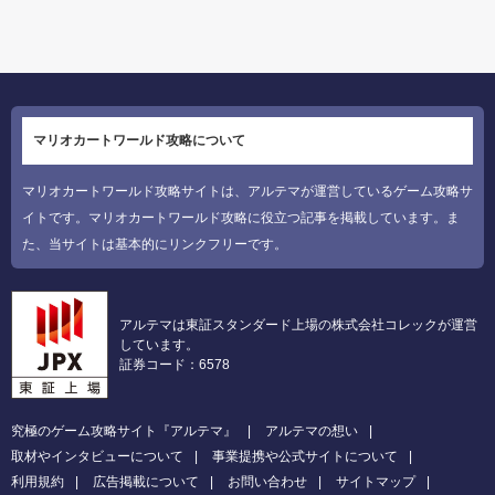
マリオカートワールド攻略について
マリオカートワールド攻略サイトは、アルテマが運営しているゲーム攻略サ
イトです。マリオカートワールド攻略に役立つ記事を掲載しています。ま
た、当サイトは基本的にリンクフリーです。
アルテマは東証スタンダード上場の株式会社コレックが運営
しています。
証券コード：6578
究極のゲーム攻略サイト『アルテマ』
アルテマの想い
取材やインタビューについて
事業提携や公式サイトについて
利用規約
広告掲載について
お問い合わせ
サイトマップ