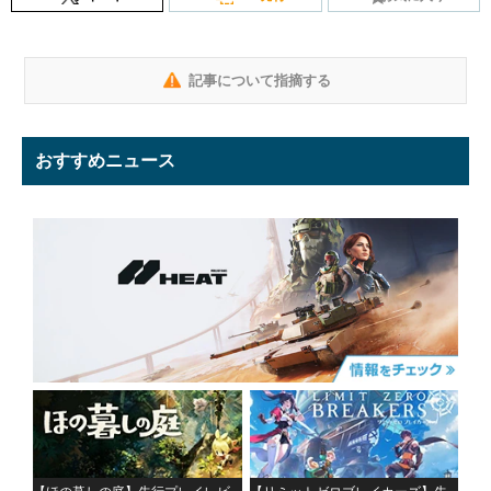
記事について指摘する
おすすめニュース