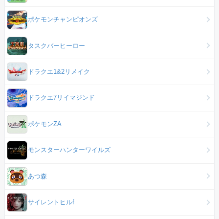
ポケモンチャンピオンズ
タスクバーヒーロー
ドラクエ1&2リメイク
ドラクエ7リイマジンド
ポケモンZA
モンスターハンターワイルズ
あつ森
サイレントヒルf