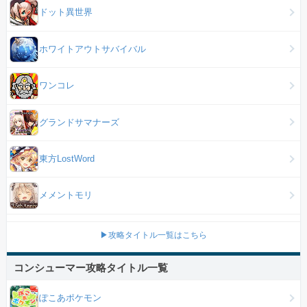
ドット異世界
ホワイトアウトサバイバル
ワンコレ
グランドサマナーズ
東方LostWord
メメントモリ
▶攻略タイトル一覧はこちら
コンシューマー攻略タイトル一覧
ぽこあポケモン