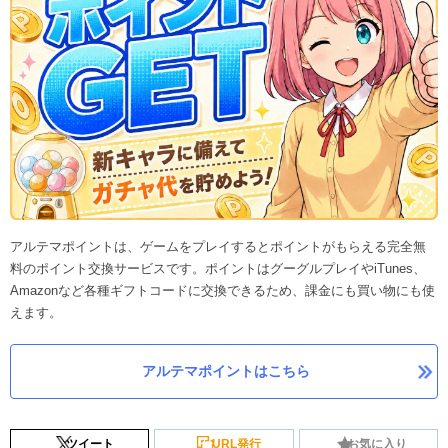
アルテマポイントは、ゲームをプレイするとポイントがもらえる完全無
料のポイント交換サービスです。ポイントはグーグルプレイやiTunes、
Amazonなど各種ギフトコードに交換できるため、課金にも買い物にも使
えます。
アルテマポイントはこちら
ツイート
URL発行
お気に入り