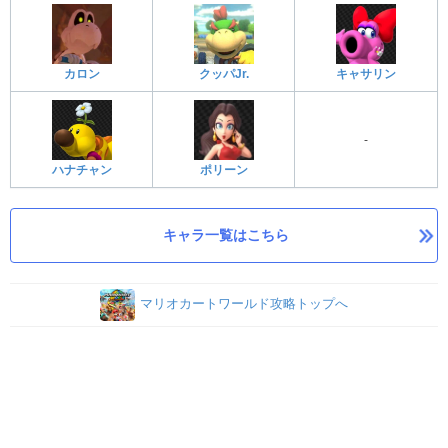
カロン
クッパJr.
キャサリン
-
ハナチャン
ポリーン
キャラ一覧はこちら
マリオカートワールド攻略トップへ