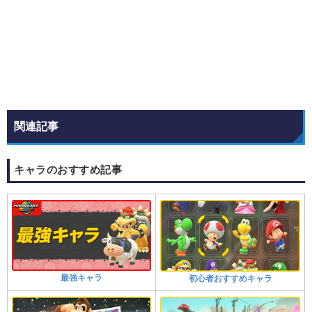
関連記事
キャラのおすすめ記事
最強キャラ
初心者おすすめキャラ