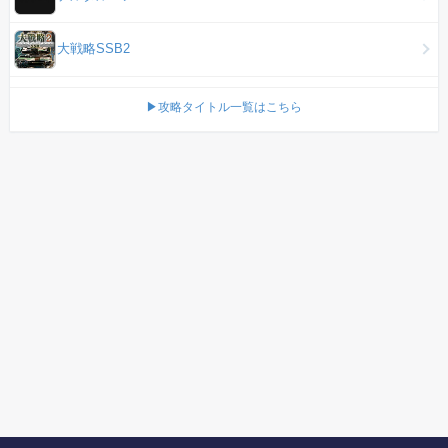
大戦略SSB2
▶攻略タイトル一覧はこちら