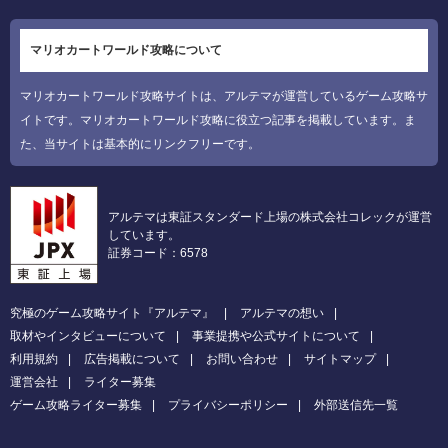
マリオカートワールド攻略について
マリオカートワールド攻略サイトは、アルテマが運営しているゲーム攻略サ
イトです。マリオカートワールド攻略に役立つ記事を掲載しています。ま
た、当サイトは基本的にリンクフリーです。
アルテマは東証スタンダード上場の株式会社コレックが運営
しています。
証券コード：6578
究極のゲーム攻略サイト『アルテマ』
アルテマの想い
取材やインタビューについて
事業提携や公式サイトについて
利用規約
広告掲載について
お問い合わせ
サイトマップ
運営会社
ライター募集
ゲーム攻略ライター募集
プライバシーポリシー
外部送信先一覧