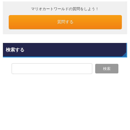
マリオカートワールドの質問をしよう！
質問する
検索する
検索