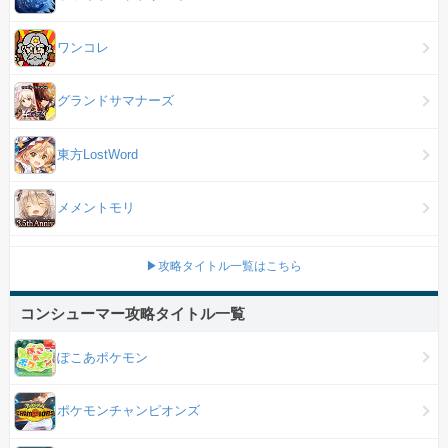
ワンコレ
グランドサマナーズ
東方LostWord
メメントモリ
▶攻略タイトル一覧はこちら
コンシューマー攻略タイトル一覧
ぽこあポケモン
ポケモンチャンピオンズ