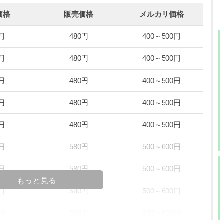
価格
販売価格
メルカリ価格
0円
480円
400～500円
0円
480円
400～500円
0円
480円
400～500円
0円
480円
400～500円
0円
480円
400～500円
0円
580円
500～600円
0円
580円
500～600円
もっと見る
0円
580円
500～600円
0円
580円
500～600円