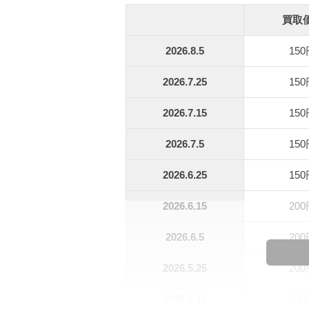
買取
2026.8.5
15
2026.7.25
15
2026.7.15
15
2026.7.5
15
2026.6.25
15
2026.6.15
20
2026.6.5
20
2026.5.25
20
2026.5.15
20