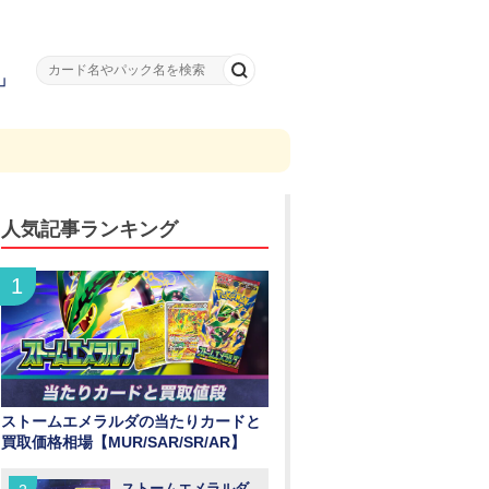
」
人気記事ランキング
ストームエメラルダの当たりカードと
買取価格相場【MUR/SAR/SR/AR】
ストームエメラルダ