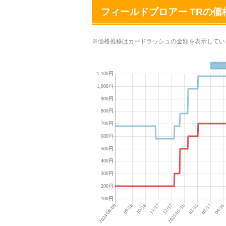
フィールドブロアー TRの価
※価格推移はカードラッシュの金額を表示してい