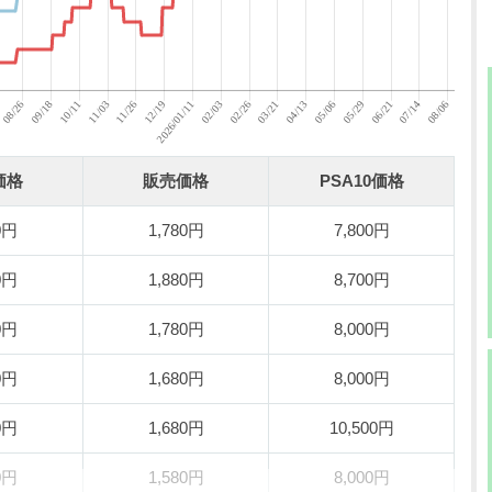
価格
販売価格
PSA10価格
0円
1,780円
7,800円
0円
1,880円
8,700円
0円
1,780円
8,000円
0円
1,680円
8,000円
0円
1,680円
10,500円
0円
1,580円
8,000円