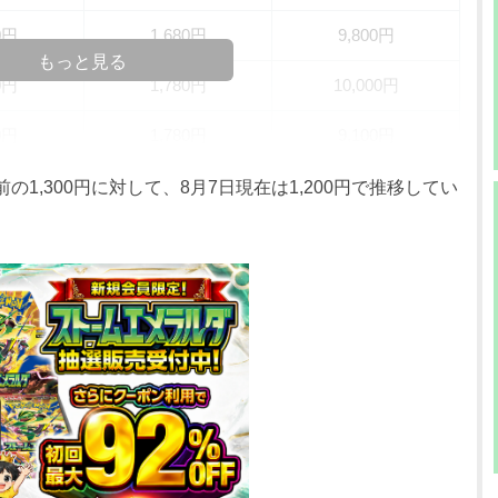
0円
1,680円
9,800円
もっと見る
0円
1,780円
10,000円
0円
1,780円
9,100円
0円
1,680円
8,800円
の1,300円に対して、8月7日現在は1,200円で推移してい
0円
1,480円
8,400円
0円
1,380円
7,400円
0円
1,380円
7,200円
0円
1,380円
7,000円
0円
1,380円
7,300円
0円
1,380円
7,600円