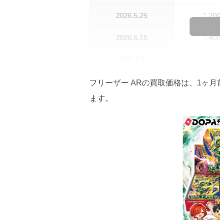
2026.5.25
1,20
2026.5.15
1,40
2026.5.5
1,40
2026.4.25
1,30
フリーザー ARの買取価格は、1ヶ月前
ます。
2026.4.15
1,10
2026.4.5
1,00
2026.3.25
80
2026.3.15
80
2026.3.5
80
2026.2.25
80