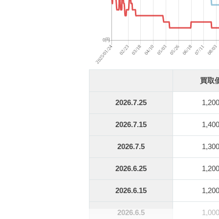
買取
2026.7.25
1,20
2026.7.15
1,40
2026.7.5
1,30
2026.6.25
1,20
2026.6.15
1,20
2026.6.5
1,00