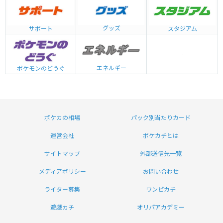
グッズ
サポート
スタジアム
-
エネルギー
ポケモンのどうぐ
ポケカの相場
パック別当たりカード
運営会社
ポケカチとは
サイトマップ
外部送信先一覧
メディアポリシー
お問い合わせ
ライター募集
ワンピカチ
遊戯カチ
オリパアカデミー