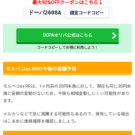
最大92%OFFクーポンはこちら↓
ドーパ2608A
限定コードコピー
DOPAオリパ公式はこちら
コードコピーしてお得に利用しよう！
モルペコex RRの今後の高騰予想
モルペコex RRは、1ヶ月前の30円未満に対して、現在も同じ30円未
満と金額の変動がないため、今後も相場変動しにくい可能性があり
ます。
メルカリなどで急に高騰する可能性もあるので、保有している場合
はこまめに価格推移を確認しましょう。