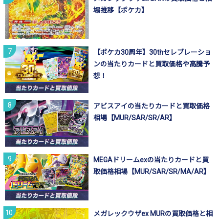
場推移【ポケカ】
【ポケカ30周年】30thセレブレーショ
ンの当たりカードと買取価格や高騰予
想！
アビスアイの当たりカードと買取価格
相場【MUR/SAR/SR/AR】
MEGAドリームexの当たりカードと買
取価格相場【MUR/SAR/SR/MA/AR】
メガレックウザex MURの買取価格と相