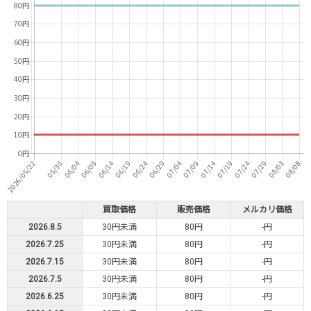
買取価格
販売価格
メルカリ価格
2026.8.5
30円未満
80円
-円
2026.7.25
30円未満
80円
-円
2026.7.15
30円未満
80円
-円
2026.7.5
30円未満
80円
-円
2026.6.25
30円未満
80円
-円