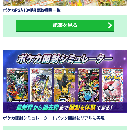
ポケカPSA10相場買取推移一覧
記事を見る
ポケカ開封シミュレーター！パック開封をリアルに再現