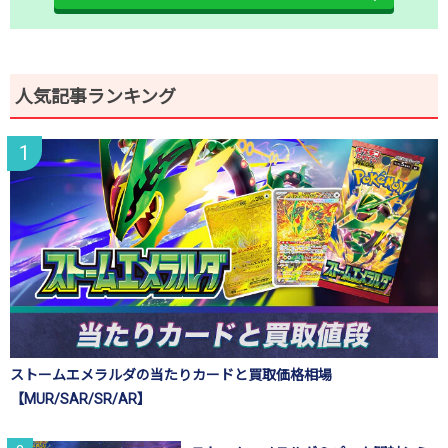
人気記事ランキング
ストームエメラルダの当たりカードと買取価格相場
【MUR/SAR/SR/AR】