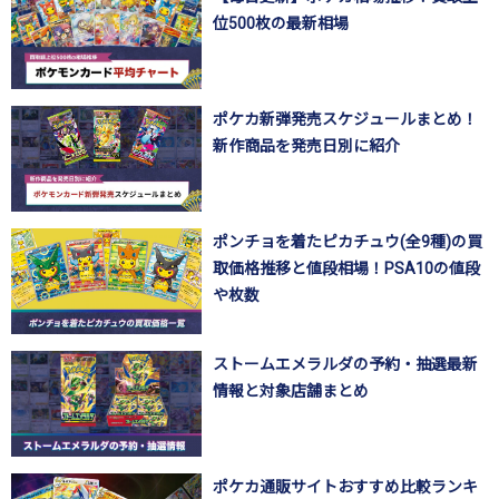
位500枚の最新相場
ポケカ新弾発売スケジュールまとめ！
新作商品を発売日別に紹介
ポンチョを着たピカチュウ(全9種)の買
取価格推移と値段相場！PSA10の値段
や枚数
ストームエメラルダの予約・抽選最新
情報と対象店舗まとめ
ポケカ通販サイトおすすめ比較ランキ