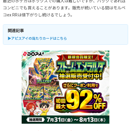
最近のポケカはボックスでの購入は難しいですが、パックであれば
コンビニでも買えることがあります。販売が続いている間はモルペ
コex RRは値下がりし続けるでしょう。
関連記事
▶アビスアイの当たりカードはこちら