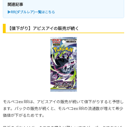
関連記事
▶RR(ダブルレア)一覧はこちら
【値下がり】アビスアイの販売が続く
モルペコex RRは、アビスアイの販売が続いて値下がりすると予想し
ます。パックの販売が続くと、モルペコex RRの流通数が増えて希少
価値が下がるためです。