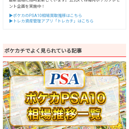
ント企画を実施中！
▶ポケカのPSA10相場買取推移はこちら
▶トレカ資産管理アプリ「トレカチ」はこちら
ポケカチでよく見られている記事