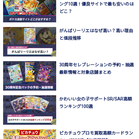
ング10選！優良サイトで最も安いのは
どこ？
がんばリーリエはなぜ高い？高い理由
と値段推移
30周年セレブレーションの予約・抽選
最新情報と対象店舗まとめ
かわいい女の子サポートSR/SAR高額
ランキング100選
ピカチュウプロモ買取高額カードラン