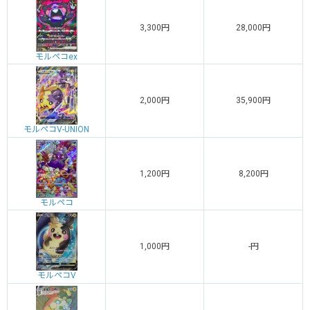
3,300円
28,000円
モルペコex
2,000円
35,900円
モルペコV-UNION
1,200円
8,200円
モルペコ
1,000円
-円
モルペコV