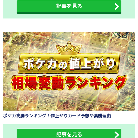
記事を見る
ポケカ高騰ランキング！値上がりカード予想や高騰理由
記事を見る