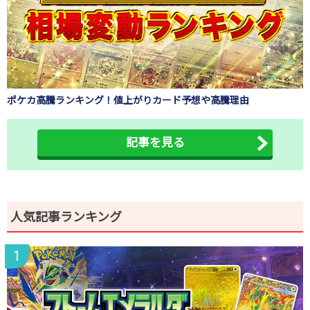
ポケカ高騰ランキング！値上がりカード予想や高騰理由
記事を見る
人気記事ランキング