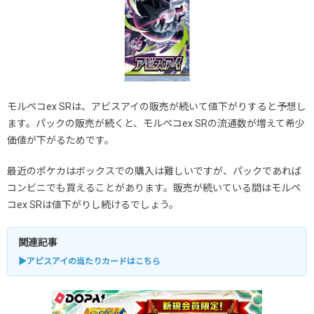
モルペコex SRは、アビスアイの販売が続いて値下がりすると予想し
ます。パックの販売が続くと、モルペコex SRの流通数が増えて希少
価値が下がるためです。
最近のポケカはボックスでの購入は難しいですが、パックであれば
コンビニでも買えることがあります。販売が続いている間はモルペ
コex SRは値下がりし続けるでしょう。
関連記事
▶アビスアイの当たりカードはこちら