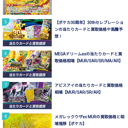
【ポケカ30周年】30thセレブレーショ
ンの当たりカードと買取価格や高騰予
想！
MEGAドリームexの当たりカードと買
取価格相場【MUR/SAR/SR/MA/AR】
アビスアイの当たりカードと買取価格
相場【MUR/SAR/SR/AR】
メガレックウザex MURの買取価格と相
場推移【ポケカ】