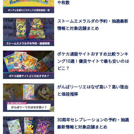
や枚数
ストームエメラルダの予約・抽選最新
情報と対象店舗まとめ
ポケカ通販サイトおすすめ比較ランキ
ング10選！優良サイトで最も安いのは
どこ？
がんばリーリエはなぜ高い？高い理由
と値段推移
30周年セレブレーションの予約・抽選
最新情報と対象店舗まとめ