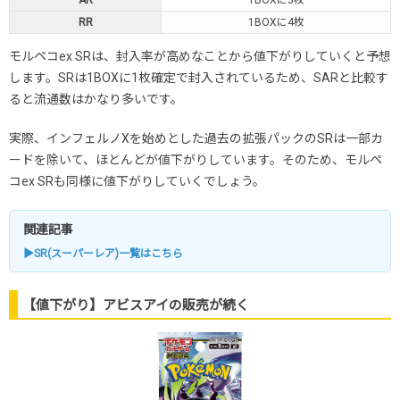
RR
1BOXに4枚
モルペコex SRは、封入率が高めなことから値下がりしていくと予想
します。SRは1BOXに1枚確定で封入されているため、SARと比較す
ると流通数はかなり多いです。
実際、インフェルノXを始めとした過去の拡張パックのSRは一部カ
ードを除いて、ほとんどが値下がりしています。そのため、モルペ
コex SRも同様に値下がりしていくでしょう。
関連記事
▶SR(スーパーレア)一覧はこちら
【値下がり】アビスアイの販売が続く