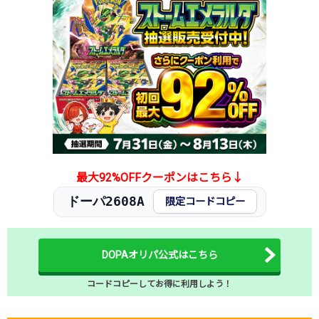
最大92%OFFクーポンはこちら↓
ドーパ2608A
限定コードコピー
DOPAオリパ公式はこちら
コードコピーしてお得に利用しよう！