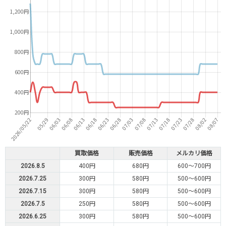
買取価格
販売価格
メルカリ価格
2026.8.5
400円
680円
600～700円
2026.7.25
300円
580円
500～600円
2026.7.15
300円
580円
500～600円
2026.7.5
250円
580円
500～600円
2026.6.25
300円
580円
500～600円