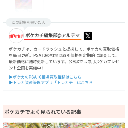
モルペコex
この記事を書いた人
ポケカチ編集部@アルテマ
ポケカチは、カードラッシュと提携して、ポケカの買取価格
を毎日更新。PSA10の相場は取引価格を定期的に調査して、
最新価格に随時更新しています。公式Xでは毎月ポケカプレゼ
ント企画を実施中！
▶ポケカのPSA10相場買取推移はこちら
▶トレカ資産管理アプリ「トレカチ」はこちら
ポケカチでよく見られている記事