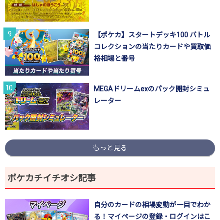
【ポケカ】スタートデッキ100 バトル
コレクションの当たりカードや買取価
格相場と番号
MEGAドリームexのパック開封シミュ
レーター
もっと見る
ポケカチイチオシ記事
自分のカードの相場変動が一目でわか
る！マイページの登録・ログインはこ