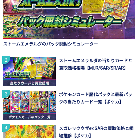
ストームエメラルダのパック開封シミュレーター
ストームエメラルダの当たりカードと
買取価格相場【MUR/SAR/SR/AR】
ポケモンカード歴代パックと最新パッ
クの当たりカード一覧【ポケカ】
メガレックウザex SARの買取価格と相
場推移【ポケカ】