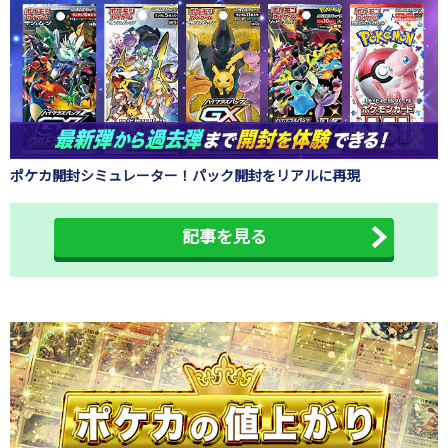
ポケカ開封シミュレーター！パック開封をリアルに再現
記事を見る