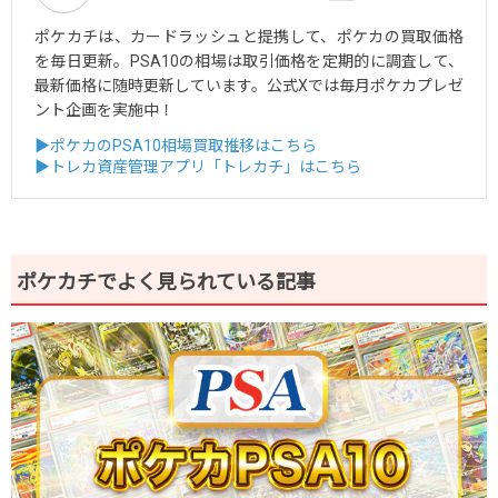
ポケカチは、カードラッシュと提携して、ポケカの買取価格
を毎日更新。PSA10の相場は取引価格を定期的に調査して、
最新価格に随時更新しています。公式Xでは毎月ポケカプレゼ
ント企画を実施中！
▶ポケカのPSA10相場買取推移はこちら
▶トレカ資産管理アプリ「トレカチ」はこちら
ポケカチでよく見られている記事