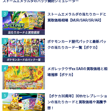
ストームエメラルダのパック開封シミュレーター
ストームエメラルダの当たりカードと
買取価格相場【MUR/SAR/SR/AR】
ポケモンカード歴代パックと最新パッ
クの当たりカード一覧【ポケカ】
メガレックウザex SARの買取価格と相
場推移【ポケカ】
【ポケカ30周年】30thセレブレーショ
ンの当たりカードと買取価格や高騰予
想！