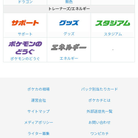
ドラゴン
無色
トレーナーズ/エネルギー
グッズ
サポート
スタジアム
-
エネルギー
ポケモンのどうぐ
ポケカの相場
パック別当たりカード
運営会社
ポケカチとは
サイトマップ
外部送信先一覧
メディアポリシー
お問い合わせ
ライター募集
ワンピカチ