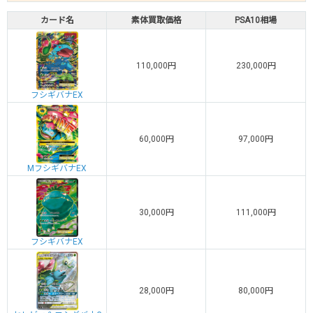
カード名
素体買取価格
PSA10相場
110,000円
230,000円
フシギバナEX
60,000円
97,000円
MフシギバナEX
30,000円
111,000円
フシギバナEX
28,000円
80,000円