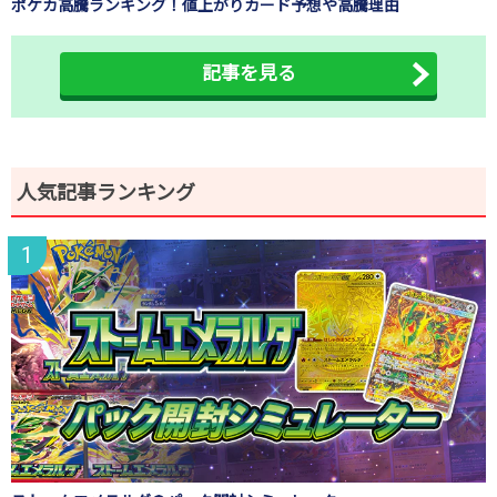
ポケカ高騰ランキング！値上がりカード予想や高騰理由
記事を見る
人気記事ランキング