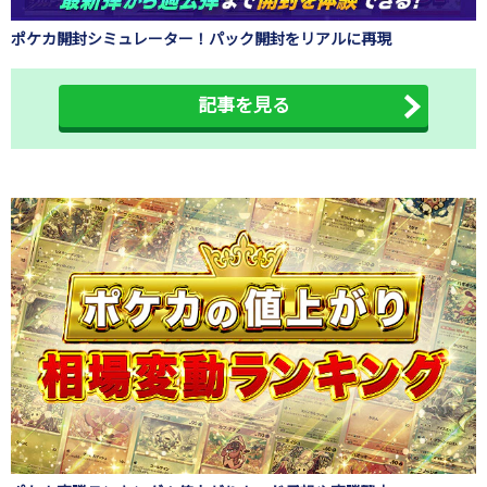
ポケカ開封シミュレーター！パック開封をリアルに再現
記事を見る