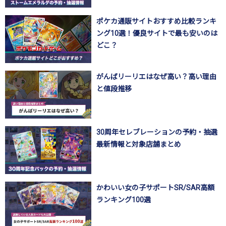
ポケカ通販サイトおすすめ比較ランキ
ング10選！優良サイトで最も安いのは
どこ？
がんばリーリエはなぜ高い？高い理由
と値段推移
30周年セレブレーションの予約・抽選
最新情報と対象店舗まとめ
かわいい女の子サポートSR/SAR高額
ランキング100選