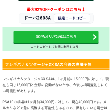
最大92%OFFクーポンはこちら↓
ドーパ2608A
限定コードコピー
DOPAオリパ公式はこちら
コードコピーしてお得に利用しよう！
フシギバナ＆ツタージャGX SAの今後の高騰予想
フシギバナ＆ツタージャGX SAは、1ヶ月前の15,000円に対して、現
在も同じ15,000円と金額の変動がないため、今後も相場変動しにく
い可能性があります。
PSA10の相場は1ヶ月前34,000円に対して、現在40,000円です。メ
ルカリなどで急に高騰する可能性もあるので、保有している場合は