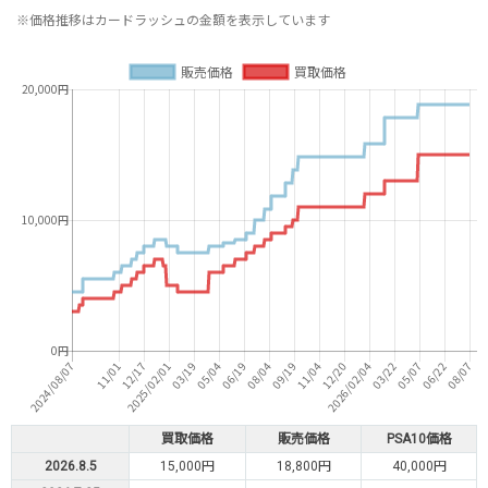
※価格推移はカードラッシュの金額を表示しています
買取価格
販売価格
PSA10価格
2026.8.5
15,000円
18,800円
40,000円