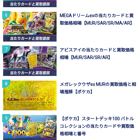
MEGAドリームexの当たりカードと買
取価格相場【MUR/SAR/SR/MA/AR】
アビスアイの当たりカードと買取価格
相場【MUR/SAR/SR/AR】
メガレックウザex MURの買取価格と相
場推移【ポケカ】
【ポケカ】スタートデッキ100 バトル
コレクションの当たりカードや買取価
格相場と番号