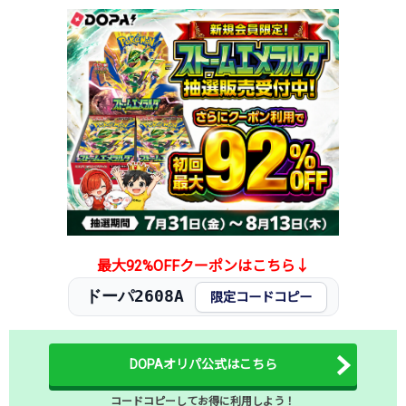
2026.1.25
11,000円
14,800円
35,000円
2026.1.15
11,000円
14,800円
30,000円
2026.1.5
11,000円
14,800円
26,300円
2025.12.25
11,000円
14,800円
26,300円
2025.12.15
11,000円
14,800円
26,300円
2025.12.5
11,000円
14,800円
24,500円
2025.11.25
11,000円
14,800円
23,900円
2025.11.15
11,000円
14,800円
23,900円
2025.11.5
11,000円
14,800円
23,800円
2025.10.25
11,000円
14,800円
23,800円
発売日初動
1,500円
-円
-円
最大92%OFFクーポンはこちら↓
ドーパ2608A
限定コードコピー
DOPAオリパ公式はこちら
コードコピーしてお得に利用しよう！