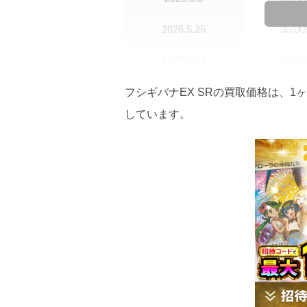
2026.5.25
30,0
2026.5.15
30,0
2026.5.5
30,0
フシギバナEX SRの買取価格は、1ヶ月
しています。
2026.4.25
30,0
2026.4.15
25,0
2026.4.5
25,0
2026.3.25
25,0
2026.3.15
25,0
2026.3.5
20,0
2026.2.25
20,0