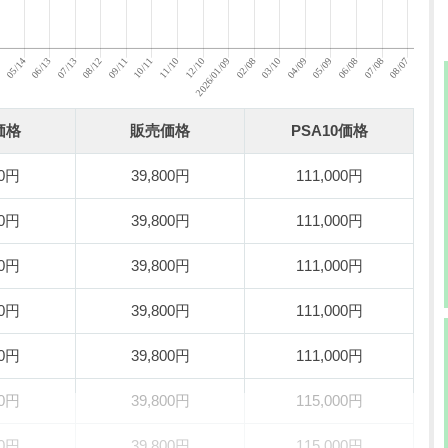
価格
販売価格
PSA10価格
00円
39,800円
111,000円
00円
39,800円
111,000円
00円
39,800円
111,000円
00円
39,800円
111,000円
00円
39,800円
111,000円
00円
39,800円
115,000円
00円
39,800円
115,000円