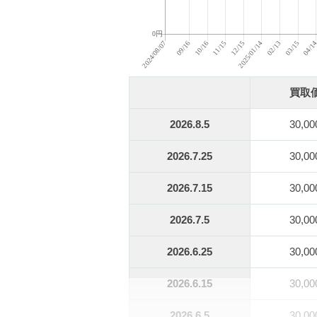
買取
2026.8.5
30,0
2026.7.25
30,0
2026.7.15
30,0
2026.7.5
30,0
2026.6.25
30,0
2026.6.15
30,0
2026.6.5
30,0