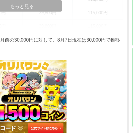
もっと見る
00円
39,800円
115,000円
00円
39,800円
115,000円
00円
39,800円
92,000円
前の30,000円に対して、8月7日現在は30,000円で推移
00円
39,800円
92,000円
00円
34,800円
92,000円
00円
34,800円
92,000円
00円
34,800円
92,000円
00円
34,800円
60,000円
00円
29,800円
60,000円
00円
29,800円
60,000円