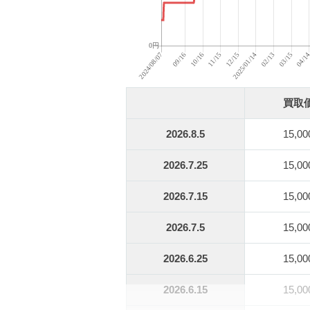
買取
2026.8.5
15,0
2026.7.25
15,0
2026.7.15
15,0
2026.7.5
15,0
2026.6.25
15,0
2026.6.15
15,0