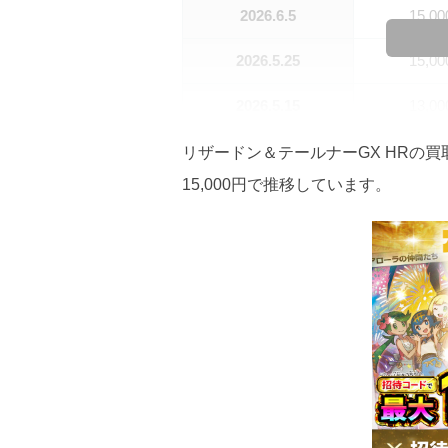
2026.6.5
15,0
2026.5.25
15,0
2026.5.15
13,0
2026.5.5
13,0
リザードン＆テールナーGX HRの買取
15,000円で推移しています。
2026.4.25
13,0
2026.4.15
11,0
2026.4.5
11,0
2026.3.25
10,0
2026.3.15
10,0
2026.3.5
10,0