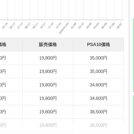
価格
販売価格
PSA10価格
00円
19,800円
35,000円
00円
19,800円
35,000円
00円
19,800円
34,600円
00円
19,800円
34,600円
00円
19,800円
38,500円
00円
19,800円
38,500円