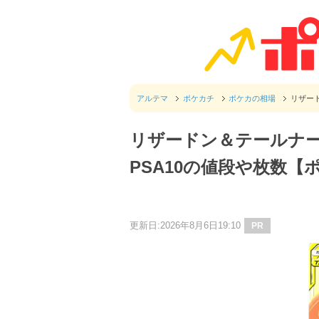
アルテマ
ポケカチ
ポケカの相場
リザード
リザードン＆テールナー
PSA10の値段や枚数【
更新日:2026年8月6日19:10
PR