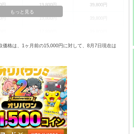
00円
19,800円
39,800円
もっと見る
00円
19,800円
39,800円
00円
17,800円
39,800円
00円
17,800円
39,800円
価格は、1ヶ月前の15,000円に対して、8月7日現在は
00円
17,800円
39,800円
00円
14,800円
42,000円
00円
14,800円
42,000円
00円
13,800円
38,500円
00円
13,800円
35,000円
00円
13,800円
33,000円