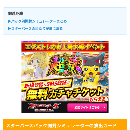
関連記事
▶パック別開封シミュレーターまとめ
▶スターバースの当たり記事に戻る
スターバースパック開封シミュレーターの排出カード