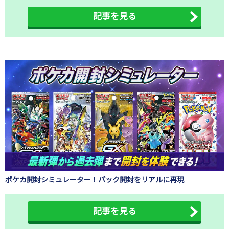
記事を見る
ポケカ開封シミュレーター！パック開封をリアルに再現
記事を見る