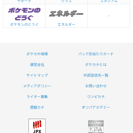
グッズ
サポート
スタジアム
-
エネルギー
ポケモンのどうぐ
ポケカの相場
パック別当たりカード
運営会社
ポケカチとは
サイトマップ
外部送信先一覧
メディアポリシー
お問い合わせ
ライター募集
ワンピカチ
遊戯カチ
オリパアカデミー