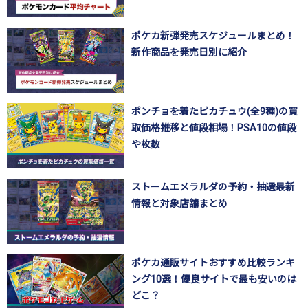
ポケカ新弾発売スケジュールまとめ！
新作商品を発売日別に紹介
ポンチョを着たピカチュウ(全9種)の買
取価格推移と値段相場！PSA10の値段
や枚数
ストームエメラルダの予約・抽選最新
情報と対象店舗まとめ
ポケカ通販サイトおすすめ比較ランキ
ング10選！優良サイトで最も安いのは
どこ？