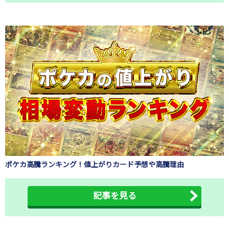
ポケカ高騰ランキング！値上がりカード予想や高騰理由
記事を見る