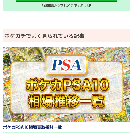
24時間いつでもどこでも引ける
ポケカチでよく見られている記事
ポケカPSA10相場買取推移一覧