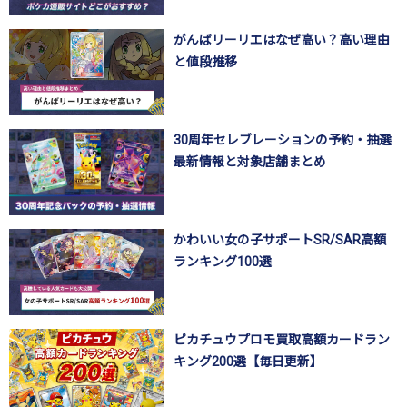
がんばリーリエはなぜ高い？高い理由
と値段推移
30周年セレブレーションの予約・抽選
最新情報と対象店舗まとめ
かわいい女の子サポートSR/SAR高額
ランキング100選
ピカチュウプロモ買取高額カードラン
キング200選【毎日更新】