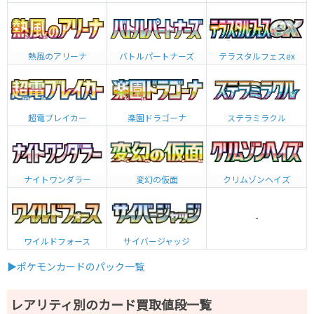
熱風のアリーナ
バトルパートナーズ
テラスタルフェスex
超電ブレイカー
楽園ドラゴーナ
ステラミラクル
ナイトワンダラー
変幻の仮面
クリムゾンヘイズ
-
ワイルドフォース
サイバージャッジ
▶ポケモンカードのパック一覧
レアリティ別のカード買取値段一覧