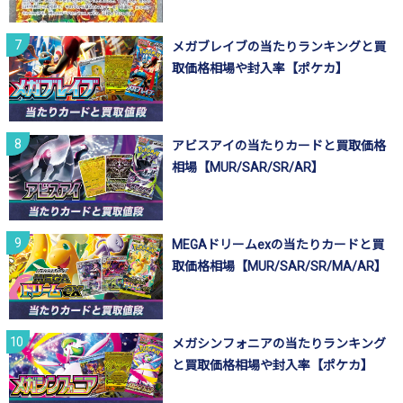
メガブレイブの当たりランキングと買
取価格相場や封入率【ポケカ】
アビスアイの当たりカードと買取価格
相場【MUR/SAR/SR/AR】
MEGAドリームexの当たりカードと買
取価格相場【MUR/SAR/SR/MA/AR】
メガシンフォニアの当たりランキング
と買取価格相場や封入率【ポケカ】