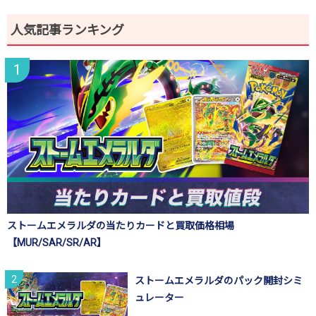
人気記事ランキング
ストームエメラルダの当たりカードと買取価格相場
【MUR/SAR/SR/AR】
ストームエメラルダのパック開封シミ
ュレーター