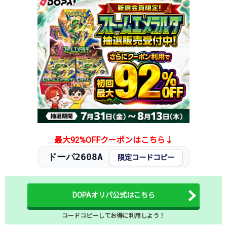
TORAオリパ公式はこちら ＞
TORAオリパ
最大92%OFFクーポンはこちら↓
ドーパ2608A
限定コードコピー
DOPAオリパ公式はこちら
コードコピーしてお得に利用しよう！