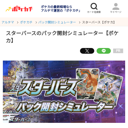
ポケカの最新相場なら
アルテマ運営の「ポケカチ」
アルテマ
ポケカチ
パック開封シミュレーター
スターバース【ポケカ】
スターバースのパック開封シミュレーター【ポケ
カ】
PR