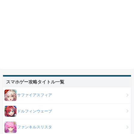
スマホゲー攻略タイトル一覧
サファイアスフィア
ドルフィンウェーブ
ファンキルスリスタ