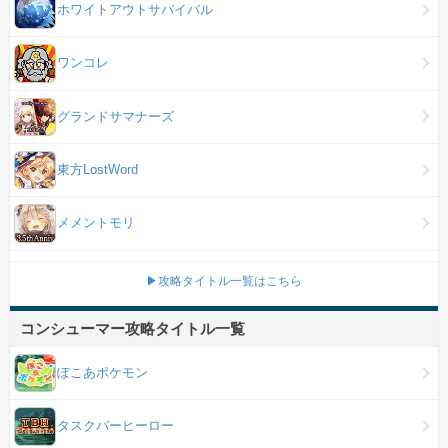
ホワイトアウトサバイバル
ワンコレ
グランドサマナーズ
東方LostWord
メメントモリ
▶攻略タイトル一覧はこちら
コンシューマー攻略タイトル一覧
ぽこあポケモン
タスクバーヒーロー