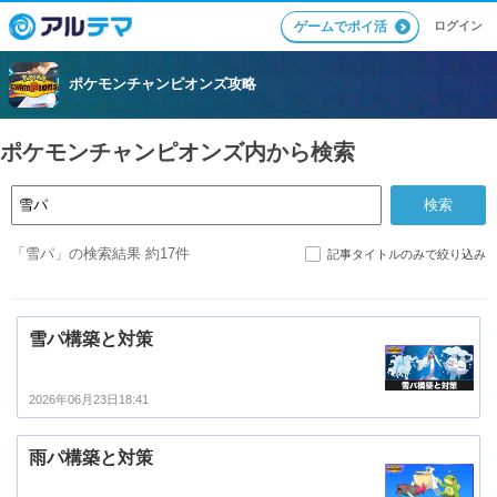
ログイン
ゲームでポイ活
ポケモンチャンピオンズ攻略
ポケモンチャンピオンズ内から検索
「雪パ」の検索結果 約17件
記事タイトルのみで絞り込み
雪パ構築と対策
2026年06月23日18:41
雨パ構築と対策