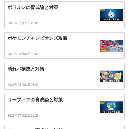
ポワルンの育成論と対策
2026年07月21日20:01
ポケモンチャンピオンズ攻略
2026年08月06日14:02
晴れパ構築と対策
2026年08月01日08:02
リーフィアの育成論と対策
2026年07月22日20:26