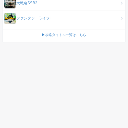
大戦略SSB2
ファンタジーライフi
▶攻略タイトル一覧はこちら