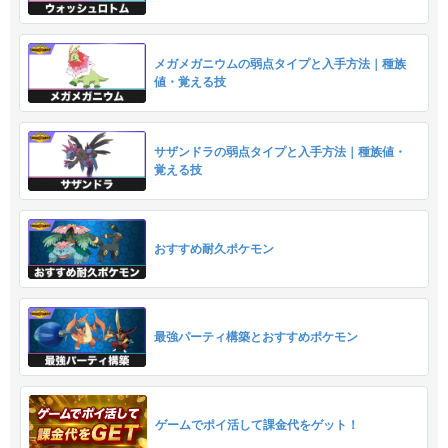
メガメガニウムの弱点タイプと入手方法｜種族
値・覚える技
サザンドラの弱点タイプと入手方法｜種族値・
覚える技
おすすめ耐久ポケモン
最強パーティ構築とおすすめポケモン
ゲームでポイ活して課金代をゲット！