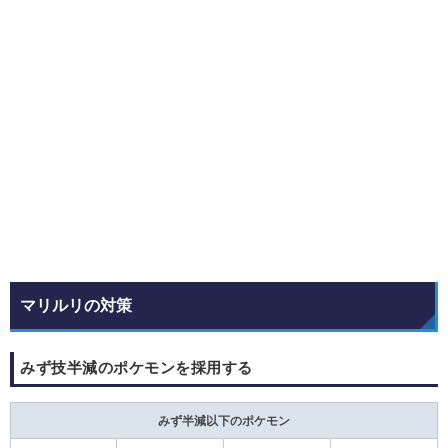
マリルリの対策
みず技半減のポケモンを採用する
みず半減以下のポケモン