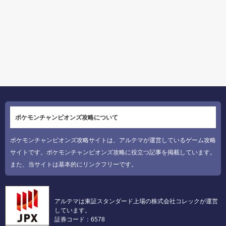
ポケモンチャンピオンズ攻略について
ポケモンチャンピオンズ攻略サイトは、アルテマが運営しているゲーム攻略
サイトです。ポケモンチャンピオンズ攻略に役立つ記事を掲載しています。
また、当サイトは基本的にリンクフリーです。
アルテマは東証スタンダード上場の株式会社コレックが運営
しています。
証券コード：6578