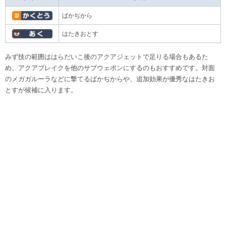
ばかぢから
はたきおとす
みず技の範囲ははらだいこ後のアクアジェットで足りる場合もあるた
め、アクアブレイクを他のサブウェポンにするのもおすすめです。対面
のメガガルーラなどに撃てるばかぢからや、追加効果が優秀なはたきお
とすが候補に入ります。