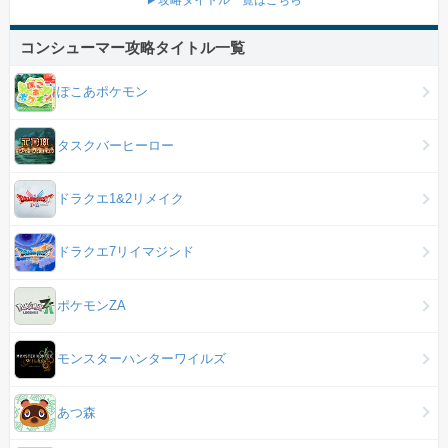
▶攻略タイトル一覧はこちら
コンシューマー攻略タイトル一覧
ぽこあポケモン
タスクバーヒーロー
ドラクエ1&2リメイク
ドラクエ7リイマジンド
ポケモンZA
モンスターハンターワイルズ
あつ森