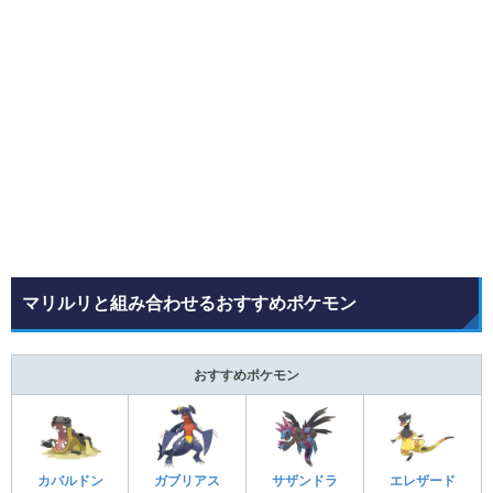
マリルリと組み合わせるおすすめポケモン
おすすめポケモン
カバルドン
ガブリアス
サザンドラ
エレザード