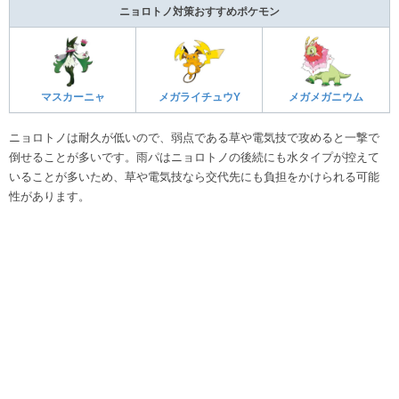
ニョロトノ対策おすすめポケモン
マスカーニャ
メガライチュウY
メガメガニウム
ニョロトノは耐久が低いので、弱点である草や電気技で攻めると一撃で
倒せることが多いです。雨パはニョロトノの後続にも水タイプが控えて
いることが多いため、草や電気技なら交代先にも負担をかけられる可能
性があります。