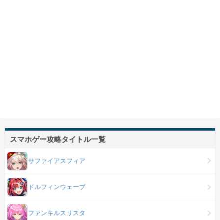
スマホゲー攻略タイトル一覧
サファイアスフィア
ドルフィンウェーブ
ファンキルスリスタ