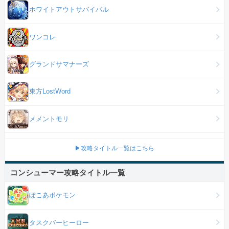
ホワイトアウトサバイバル
ワンコレ
グランドサマナーズ
東方LostWord
メメントモリ
▶攻略タイトル一覧はこちら
コンシューマー攻略タイトル一覧
ぽこあポケモン
タスクバーヒーロー