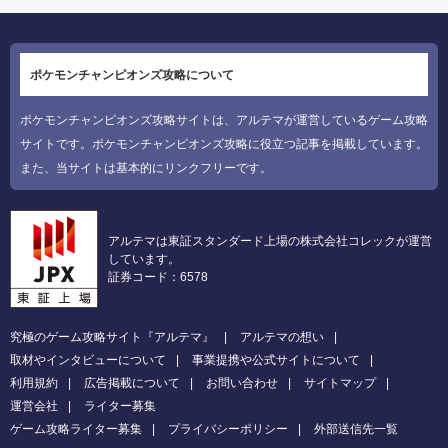
ポケモンチャンピオンズ攻略について
ポケモンチャンピオンズ攻略サイトは、アルテマが運営しているゲーム攻略
サイトです。ポケモンチャンピオンズ攻略に役立つ記事を掲載しています。
また、当サイトは基本的にリンクフリーです。
アルテマは東証スタンダード上場の株式会社コレックが運営
しています。
証券コード：6578
究極のゲーム攻略サイト『アルテマ』
アルテマの想い
取材やインタビューについて
事業提携や公式サイトについて
利用規約
広告掲載について
お問い合わせ
サイトマップ
運営会社
ライター募集
ゲーム攻略ライター募集
プライバシーポリシー
外部送信先一覧