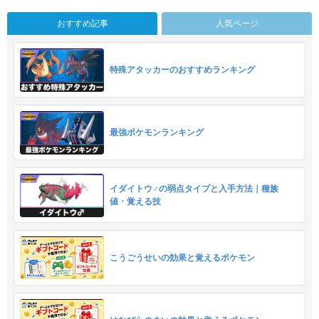
おすすめ記事
人気ページ
特殊アタッカーのおすすめランキング
最強ポケモンランキング
イダイトウ♂の弱点タイプと入手方法｜種族
値・覚える技
こうごうせいの効果と覚えるポケモン