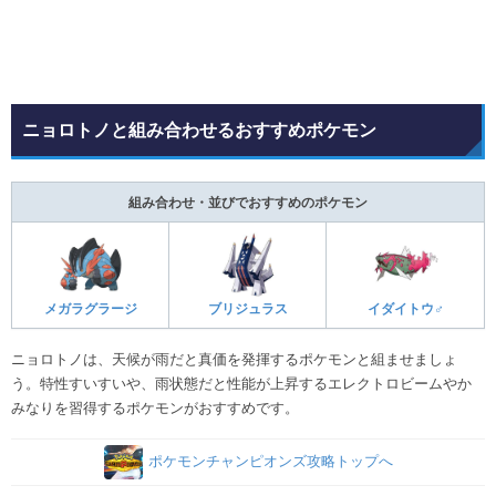
ニョロトノと組み合わせるおすすめポケモン
組み合わせ・並びでおすすめのポケモン
メガラグラージ
ブリジュラス
イダイトウ♂
ニョロトノは、天候が雨だと真価を発揮するポケモンと組ませましょ
う。特性すいすいや、雨状態だと性能が上昇するエレクトロビームやか
みなりを習得するポケモンがおすすめです。
ポケモンチャンピオンズ攻略トップへ