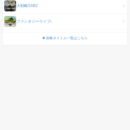
大戦略SSB2
ファンタジーライフi
▶攻略タイトル一覧はこちら