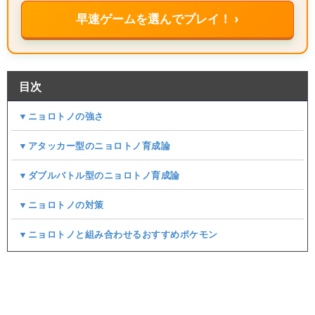
早速ゲームを選んでプレイ！ ›
目次
▼ニョロトノの強さ
▼アタッカー型のニョロトノ育成論
▼ダブルバトル型のニョロトノ育成論
▼ニョロトノの対策
▼ニョロトノと組み合わせるおすすめポケモン