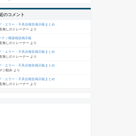
近のコメント
グ・エラー・不具合報告掲示板まとめ
名無しのトレーナー
より
ーティ構築相談掲示板
名無しのトレーナー
より
グ・エラー・不具合報告掲示板まとめ
名無しのトレーナー
より
グ・エラー・不具合報告掲示板まとめ
マジ勘弁
より
グ・エラー・不具合報告掲示板まとめ
名無しのトレーナー
より