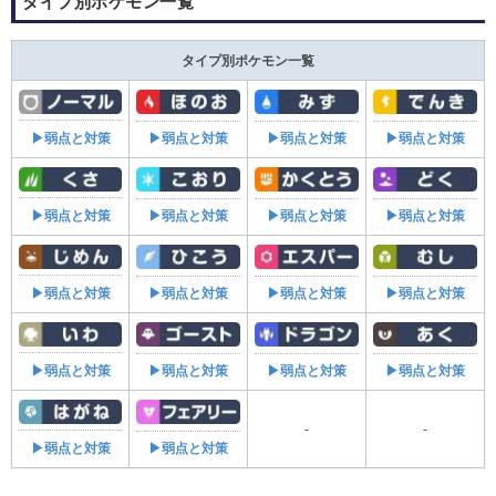
タイプ別ポケモン一覧
タイプ別ポケモン一覧
▶弱点と対策
▶弱点と対策
▶弱点と対策
▶弱点と対策
▶弱点と対策
▶弱点と対策
▶弱点と対策
▶弱点と対策
▶弱点と対策
▶弱点と対策
▶弱点と対策
▶弱点と対策
▶弱点と対策
▶弱点と対策
▶弱点と対策
▶弱点と対策
-
-
▶弱点と対策
▶弱点と対策