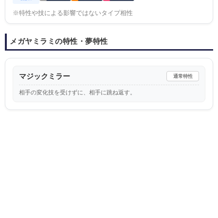
※特性や技による影響ではないタイプ相性
メガヤミラミの特性・夢特性
マジックミラー
通常特性
相手の変化技を受けずに、相手に跳ね返す。