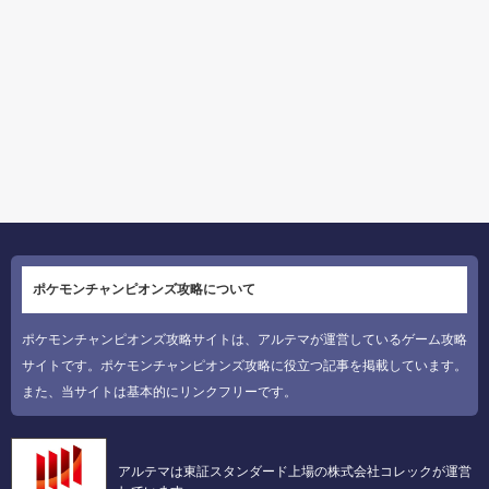
ポケモンチャンピオンズ攻略について
ポケモンチャンピオンズ攻略サイトは、アルテマが運営しているゲーム攻略
サイトです。ポケモンチャンピオンズ攻略に役立つ記事を掲載しています。
また、当サイトは基本的にリンクフリーです。
アルテマは東証スタンダード上場の株式会社コレックが運営