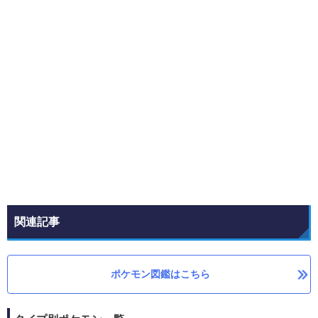
関連記事
ポケモン図鑑はこちら