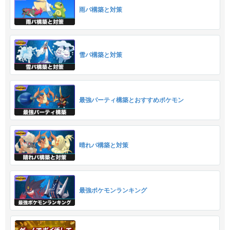
雨パ構築と対策
雪パ構築と対策
最強パーティ構築とおすすめポケモン
晴れパ構築と対策
最強ポケモンランキング