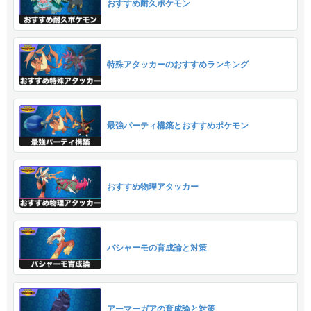
おすすめ耐久ポケモン
特殊アタッカーのおすすめランキング
最強パーティ構築とおすすめポケモン
おすすめ物理アタッカー
バシャーモの育成論と対策
アーマーガアの育成論と対策