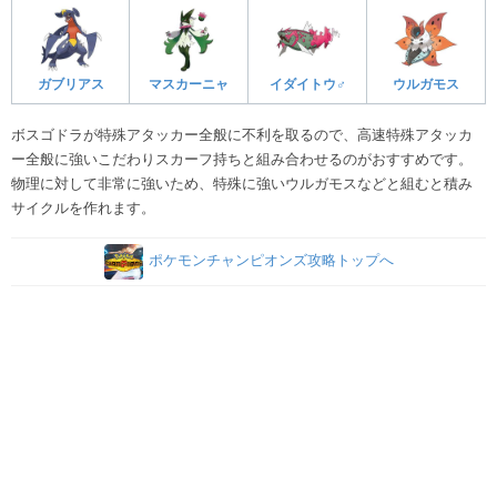
ガブリアス
マスカーニャ
イダイトウ♂
ウルガモス
ボスゴドラが特殊アタッカー全般に不利を取るので、高速特殊アタッカ
ー全般に強いこだわりスカーフ持ちと組み合わせるのがおすすめです。
物理に対して非常に強いため、特殊に強いウルガモスなどと組むと積み
サイクルを作れます。
ポケモンチャンピオンズ攻略トップへ