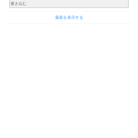
最新を表示する