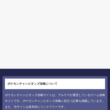
ポケモンチャンピオンズ攻略について
ポケモンチャンピオンズ攻略サイトは、アルテマが運営しているゲーム攻略
サイトです。ポケモンチャンピオンズ攻略に役立つ記事を掲載しています。
また、当サイトは基本的にリンクフリーです。