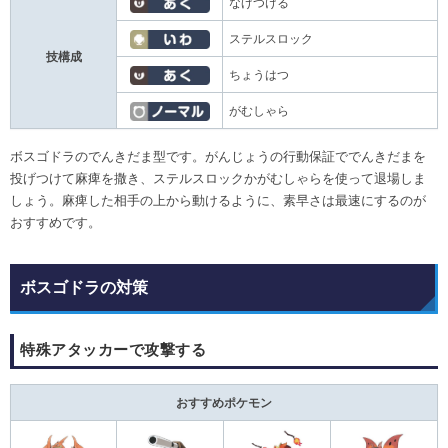
なげつける
ステルスロック
技構成
ちょうはつ
がむしゃら
ボスゴドラのでんきだま型です。がんじょうの行動保証ででんきだまを
投げつけて麻痺を撒き、ステルスロックかがむしゃらを使って退場しま
しょう。麻痺した相手の上から動けるように、素早さは最速にするのが
おすすめです。
ボスゴドラの対策
特殊アタッカーで攻撃する
おすすめポケモン