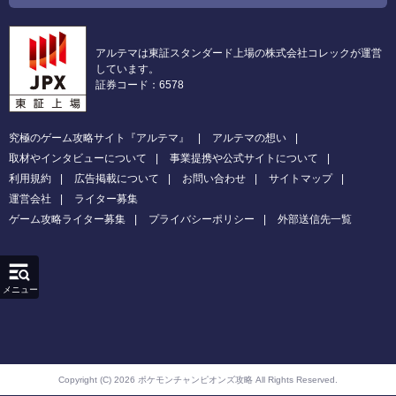
アルテマは東証スタンダード上場の株式会社コレックが運営
しています。
証券コード：6578
究極のゲーム攻略サイト『アルテマ』
アルテマの想い
取材やインタビューについて
事業提携や公式サイトについて
利用規約
広告掲載について
お問い合わせ
サイトマップ
運営会社
ライター募集
ゲーム攻略ライター募集
プライバシーポリシー
外部送信先一覧
メニュー
Copyright (C) 2026 ポケモンチャンピオンズ攻略
All Rights Reserved.