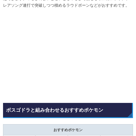
レアソング連打で突破しつつ積めるラウドボーンなどがおすすめです。
ボスゴドラと組み合わせるおすすめポケモン
おすすめポケモン