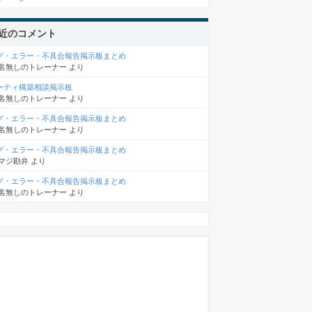
近のコメント
グ・エラー・不具合報告掲示板まとめ
名無しのトレーナー
より
ーティ構築相談掲示板
名無しのトレーナー
より
グ・エラー・不具合報告掲示板まとめ
名無しのトレーナー
より
グ・エラー・不具合報告掲示板まとめ
マジ勘弁
より
グ・エラー・不具合報告掲示板まとめ
名無しのトレーナー
より