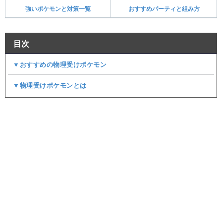
強いポケモンと対策一覧
おすすめパーティと組み方
目次
▼おすすめの物理受けポケモン
▼物理受けポケモンとは