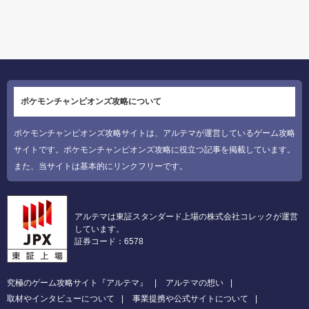
ポケモンチャンピオンズ攻略について
ポケモンチャンピオンズ攻略サイトは、アルテマが運営しているゲーム攻略
サイトです。ポケモンチャンピオンズ攻略に役立つ記事を掲載しています。
また、当サイトは基本的にリンクフリーです。
アルテマは東証スタンダード上場の株式会社コレックが運営
しています。
証券コード：6578
究極のゲーム攻略サイト『アルテマ』
アルテマの想い
取材やインタビューについて
事業提携や公式サイトについて