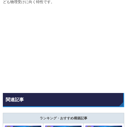
ども物理受けに向く特性です。
関連記事
ランキング・おすすめ構築記事