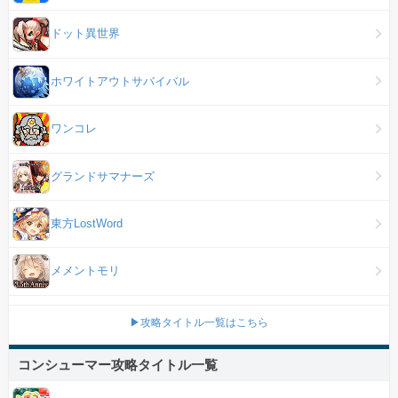
ドット異世界
ホワイトアウトサバイバル
ワンコレ
グランドサマナーズ
東方LostWord
メメントモリ
▶攻略タイトル一覧はこちら
コンシューマー攻略タイトル一覧