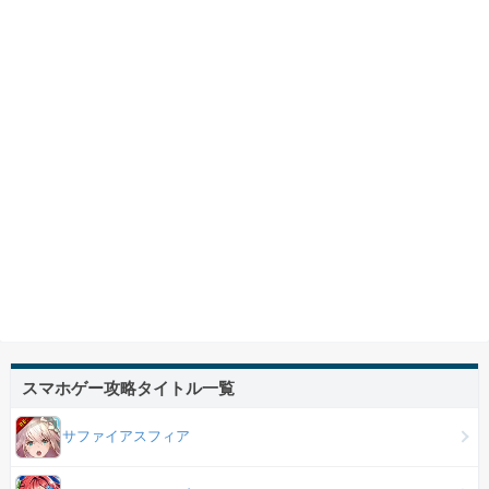
スマホゲー攻略タイトル一覧
サファイアスフィア