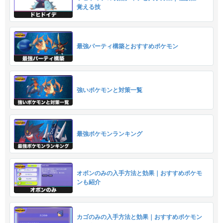
覚える技
最強パーティ構築とおすすめポケモン
強いポケモンと対策一覧
最強ポケモンランキング
オボンのみの入手方法と効果｜おすすめポケモ
ンも紹介
カゴのみの入手方法と効果｜おすすめポケモン