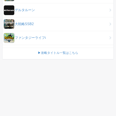
デルタルーン
大戦略SSB2
ファンタジーライフi
▶攻略タイトル一覧はこちら