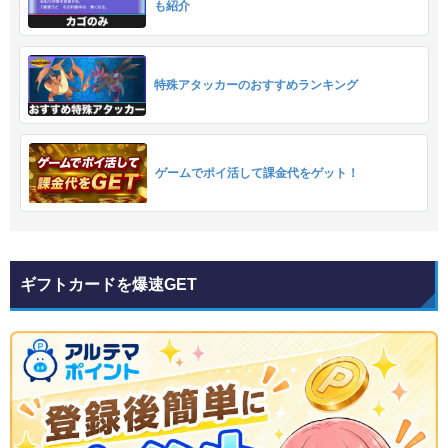
も紹介
特殊アタッカーのおすすめランキング
ゲームでポイ活して課金代をゲット！
ギフトカードを爆速GET