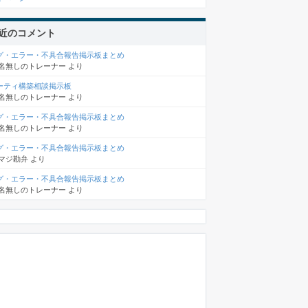
近のコメント
グ・エラー・不具合報告掲示板まとめ
名無しのトレーナー
より
ーティ構築相談掲示板
名無しのトレーナー
より
グ・エラー・不具合報告掲示板まとめ
名無しのトレーナー
より
グ・エラー・不具合報告掲示板まとめ
マジ勘弁
より
グ・エラー・不具合報告掲示板まとめ
名無しのトレーナー
より