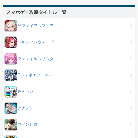
スマホゲー攻略タイトル一覧
サファイアスフィア
ドルフィンウェーブ
ファンキルスリスタ
Gジェネエターナル
みんトレ
アナデン
ウィンヒロ