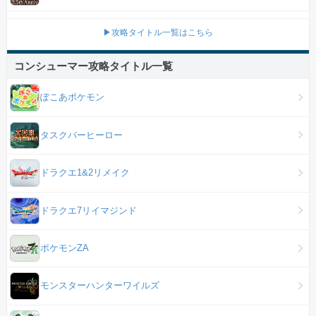
▶攻略タイトル一覧はこちら
コンシューマー攻略タイトル一覧
ぽこあポケモン
タスクバーヒーロー
ドラクエ1&2リメイク
ドラクエ7リイマジンド
ポケモンZA
モンスターハンターワイルズ