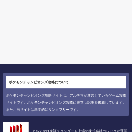
ポケモンチャンピオンズ攻略について
ポケモンチャンピオンズ攻略サイトは、アルテマが運営しているゲーム攻略
サイトです。ポケモンチャンピオンズ攻略に役立つ記事を掲載しています。
また、当サイトは基本的にリンクフリーです。
アルテマは東証スタンダード上場の株式会社コレックが運営