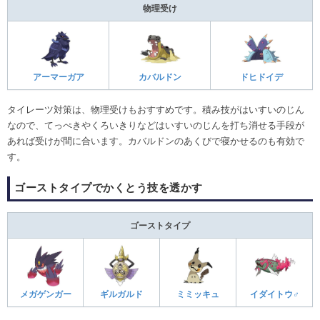
物理受け
アーマーガア
カバルドン
ドヒドイデ
タイレーツ対策は、物理受けもおすすめです。積み技がはいすいのじん
なので、てっぺきやくろいきりなどはいすいのじんを打ち消せる手段が
あれば受けが間に合います。カバルドンのあくびで寝かせるのも有効で
す。
ゴーストタイプでかくとう技を透かす
ゴーストタイプ
メガゲンガー
ギルガルド
ミミッキュ
イダイトウ♂