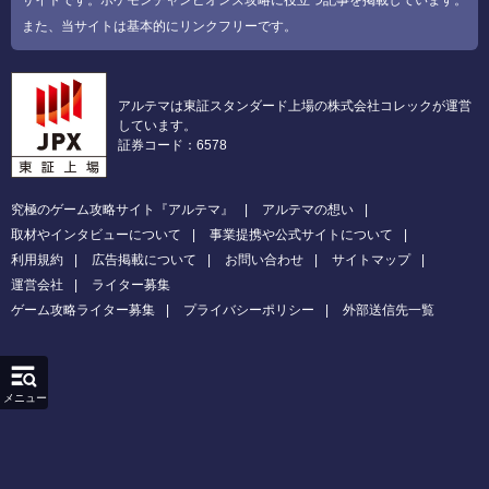
また、当サイトは基本的にリンクフリーです。
アルテマは東証スタンダード上場の株式会社コレックが運営
しています。
証券コード：6578
究極のゲーム攻略サイト『アルテマ』
アルテマの想い
取材やインタビューについて
事業提携や公式サイトについて
利用規約
広告掲載について
お問い合わせ
サイトマップ
運営会社
ライター募集
ゲーム攻略ライター募集
プライバシーポリシー
外部送信先一覧
メニュー