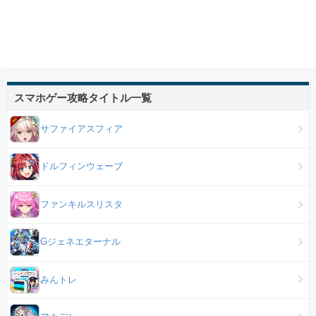
スマホゲー攻略タイトル一覧
サファイアスフィア
ドルフィンウェーブ
ファンキルスリスタ
Gジェネエターナル
みんトレ