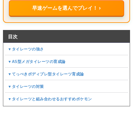
早速ゲームを選んでプレイ！ ›
目次
▼タイレーツの強さ
▼AS型メガタイレーツの育成論
▼てっぺきボディプレ型タイレーツ育成論
▼タイレーツの対策
▼タイレーツと組み合わせるおすすめポケモン