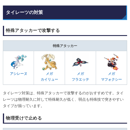
タイレーツの対策
特殊アタッカーで攻撃する
特殊アタッカー
アシレーヌ
メガ
メガ
メガ
カイリュー
フラエッテ
マフォクシー
タイレーツ対策は、特殊アタッカーで攻撃するのがおすすめです。タイ
レーツは物理耐久に対して特殊耐久が低く、弱点も特殊技で突きやすい
タイプが揃っています。
物理受けで止める