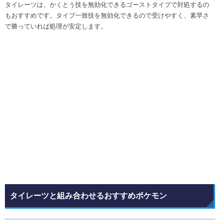
タイレーツは、かくとう技を無効化できるゴーストタイプで対処するの
もおすすめです。タイプ一致技を無効化できるので受けやすく、素早さ
で勝っていれば処理が安定します。
タイレーツと組み合わせるおすすめポケモン