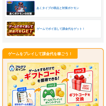
あくタイプの弱点と対策ポケモン
ゲームでポイ活して課金代をゲット！
ゲームをプレイして課金代を稼ごう！