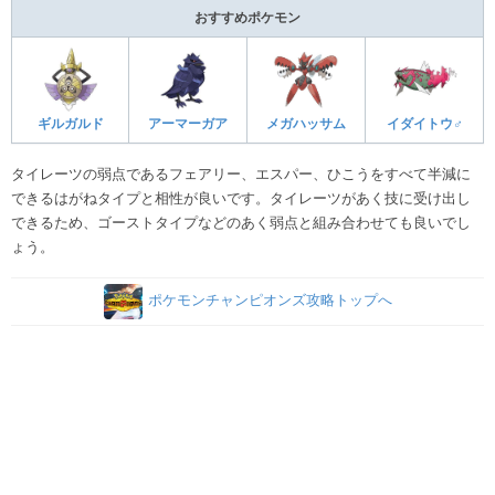
おすすめポケモン
ギルガルド
アーマーガア
メガハッサム
イダイトウ♂
タイレーツの弱点であるフェアリー、エスパー、ひこうをすべて半減に
できるはがねタイプと相性が良いです。タイレーツがあく技に受け出し
できるため、ゴーストタイプなどのあく弱点と組み合わせても良いでし
ょう。
ポケモンチャンピオンズ攻略トップへ