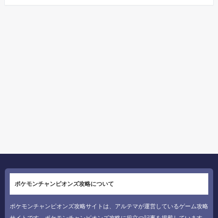
ポケモンチャンピオンズ攻略について
ポケモンチャンピオンズ攻略サイトは、アルテマが運営しているゲーム攻略
サイトです。ポケモンチャンピオンズ攻略に役立つ記事を掲載しています。