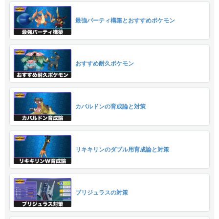
最強パーティ構築とおすすめポケモン
おすすめ耐久ポケモン
カバルドンの育成論と対策
リキキリンのダブル用育成論と対策
ブリジュラスの対策