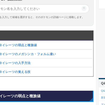
×
を入力して候補を選択すると、そのポケモンの詳細ページに移動します。
タイレーツの弱点と種族値
タイレーツのメガシンカ・フォルム違い
タイレーツの入手方法
タイレーツの覚える技
Q
Q&
イレーツの弱点と種族値
新
マ