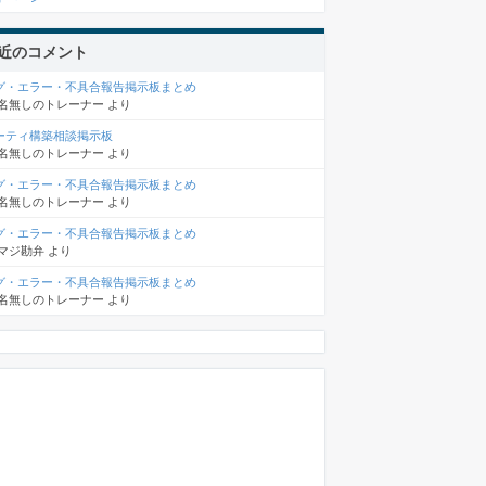
近のコメント
グ・エラー・不具合報告掲示板まとめ
名無しのトレーナー
より
ーティ構築相談掲示板
名無しのトレーナー
より
グ・エラー・不具合報告掲示板まとめ
名無しのトレーナー
より
グ・エラー・不具合報告掲示板まとめ
マジ勘弁
より
グ・エラー・不具合報告掲示板まとめ
名無しのトレーナー
より