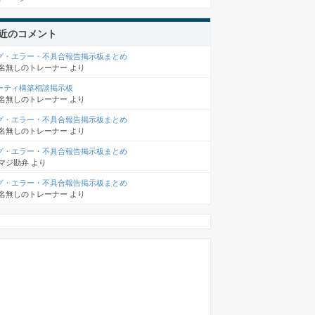
近のコメント
グ・エラー・不具合報告掲示板まとめ
名無しのトレーナー
より
ーティ構築相談掲示板
名無しのトレーナー
より
グ・エラー・不具合報告掲示板まとめ
名無しのトレーナー
より
グ・エラー・不具合報告掲示板まとめ
マジ勘弁
より
グ・エラー・不具合報告掲示板まとめ
名無しのトレーナー
より