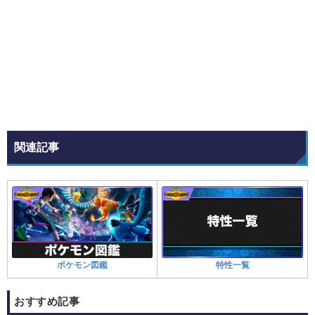
関連記事
ポケモン図鑑
特性一覧
おすすめ記事