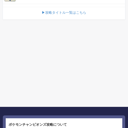
▶攻略タイトル一覧はこちら
ポケモンチャンピオンズ攻略について