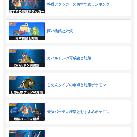
特殊アタッカーのおすすめランキング
雨パ構築と対策
カバルドンの育成論と対策
じめんタイプの弱点と対策ポケモン
最強パーティ構築とおすすめポケモン