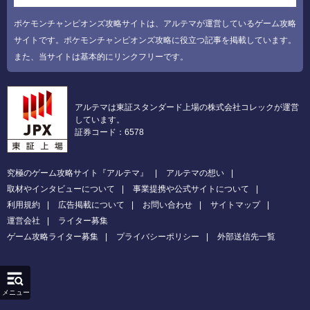
ポケモンチャンピオンズ攻略サイトは、アルテマが運営しているゲーム攻略
サイトです。ポケモンチャンピオンズ攻略に役立つ記事を掲載しています。
また、当サイトは基本的にリンクフリーです。
アルテマは東証スタンダード上場の株式会社コレックが運営
しています。
証券コード：6578
究極のゲーム攻略サイト『アルテマ』
アルテマの想い
取材やインタビューについて
事業提携や公式サイトについて
利用規約
広告掲載について
お問い合わせ
サイトマップ
運営会社
ライター募集
ゲーム攻略ライター募集
プライバシーポリシー
外部送信先一覧
メニュー