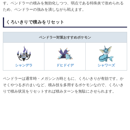
す。ペンドラーの積みを無効化しつつ、弱点である特殊炎で攻められる
ため、ペンドラーの強みを潰しながら戦えます。
くろいきりで積みをリセット
ペンドラー対策おすすめポケモン
シャンデラ
ドヒドイデ
シャワーズ
ペンドラーは通常時・メガシンカ時ともに、くろいきりが有効です。か
そくやつるぎのまいなど、積み技を多用するポケモンなので、くろいき
りで積み状況をリセットすれば積みターンを無駄にさせられます。