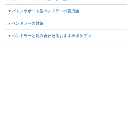
▼バトンサポート型ペンドラーの育成論
▼ペンドラーの対策
▼ペンドラーと組み合わせるおすすめポケモン