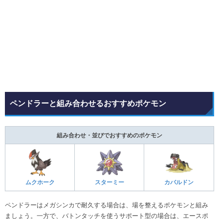
ペンドラーと組み合わせるおすすめポケモン
組み合わせ・並びでおすすめのポケモン
ムクホーク
スターミー
カバルドン
ペンドラーはメガシンカで耐久する場合は、場を整えるポケモンと組み
ましょう。一方で、バトンタッチを使うサポート型の場合は、エースポ