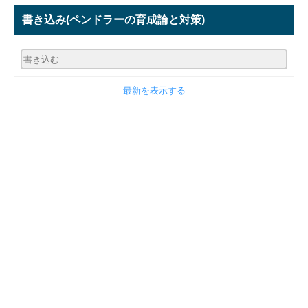
書き込み
(ペンドラーの育成論と対策)
最新を表示する