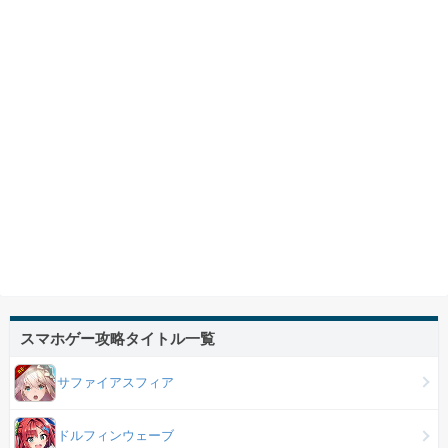
スマホゲー攻略タイトル一覧
サファイアスフィア
ドルフィンウェーブ