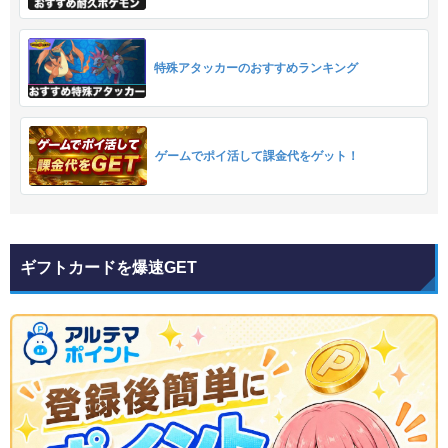
特殊アタッカーのおすすめランキング
ゲームでポイ活して課金代をゲット！
ギフトカードを爆速GET