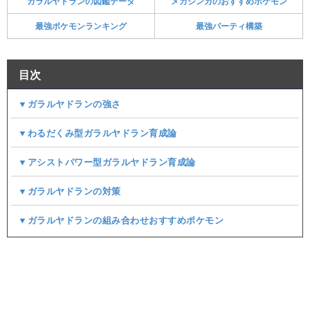
ガラルヤドランの図鑑データ
メガシンカのおすすめポケモン
最強ポケモンランキング
最強パーティ構築
目次
▼ガラルヤドランの強さ
▼わるだくみ型ガラルヤドラン育成論
▼アシストパワー型ガラルヤドラン育成論
▼ガラルヤドランの対策
▼ガラルヤドランの組み合わせおすすめポケモン