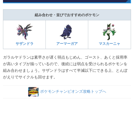
組み合わせ・並びでおすすめのポケモン
サザンドラ
アーマーガア
マスカーニャ
ガラルヤドランは素早さが遅く弱点もじめん、ゴースト、あくと採用率
が高いタイプが揃っているので、後続には弱点を受けられるポケモンを
組み合わせましょう。サザンドラはすべて半減以下にできる上、とんぼ
がえりでサイクルも回せます。
ポケモンチャンピオンズ攻略トップへ