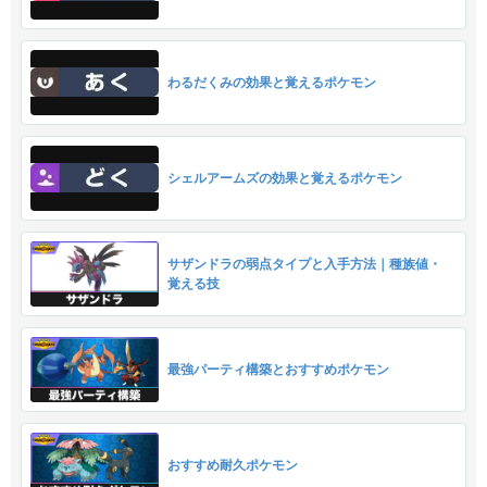
わるだくみの効果と覚えるポケモン
シェルアームズの効果と覚えるポケモン
サザンドラの弱点タイプと入手方法｜種族値・
覚える技
最強パーティ構築とおすすめポケモン
おすすめ耐久ポケモン