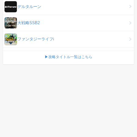
デルタルーン
大戦略SSB2
ファンタジーライフi
▶攻略タイトル一覧はこちら