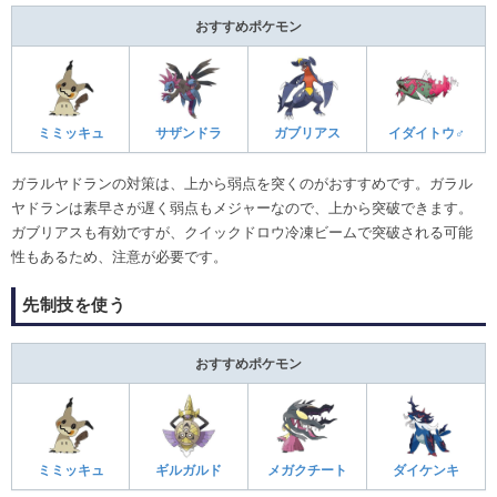
おすすめポケモン
ミミッキュ
サザンドラ
ガブリアス
イダイトウ♂
ガラルヤドランの対策は、上から弱点を突くのがおすすめです。ガラル
ヤドランは素早さが遅く弱点もメジャーなので、上から突破できます。
ガブリアスも有効ですが、クイックドロウ冷凍ビームで突破される可能
性もあるため、注意が必要です。
先制技を使う
おすすめポケモン
ミミッキュ
ギルガルド
メガクチート
ダイケンキ