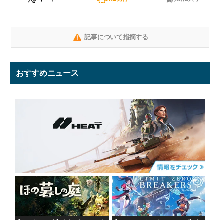
記事について指摘する
おすすめニュース