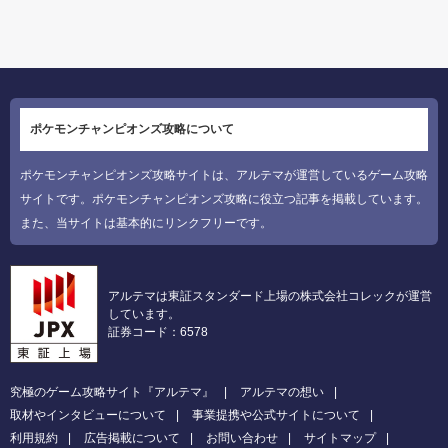
ポケモンチャンピオンズ攻略について
ポケモンチャンピオンズ攻略サイトは、アルテマが運営しているゲーム攻略
サイトです。ポケモンチャンピオンズ攻略に役立つ記事を掲載しています。
また、当サイトは基本的にリンクフリーです。
アルテマは東証スタンダード上場の株式会社コレックが運営
しています。
証券コード：6578
究極のゲーム攻略サイト『アルテマ』
アルテマの想い
取材やインタビューについて
事業提携や公式サイトについて
利用規約
広告掲載について
お問い合わせ
サイトマップ