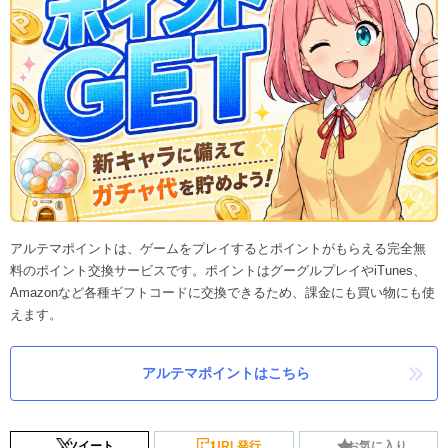
アルテマポイントは、ゲームをプレイするとポイントがもらえる完全無
料のポイント交換サービスです。ポイントはグーグルプレイやiTunes、
Amazonなど各種ギフトコードに交換できるため、課金にも買い物にも使
えます。
アルテマポイントはこちら
ツイート
URL発行
お気に入り